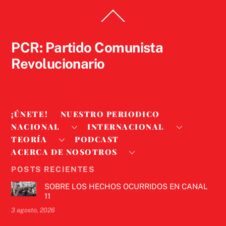
Back
To
Top
PCR: Partido Comunista
Revolucionario
¡ÚNETE!
NUESTRO PERIODICO
NACIONAL
INTERNACIONAL
TEORÍA
PODCAST
ACERCA DE NOSOTROS
POSTS RECIENTES
SOBRE LOS HECHOS OCURRIDOS EN CANAL
11
3 agosto, 2026