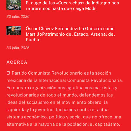
El auge de las «Cucarachas» de India: ¡no nos
retiraremos hasta que caiga Modi!
30 julio, 2026
Óscar Chávez Fernández: La Guitarra como
MartilloPatrimonio del Estado, Arsenal del
Pueblo
30 julio, 2026
ACERCA
El Partido Comunista Revolucionario es la sección
mexicana de la Internacional Comunista Revolucionaria.
En nuestra organización nos aglutinamos marxistas y
revolucionarios de todo el mundo, defendemos las
ideas del socialismo en el movimiento obrero, la
izquierda y la juventud, luchamos contra el actual
sistema económico, político y social que no ofrece una
alternativa a la mayoría de la población: el capitalismo.