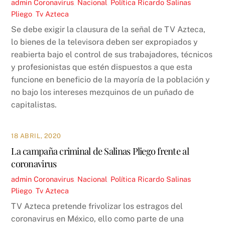
admin
Coronavirus
,
Nacional
,
Política
Ricardo Salinas
Pliego
,
Tv Azteca
Se debe exigir la clausura de la señal de TV Azteca,
lo bienes de la televisora deben ser expropiados y
reabierta bajo el control de sus trabajadores, técnicos
y profesionistas que estén dispuestos a que esta
funcione en beneficio de la mayoría de la población y
no bajo los intereses mezquinos de un puñado de
capitalistas.
18 ABRIL, 2020
La campaña criminal de Salinas Pliego frente al
coronavirus
admin
Coronavirus
,
Nacional
,
Política
Ricardo Salinas
Pliego
,
Tv Azteca
TV Azteca pretende frivolizar los estragos del
coronavirus en México, ello como parte de una