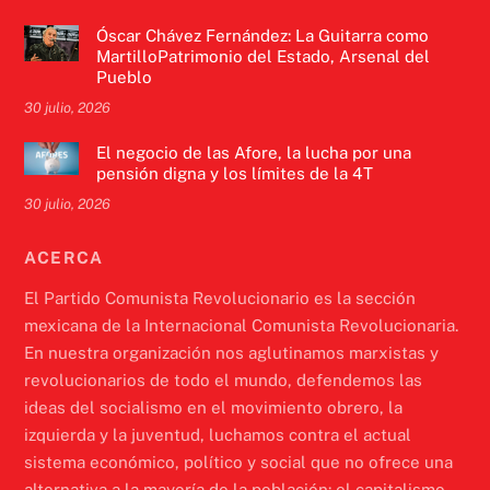
Óscar Chávez Fernández: La Guitarra como
MartilloPatrimonio del Estado, Arsenal del
Pueblo
30 julio, 2026
El negocio de las Afore, la lucha por una
pensión digna y los límites de la 4T
30 julio, 2026
ACERCA
El Partido Comunista Revolucionario es la sección
mexicana de la Internacional Comunista Revolucionaria.
En nuestra organización nos aglutinamos marxistas y
revolucionarios de todo el mundo, defendemos las
ideas del socialismo en el movimiento obrero, la
izquierda y la juventud, luchamos contra el actual
sistema económico, político y social que no ofrece una
alternativa a la mayoría de la población: el capitalismo.