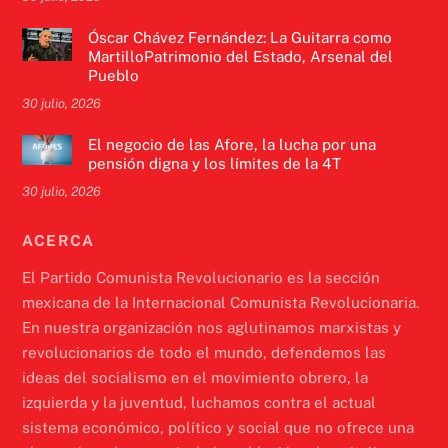
Óscar Chávez Fernández: La Guitarra como
MartilloPatrimonio del Estado, Arsenal del
Pueblo
30 julio, 2026
El negocio de las Afore, la lucha por una
pensión digna y los límites de la 4T
30 julio, 2026
ACERCA
El Partido Comunista Revolucionario es la sección
mexicana de la Internacional Comunista Revolucionaria.
En nuestra organización nos aglutinamos marxistas y
revolucionarios de todo el mundo, defendemos las
ideas del socialismo en el movimiento obrero, la
izquierda y la juventud, luchamos contra el actual
sistema económico, político y social que no ofrece una