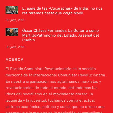
El auge de las «Cucarachas» de India: ¡no nos
retiraremos hasta que caiga Modi!
30 julio, 2026
Óscar Chávez Fernández: La Guitarra como
MartilloPatrimonio del Estado, Arsenal del
Pueblo
30 julio, 2026
ACERCA
El Partido Comunista Revolucionario es la sección
mexicana de la Internacional Comunista Revolucionaria.
En nuestra organización nos aglutinamos marxistas y
revolucionarios de todo el mundo, defendemos las
ideas del socialismo en el movimiento obrero, la
izquierda y la juventud, luchamos contra el actual
sistema económico, político y social que no ofrece una
alternativa a la mayoría de la población: el capitalismo.