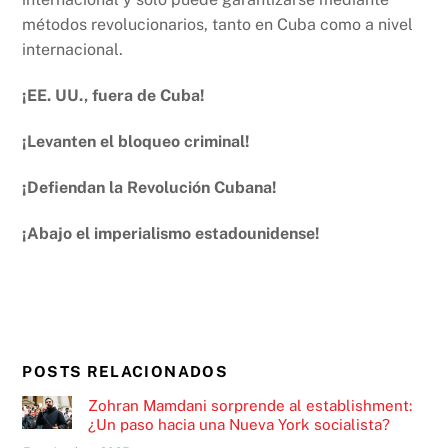
métodos revolucionarios, tanto en Cuba como a nivel
internacional.
¡EE. UU., fuera de Cuba!
¡Levanten el bloqueo criminal!
¡Defiendan la Revolución Cubana!
¡Abajo el imperialismo estadounidense!
POSTS RELACIONADOS
Zohran Mamdani sorprende al establishment:
¿Un paso hacia una Nueva York socialista?