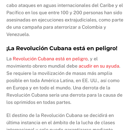
cabo ataques en aguas internacionales del Caribe y el
Pacífico en los que entre 100 y 200 personas han sido
asesinadas en ejecuciones extrajudiciales, como parte
de una campaña para aterrorizar a Colombia y
Venezuela.
¡La Revolución Cubana está en peligro!
La
Revolución Cubana está en peligro
, y el
movimiento obrero mundial debe
acudir en su ayuda
.
Se requiere la movilización de masas más amplia
posible en toda América Latina, en EE. UU., así como
en Europa y en todo el mundo. Una derrota de la
Revolución Cubana sería una derrota para la causa de
los oprimidos en todas partes.
El destino de la Revolución Cubana se decidirá en
última instancia en el ámbito de la lucha de clases
internacional y solo puede garantizarse mediante