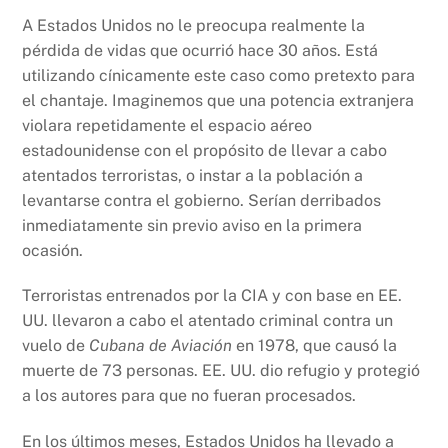
A Estados Unidos no le preocupa realmente la
pérdida de vidas que ocurrió hace 30 años. Está
utilizando cínicamente este caso como pretexto para
el chantaje. Imaginemos que una potencia extranjera
violara repetidamente el espacio aéreo
estadounidense con el propósito de llevar a cabo
atentados terroristas, o instar a la población a
levantarse contra el gobierno. Serían derribados
inmediatamente sin previo aviso en la primera
ocasión.
Terroristas entrenados por la CIA y con base en EE.
UU. llevaron a cabo el atentado criminal contra un
vuelo de
Cubana de Aviación
en 1978, que causó la
muerte de 73 personas. EE. UU. dio refugio y protegió
a los autores para que no fueran procesados.
En los últimos meses, Estados Unidos ha llevado a