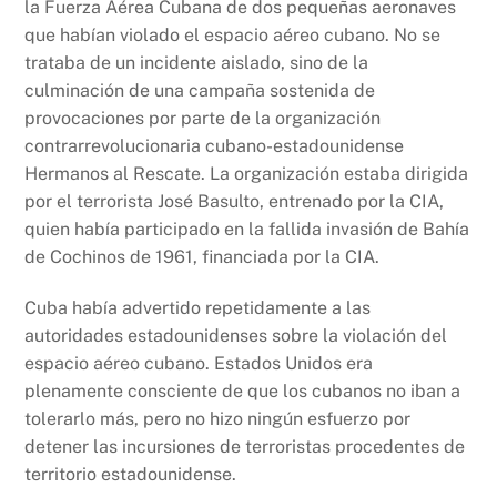
la Fuerza Aérea Cubana de dos pequeñas aeronaves
que habían violado el espacio aéreo cubano. No se
trataba de un incidente aislado, sino de la
culminación de una campaña sostenida de
provocaciones por parte de la organización
contrarrevolucionaria cubano-estadounidense
Hermanos al Rescate. La organización estaba dirigida
por el terrorista José Basulto, entrenado por la CIA,
quien había participado en la fallida invasión de Bahía
de Cochinos de 1961, financiada por la CIA.
Cuba había advertido repetidamente a las
autoridades estadounidenses sobre la violación del
espacio aéreo cubano. Estados Unidos era
plenamente consciente de que los cubanos no iban a
tolerarlo más, pero no hizo ningún esfuerzo por
detener las incursiones de terroristas procedentes de
territorio estadounidense.