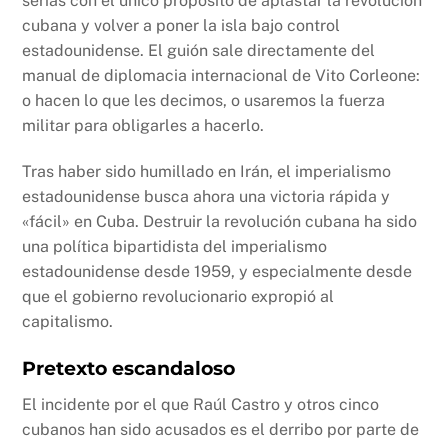
serias con el único propósito de aplastar la revolución
cubana y volver a poner la isla bajo control
estadounidense. El guión sale directamente del
manual de diplomacia internacional de Vito Corleone:
o hacen lo que les decimos, o usaremos la fuerza
militar para obligarles a hacerlo.
Tras haber sido humillado en Irán, el imperialismo
estadounidense busca ahora una victoria rápida y
«fácil» en Cuba. Destruir la revolución cubana ha sido
una política bipartidista del imperialismo
estadounidense desde 1959, y especialmente desde
que el gobierno revolucionario expropió al
capitalismo.
Pretexto escandaloso
El incidente por el que Raúl Castro y otros cinco
cubanos han sido acusados es el derribo por parte de