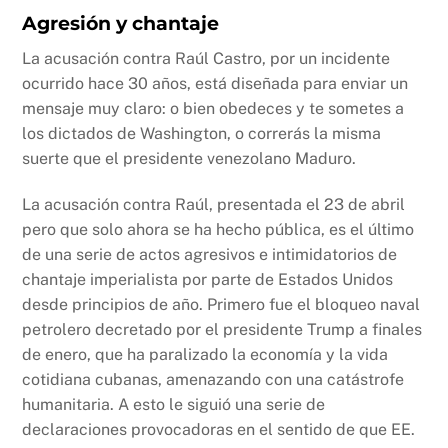
Agresión y chantaje
La acusación contra Raúl Castro, por un incidente
ocurrido hace 30 años, está diseñada para enviar un
mensaje muy claro: o bien obedeces y te sometes a
los dictados de Washington, o correrás la misma
suerte que el presidente venezolano Maduro.
La acusación contra Raúl, presentada el 23 de abril
pero que solo ahora se ha hecho pública, es el último
de una serie de actos agresivos e intimidatorios de
chantaje imperialista por parte de Estados Unidos
desde principios de año. Primero fue el bloqueo naval
petrolero decretado por el presidente Trump a finales
de enero, que ha paralizado la economía y la vida
cotidiana cubanas, amenazando con una catástrofe
humanitaria. A esto le siguió una serie de
declaraciones provocadoras en el sentido de que EE.