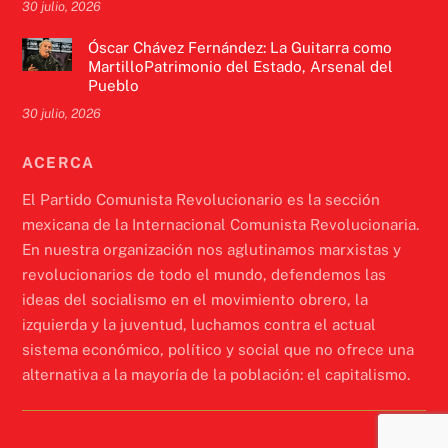
30 julio, 2026
Óscar Chávez Fernández: La Guitarra como
MartilloPatrimonio del Estado, Arsenal del
Pueblo
30 julio, 2026
ACERCA
El Partido Comunista Revolucionario es la sección
mexicana de la Internacional Comunista Revolucionaria.
En nuestra organización nos aglutinamos marxistas y
revolucionarios de todo el mundo, defendemos las
ideas del socialismo en el movimiento obrero, la
izquierda y la juventud, luchamos contra el actual
sistema económico, político y social que no ofrece una
alternativa a la mayoría de la población: el capitalismo.