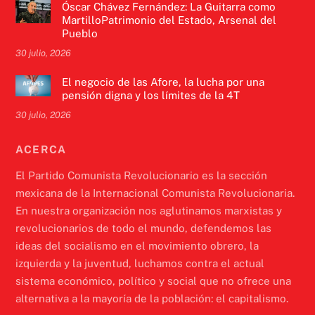
Óscar Chávez Fernández: La Guitarra como
MartilloPatrimonio del Estado, Arsenal del
Pueblo
30 julio, 2026
El negocio de las Afore, la lucha por una
pensión digna y los límites de la 4T
30 julio, 2026
ACERCA
El Partido Comunista Revolucionario es la sección
mexicana de la Internacional Comunista Revolucionaria.
En nuestra organización nos aglutinamos marxistas y
revolucionarios de todo el mundo, defendemos las
ideas del socialismo en el movimiento obrero, la
izquierda y la juventud, luchamos contra el actual
sistema económico, político y social que no ofrece una
alternativa a la mayoría de la población: el capitalismo.