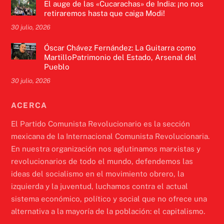
El auge de las «Cucarachas» de India: ¡no nos
retiraremos hasta que caiga Modi!
30 julio, 2026
Óscar Chávez Fernández: La Guitarra como
MartilloPatrimonio del Estado, Arsenal del
Pueblo
30 julio, 2026
ACERCA
El Partido Comunista Revolucionario es la sección
mexicana de la Internacional Comunista Revolucionaria.
En nuestra organización nos aglutinamos marxistas y
revolucionarios de todo el mundo, defendemos las
ideas del socialismo en el movimiento obrero, la
izquierda y la juventud, luchamos contra el actual
sistema económico, político y social que no ofrece una
alternativa a la mayoría de la población: el capitalismo.