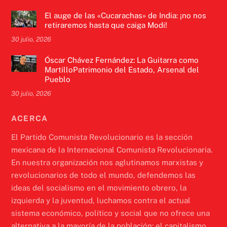
El auge de las «Cucarachas» de India: ¡no nos
retiraremos hasta que caiga Modi!
30 julio, 2026
Óscar Chávez Fernández: La Guitarra como
MartilloPatrimonio del Estado, Arsenal del
Pueblo
30 julio, 2026
ACERCA
El Partido Comunista Revolucionario es la sección
mexicana de la Internacional Comunista Revolucionaria.
En nuestra organización nos aglutinamos marxistas y
revolucionarios de todo el mundo, defendemos las
ideas del socialismo en el movimiento obrero, la
izquierda y la juventud, luchamos contra el actual
sistema económico, político y social que no ofrece una
alternativa a la mayoría de la población: el capitalismo.