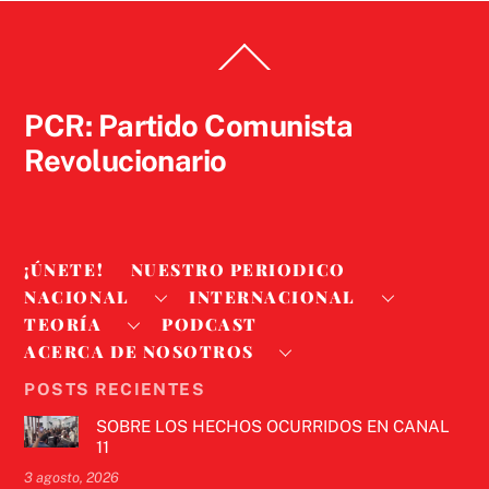
Back
To
Top
PCR: Partido Comunista
Revolucionario
¡ÚNETE!
NUESTRO PERIODICO
NACIONAL
INTERNACIONAL
TEORÍA
PODCAST
ACERCA DE NOSOTROS
POSTS RECIENTES
SOBRE LOS HECHOS OCURRIDOS EN CANAL
11
3 agosto, 2026