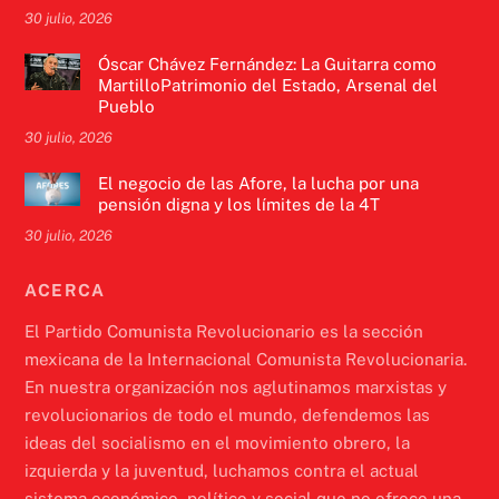
30 julio, 2026
Óscar Chávez Fernández: La Guitarra como
MartilloPatrimonio del Estado, Arsenal del
Pueblo
30 julio, 2026
El negocio de las Afore, la lucha por una
pensión digna y los límites de la 4T
30 julio, 2026
ACERCA
El Partido Comunista Revolucionario es la sección
mexicana de la Internacional Comunista Revolucionaria.
En nuestra organización nos aglutinamos marxistas y
revolucionarios de todo el mundo, defendemos las
ideas del socialismo en el movimiento obrero, la
izquierda y la juventud, luchamos contra el actual
sistema económico, político y social que no ofrece una