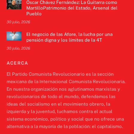
Óscar Chávez Fernández: La Guitarra como
MartilloPatrimonio del Estado, Arsenal del
Pueblo
30 julio, 2026
El negocio de las Afore, la lucha por una
pensión digna y los límites de la 4T
30 julio, 2026
ACERCA
El Partido Comunista Revolucionario es la sección
mexicana de la Internacional Comunista Revolucionaria.
En nuestra organización nos aglutinamos marxistas y
revolucionarios de todo el mundo, defendemos las
ideas del socialismo en el movimiento obrero, la
izquierda y la juventud, luchamos contra el actual
sistema económico, político y social que no ofrece una
alternativa a la mayoría de la población: el capitalismo.