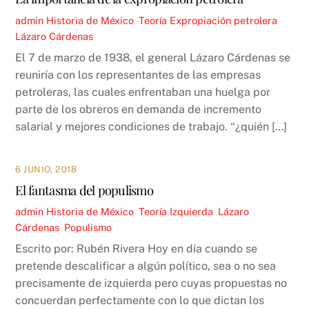
admin
Historia de México
,
Teoría
Expropiación petrolera
,
Lázaro Cárdenas
El 7 de marzo de 1938, el general Lázaro Cárdenas se
reuniría con los representantes de las empresas
petroleras, las cuales enfrentaban una huelga por
parte de los obreros en demanda de incremento
salarial y mejores condiciones de trabajo. “¿quién […]
6 JUNIO, 2018
El fantasma del populismo
admin
Historia de México
,
Teoría
Izquierda
,
Lázaro
Cárdenas
,
Populismo
Escrito por: Rubén Rivera Hoy en día cuando se
pretende descalificar a algún político, sea o no sea
precisamente de izquierda pero cuyas propuestas no
concuerdan perfectamente con lo que dictan los