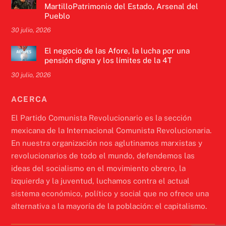
MartilloPatrimonio del Estado, Arsenal del
Pueblo
30 julio, 2026
El negocio de las Afore, la lucha por una
pensión digna y los límites de la 4T
30 julio, 2026
ACERCA
El Partido Comunista Revolucionario es la sección
mexicana de la Internacional Comunista Revolucionaria.
En nuestra organización nos aglutinamos marxistas y
revolucionarios de todo el mundo, defendemos las
ideas del socialismo en el movimiento obrero, la
izquierda y la juventud, luchamos contra el actual
sistema económico, político y social que no ofrece una
alternativa a la mayoría de la población: el capitalismo.