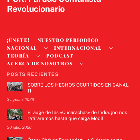
Revolucionario
¡ÚNETE!
NUESTRO PERIODICO
NACIONAL
INTERNACIONAL
TEORÍA
PODCAST
ACERCA DE NOSOTROS
POSTS RECIENTES
SOBRE LOS HECHOS OCURRIDOS EN CANAL
11
3 agosto, 2026
El auge de las «Cucarachas» de India: ¡no nos
retiraremos hasta que caiga Modi!
30 julio, 2026