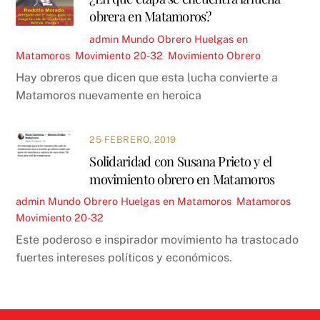
obrera en Matamoros?
admin
Mundo Obrero
Huelgas en
Matamoros
,
Movimiento 20-32
,
Movimiento Obrero
Hay obreros que dicen que esta lucha convierte a
Matamoros nuevamente en heroica
25 FEBRERO, 2019
Solidaridad con Susana Prieto y el
movimiento obrero en Matamoros
admin
Mundo Obrero
Huelgas en Matamoros
,
Matamoros
,
Movimiento 20-32
Este poderoso e inspirador movimiento ha trastocado
fuertes intereses políticos y económicos.