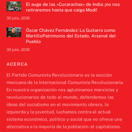
El auge de las «Cucarachas» de India: ¡no nos
retiraremos hasta que caiga Modi!
30 julio, 2026
Óscar Chávez Fernández: La Guitarra como
MartilloPatrimonio del Estado, Arsenal del
Pueblo
30 julio, 2026
ACERCA
El Partido Comunista Revolucionario es la sección
mexicana de la Internacional Comunista Revolucionaria.
En nuestra organización nos aglutinamos marxistas y
revolucionarios de todo el mundo, defendemos las
ideas del socialismo en el movimiento obrero, la
izquierda y la juventud, luchamos contra el actual
sistema económico, político y social que no ofrece una
alternativa a la mayoría de la población: el capitalismo.