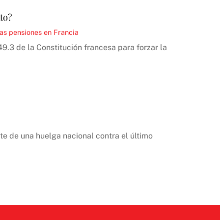
to?
as pensiones en Francia
49.3 de la Constitución francesa para forzar la
te de una huelga nacional contra el último