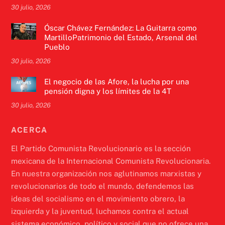
30 julio, 2026
Óscar Chávez Fernández: La Guitarra como
MartilloPatrimonio del Estado, Arsenal del
Pueblo
30 julio, 2026
El negocio de las Afore, la lucha por una
pensión digna y los límites de la 4T
30 julio, 2026
ACERCA
El Partido Comunista Revolucionario es la sección
mexicana de la Internacional Comunista Revolucionaria.
En nuestra organización nos aglutinamos marxistas y
revolucionarios de todo el mundo, defendemos las
ideas del socialismo en el movimiento obrero, la
izquierda y la juventud, luchamos contra el actual
sistema económico, político y social que no ofrece una