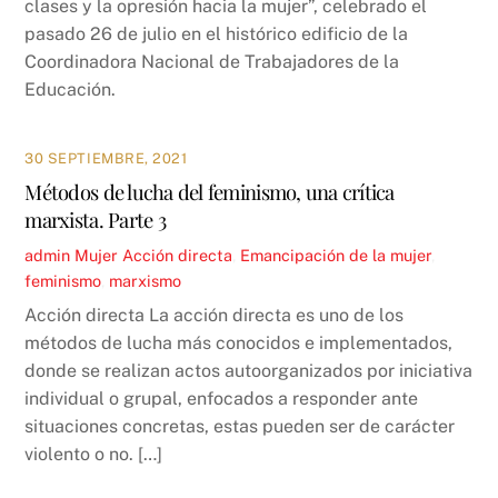
clases y la opresión hacia la mujer”, celebrado el
pasado 26 de julio en el histórico edificio de la
Coordinadora Nacional de Trabajadores de la
Educación.
30 SEPTIEMBRE, 2021
Métodos de lucha del feminismo, una crítica
marxista. Parte 3
admin
Mujer
Acción directa
,
Emancipación de la mujer
,
feminismo
,
marxismo
Acción directa La acción directa es uno de los
métodos de lucha más conocidos e implementados,
donde se realizan actos autoorganizados por iniciativa
individual o grupal, enfocados a responder ante
situaciones concretas, estas pueden ser de carácter
violento o no. […]