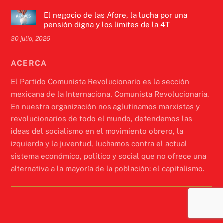
El negocio de las Afore, la lucha por una
pensión digna y los límites de la 4T
30 julio, 2026
ACERCA
El Partido Comunista Revolucionario es la sección
mexicana de la Internacional Comunista Revolucionaria.
En nuestra organización nos aglutinamos marxistas y
revolucionarios de todo el mundo, defendemos las
ideas del socialismo en el movimiento obrero, la
izquierda y la juventud, luchamos contra el actual
sistema económico, político y social que no ofrece una
alternativa a la mayoría de la población: el capitalismo.