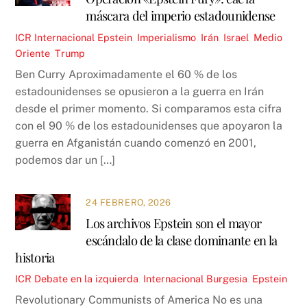
máscara del imperio estadounidense
ICR
Internacional
Epstein
,
Imperialismo
,
Irán
,
Israel
,
Medio
Oriente
,
Trump
Ben Curry Aproximadamente el 60 % de los
estadounidenses se opusieron a la guerra en Irán
desde el primer momento. Si comparamos esta cifra
con el 90 % de los estadounidenses que apoyaron la
guerra en Afganistán cuando comenzó en 2001,
podemos dar un […]
24 FEBRERO, 2026
Los archivos Epstein son el mayor
escándalo de la clase dominante en la
historia
ICR
Debate en la izquierda
,
Internacional
Burgesia
,
Epstein
Revolutionary Communists of America No es una