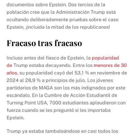
documentos sobre Epstein. Dos tercios de la
población cree que la Administración Trump está
ocultando deliberadamente pruebas sobre el caso
Epstein, ¡incluida la mitad de los republicanos!
Fracaso tras fracaso
Incluso antes del fiasco de Epstein, la
popularidad
de
Trump estaba decayendo. Entre los
menores de 30
años
, su popularidad cayó del 53,1 % en noviembre de
2024 al 28,9 % a principios de julio. Los jóvenes
partidarios de MAGA son los más indignados por este
escándalo. En la Cumbre de Acción Estudiantil de
Turning Point USA, 7000 estudiantes aplaudieron con
fuerza cuando se les preguntó si les importaba
Epstein.
Trump ya estaba tambaleándose en casi todos los