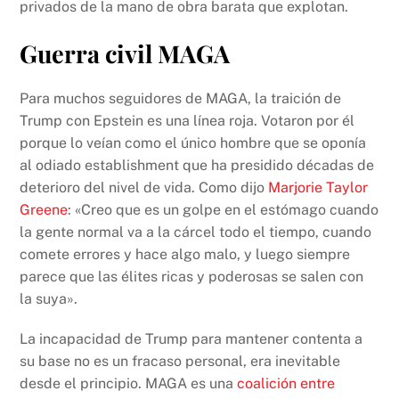
privados de la mano de obra barata que explotan.
Guerra civil MAGA
Para muchos seguidores de MAGA, la traición de
Trump con Epstein es una línea roja. Votaron por él
porque lo veían como el único hombre que se oponía
al odiado establishment que ha presidido décadas de
deterioro del nivel de vida. Como dijo
Marjorie Taylor
Greene
: «Creo que es un golpe en el estómago cuando
la gente normal va a la cárcel todo el tiempo, cuando
comete errores y hace algo malo, y luego siempre
parece que las élites ricas y poderosas se salen con
la suya».
La incapacidad de Trump para mantener contenta a
su base no es un fracaso personal, era inevitable
desde el principio. MAGA es una
coalición entre