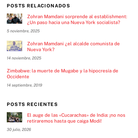
POSTS RELACIONADOS
Zohran Mamdani sorprende al establishment:
¿Un paso hacia una Nueva York socialista?
5 noviembre, 2025
Zohran Mamdani ¿el alcalde comunista de
Nueva York?
14 noviembre, 2025
Zimbabwe: la muerte de Mugabe y la hipocresía de
Occidente
14 septiembre, 2019
POSTS RECIENTES
El auge de las «Cucarachas» de India: ¡no nos
retiraremos hasta que caiga Modi!
30 julio, 2026