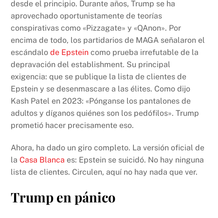
desde el principio. Durante años, Trump se ha
aprovechado oportunistamente de teorías
conspirativas como «Pizzagate» y «QAnon». Por
encima de todo, los partidarios de MAGA señalaron el
escándalo
de Epstein
como prueba irrefutable de la
depravación del establishment. Su principal
exigencia: que se publique la lista de clientes de
Epstein y se desenmascare a las élites. Como dijo
Kash Patel en 2023: «Pónganse los pantalones de
adultos y díganos quiénes son los pedófilos». Trump
prometió hacer precisamente eso.
Ahora, ha dado un giro completo. La versión oficial de
la
Casa Blanca
es: Epstein se suicidó. No hay ninguna
lista de clientes. Circulen, aquí no hay nada que ver.
Trump en pánico