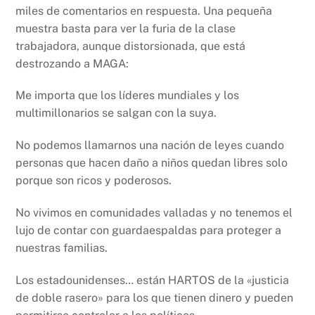
miles de comentarios en respuesta. Una pequeña
muestra basta para ver la furia de la clase
trabajadora, aunque distorsionada, que está
destrozando a MAGA:
Me importa que los líderes mundiales y los
multimillonarios se salgan con la suya.
No podemos llamarnos una nación de leyes cuando
personas que hacen daño a niños quedan libres solo
porque son ricos y poderosos.
No vivimos en comunidades valladas y no tenemos el
lujo de contar con guardaespaldas para proteger a
nuestras familias.
Los estadounidenses… están HARTOS de la «justicia
de doble rasero» para los que tienen dinero y pueden