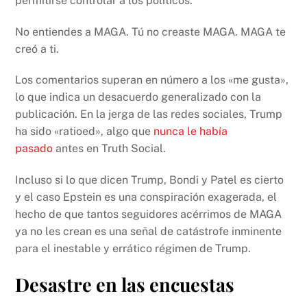
permitirse controlar a los políticos.
No entiendes a MAGA. Tú no creaste MAGA. MAGA te
creó a ti.
Los comentarios superan en número a los «me gusta»,
lo que indica un desacuerdo generalizado con la
publicación. En la jerga de las redes sociales, Trump
ha sido «ratioed», algo que
nunca le había
pasado
antes en Truth Social.
Incluso si lo que dicen Trump, Bondi y Patel es cierto
y el caso Epstein es una conspiración exagerada, el
hecho de que tantos seguidores acérrimos de MAGA
ya no les crean es una señal de catástrofe inminente
para el inestable y errático régimen de Trump.
Desastre en las encuestas