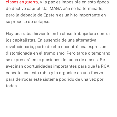
clases en guerra
, y la paz es imposible en esta época
de declive capitalista. MAGA aún no ha terminado,
pero la debacle de Epstein es un hito importante en
su proceso de colapso.
Hay una rabia hirviente en la clase trabajadora contra
los capitalistas. En ausencia de una alternativa
revolucionaria, parte de ella encontró una expresión
distorsionada en el trumpismo. Pero tarde o temprano
se expresará en explosiones de lucha de clases. Se
avecinan oportunidades importantes para que la RCA
conecte con esta rabia y la organice en una fuerza
para derrocar este sistema podrido de una vez por
todas.