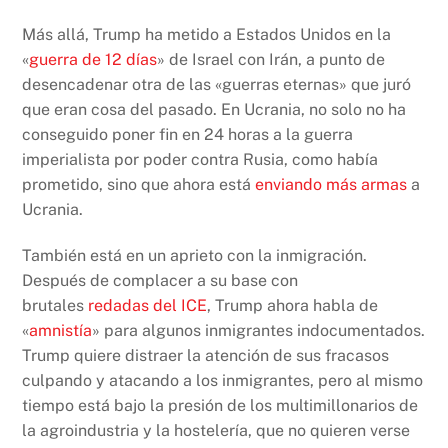
Más allá, Trump ha metido a Estados Unidos en la
«
guerra de 12 días
» de Israel con Irán, a punto de
desencadenar otra de las «guerras eternas» que juró
que eran cosa del pasado. En Ucrania, no solo no ha
conseguido poner fin en 24 horas a la guerra
imperialista por poder contra Rusia, como había
prometido, sino que ahora está
enviando más armas
a
Ucrania.
También está en un aprieto con la inmigración.
Después de complacer a su base con
brutales
redadas del ICE
, Trump ahora habla de
«
amnistía
» para algunos inmigrantes indocumentados.
Trump quiere distraer la atención de sus fracasos
culpando y atacando a los inmigrantes, pero al mismo
tiempo está bajo la presión de los multimillonarios de
la agroindustria y la hostelería, que no quieren verse