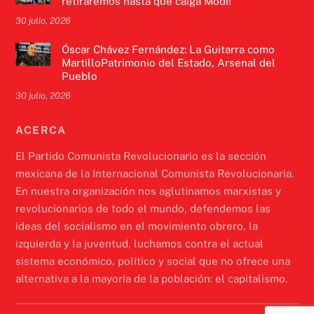
retiraremos hasta que caiga Modi!
30 julio, 2026
Óscar Chávez Fernández: La Guitarra como
MartilloPatrimonio del Estado, Arsenal del
Pueblo
30 julio, 2026
ACERCA
El Partido Comunista Revolucionario es la sección
mexicana de la Internacional Comunista Revolucionaria.
En nuestra organización nos aglutinamos marxistas y
revolucionarios de todo el mundo, defendemos las
ideas del socialismo en el movimiento obrero, la
izquierda y la juventud, luchamos contra el actual
sistema económico, político y social que no ofrece una
alternativa a la mayoría de la población: el capitalismo.