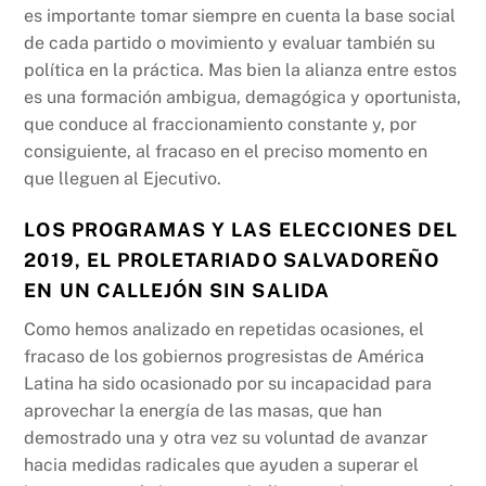
es importante tomar siempre en cuenta la base social
de cada partido o movimiento y evaluar también su
política en la práctica. Mas bien la alianza entre estos
es una formación ambigua, demagógica y oportunista,
que conduce al fraccionamiento constante y, por
consiguiente, al fracaso en el preciso momento en
que lleguen al Ejecutivo.
LOS PROGRAMAS Y LAS ELECCIONES DEL
2019, EL PROLETARIADO SALVADOREÑO
EN UN CALLEJÓN SIN SALIDA
Como hemos analizado en repetidas ocasiones, el
fracaso de los gobiernos progresistas de América
Latina ha sido ocasionado por su incapacidad para
aprovechar la energía de las masas, que han
demostrado una y otra vez su voluntad de avanzar
hacia medidas radicales que ayuden a superar el