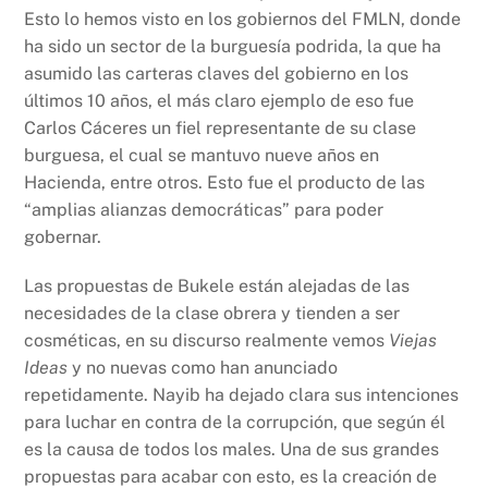
Esto lo hemos visto en los gobiernos del FMLN, donde
ha sido un sector de la burguesía podrida, la que ha
asumido las carteras claves del gobierno en los
últimos 10 años, el más claro ejemplo de eso fue
Carlos Cáceres un fiel representante de su clase
burguesa, el cual se mantuvo nueve años en
Hacienda, entre otros. Esto fue el producto de las
“amplias alianzas democráticas” para poder
gobernar.
Las propuestas de Bukele están alejadas de las
necesidades de la clase obrera y tienden a ser
cosméticas, en su discurso realmente vemos
Viejas
Ideas
y no nuevas como han anunciado
repetidamente. Nayib ha dejado clara sus intenciones
para luchar en contra de la corrupción, que según él
es la causa de todos los males. Una de sus grandes
propuestas para acabar con esto, es la creación de