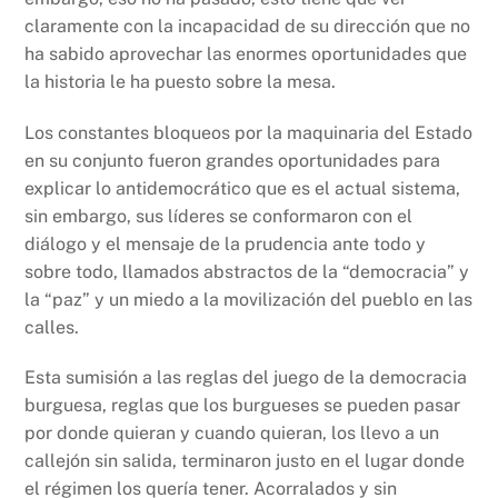
claramente con la incapacidad de su dirección que no
ha sabido aprovechar las enormes oportunidades que
la historia le ha puesto sobre la mesa.
Los constantes bloqueos por la maquinaria del Estado
en su conjunto fueron grandes oportunidades para
explicar lo antidemocrático que es el actual sistema,
sin embargo, sus líderes se conformaron con el
diálogo y el mensaje de la prudencia ante todo y
sobre todo, llamados abstractos de la “democracia” y
la “paz” y un miedo a la movilización del pueblo en las
calles.
Esta sumisión a las reglas del juego de la democracia
burguesa, reglas que los burgueses se pueden pasar
por donde quieran y cuando quieran, los llevo a un
callejón sin salida, terminaron justo en el lugar donde
el régimen los quería tener. Acorralados y sin