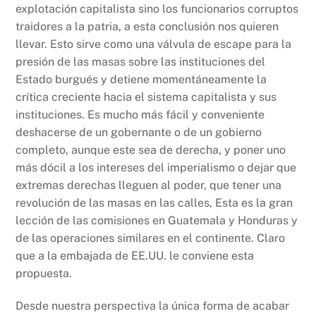
explotación capitalista sino los funcionarios corruptos
traidores a la patria, a esta conclusión nos quieren
llevar. Esto sirve como una válvula de escape para la
presión de las masas sobre las instituciones del
Estado burgués y detiene momentáneamente la
crítica creciente hacia el sistema capitalista y sus
instituciones. Es mucho más fácil y conveniente
deshacerse de un gobernante o de un gobierno
completo, aunque este sea de derecha, y poner uno
más dócil a los intereses del imperialismo o dejar que
extremas derechas lleguen al poder, que tener una
revolución de las masas en las calles, Esta es la gran
lección de las comisiones en Guatemala y Honduras y
de las operaciones similares en el continente. Claro
que a la embajada de EE.UU. le conviene esta
propuesta.
Desde nuestra perspectiva la única forma de acabar