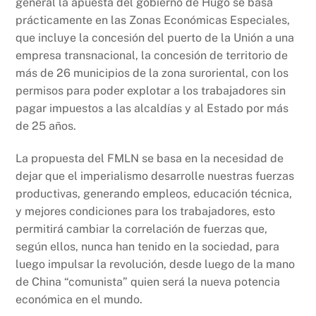
general la apuesta del gobierno de Hugo se basa
prácticamente en las Zonas Económicas Especiales,
que incluye la concesión del puerto de la Unión a una
empresa transnacional, la concesión de territorio de
más de 26 municipios de la zona suroriental, con los
permisos para poder explotar a los trabajadores sin
pagar impuestos a las alcaldías y al Estado por más
de 25 años.
La propuesta del FMLN se basa en la necesidad de
dejar que el imperialismo desarrolle nuestras fuerzas
productivas, generando empleos, educación técnica,
y mejores condiciones para los trabajadores, esto
permitirá cambiar la correlación de fuerzas que,
según ellos, nunca han tenido en la sociedad, para
luego impulsar la revolución, desde luego de la mano
de China “comunista” quien será la nueva potencia
económica en el mundo.