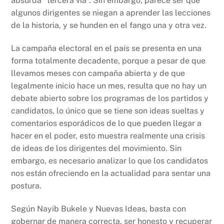
absurda “tercera vía”. Sin embargo, parece ser que
algunos dirigentes se niegan a aprender las lecciones
de la historia, y se hunden en el fango una y otra vez.
La campaña electoral en el país se presenta en una
forma totalmente decadente, porque a pesar de que
llevamos meses con campaña abierta y de que
legalmente inicio hace un mes, resulta que no hay un
debate abierto sobre los programas de los partidos y
candidatos, lo único que se tiene son ideas sueltas y
comentarios esporádicos de lo que pueden llegar a
hacer en el poder, esto muestra realmente una crisis
de ideas de los dirigentes del movimiento. Sin
embargo, es necesario analizar lo que los candidatos
nos están ofreciendo en la actualidad para sentar una
postura.
Según Nayib Bukele y Nuevas Ideas, basta con
gobernar de manera correcta, ser honesto y recuperar