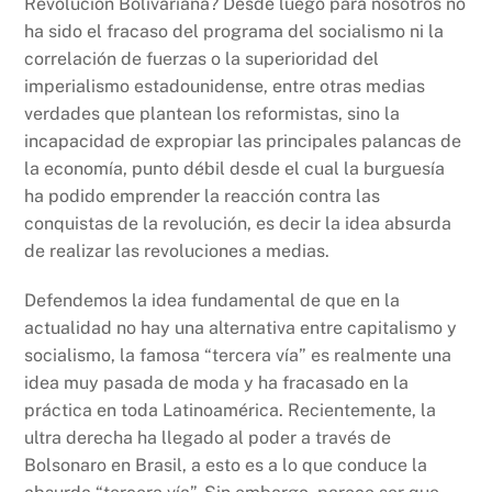
Revolución Bolivariana? Desde luego para nosotros no
ha sido el fracaso del programa del socialismo ni la
correlación de fuerzas o la superioridad del
imperialismo estadounidense, entre otras medias
verdades que plantean los reformistas, sino la
incapacidad de expropiar las principales palancas de
la economía, punto débil desde el cual la burguesía
ha podido emprender la reacción contra las
conquistas de la revolución, es decir la idea absurda
de realizar las revoluciones a medias.
Defendemos la idea fundamental de que en la
actualidad no hay una alternativa entre capitalismo y
socialismo, la famosa “tercera vía” es realmente una
idea muy pasada de moda y ha fracasado en la
práctica en toda Latinoamérica. Recientemente, la
ultra derecha ha llegado al poder a través de
Bolsonaro en Brasil, a esto es a lo que conduce la