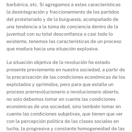
barbárica, etc. Si agregamos a estas características
la desintegración y fraccionamiento de los partidos
del proletariado y de la burguesía, acompañado de
una tendencia a la toma de conciencia dentro de la
juventud con su total desconfianza a casi todo lo
existente, tenemos las características de un proceso
que madura hacia una situación explosiva.
La situación objetiva de la revolución ha estado
presente previamente en nuestra sociedad, a partir de
la precarización de las condiciones económicas de los
explotados y oprimidos, pero para que estalle un
proceso prerrevolucionario o revolucionario abierto,
no solo debemos tomar en cuenta las condiciones
económicas de una sociedad, sino también tomar en
cuenta las condiciones subjetivas, que tienen que ver
con la percepción política de las clases sociales en
lucha, la progresiva y constante homogeneidad de las