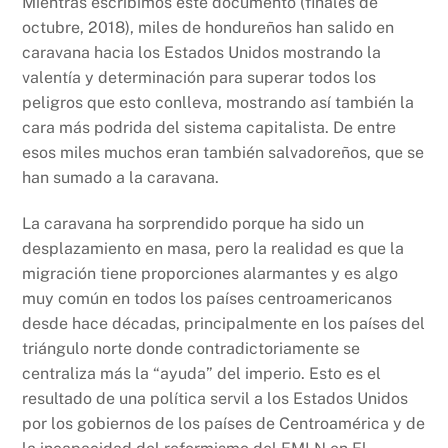
Mientras escribimos este documento (finales de
octubre, 2018), miles de hondureños han salido en
caravana hacia los Estados Unidos mostrando la
valentía y determinación para superar todos los
peligros que esto conlleva, mostrando así también la
cara más podrida del sistema capitalista. De entre
esos miles muchos eran también salvadoreños, que se
han sumado a la caravana.
La caravana ha sorprendido porque ha sido un
desplazamiento en masa, pero la realidad es que la
migración tiene proporciones alarmantes y es algo
muy común en todos los países centroamericanos
desde hace décadas, principalmente en los países del
triángulo norte donde contradictoriamente se
centraliza más la “ayuda” del imperio. Esto es el
resultado de una política servil a los Estados Unidos
por los gobiernos de los países de Centroamérica y de