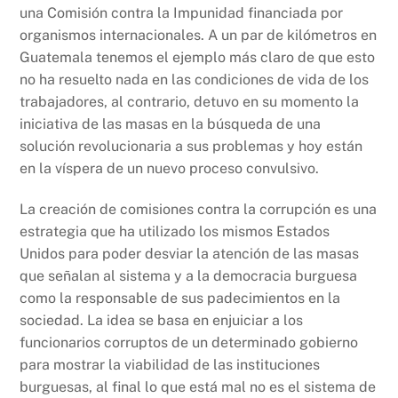
una Comisión contra la Impunidad financiada por
organismos internacionales. A un par de kilómetros en
Guatemala tenemos el ejemplo más claro de que esto
no ha resuelto nada en las condiciones de vida de los
trabajadores, al contrario, detuvo en su momento la
iniciativa de las masas en la búsqueda de una
solución revolucionaria a sus problemas y hoy están
en la víspera de un nuevo proceso convulsivo.
La creación de comisiones contra la corrupción es una
estrategia que ha utilizado los mismos Estados
Unidos para poder desviar la atención de las masas
que señalan al sistema y a la democracia burguesa
como la responsable de sus padecimientos en la
sociedad. La idea se basa en enjuiciar a los
funcionarios corruptos de un determinado gobierno
para mostrar la viabilidad de las instituciones
burguesas, al final lo que está mal no es el sistema de