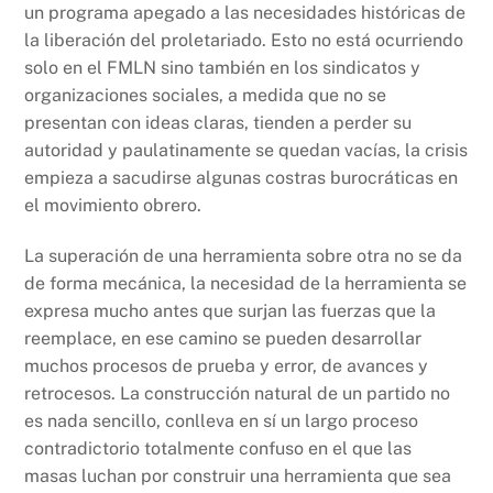
un programa apegado a las necesidades históricas de
la liberación del proletariado. Esto no está ocurriendo
solo en el FMLN sino también en los sindicatos y
organizaciones sociales, a medida que no se
presentan con ideas claras, tienden a perder su
autoridad y paulatinamente se quedan vacías, la crisis
empieza a sacudirse algunas costras burocráticas en
el movimiento obrero.
La superación de una herramienta sobre otra no se da
de forma mecánica, la necesidad de la herramienta se
expresa mucho antes que surjan las fuerzas que la
reemplace, en ese camino se pueden desarrollar
muchos procesos de prueba y error, de avances y
retrocesos. La construcción natural de un partido no
es nada sencillo, conlleva en sí un largo proceso
contradictorio totalmente confuso en el que las
masas luchan por construir una herramienta que sea