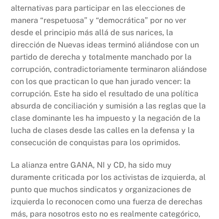
alternativas para participar en las elecciones de
manera “respetuosa” y “democrática” por no ver
desde el principio más allá de sus narices, la
dirección de Nuevas ideas terminó aliándose con un
partido de derecha y totalmente manchado por la
corrupción, contradictoriamente terminaron aliándose
con los que practican lo que han jurado vencer: la
corrupción. Este ha sido el resultado de una política
absurda de conciliación y sumisión a las reglas que la
clase dominante les ha impuesto y la negación de la
lucha de clases desde las calles en la defensa y la
consecución de conquistas para los oprimidos.
La alianza entre GANA, NI y CD, ha sido muy
duramente criticada por los activistas de izquierda, al
punto que muchos sindicatos y organizaciones de
izquierda lo reconocen como una fuerza de derechas
más, para nosotros esto no es realmente categórico,