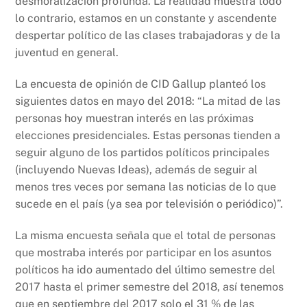
desmoralización profunda. La realidad muestra todo
lo contrario, estamos en un constante y ascendente
despertar político de las clases trabajadoras y de la
juventud en general.
La encuesta de opinión de CID Gallup planteó los
siguientes datos en mayo del 2018: “La mitad de las
personas hoy muestran interés en las próximas
elecciones presidenciales. Estas personas tienden a
seguir alguno de los partidos políticos principales
(incluyendo Nuevas Ideas), además de seguir al
menos tres veces por semana las noticias de lo que
sucede en el país (ya sea por televisión o periódico)”.
La misma encuesta señala que el total de personas
que mostraba interés por participar en los asuntos
políticos ha ido aumentado del último semestre del
2017 hasta el primer semestre del 2018, así tenemos
que en septiembre del 2017 solo el 31 % de las