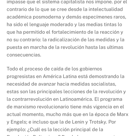
impasse que el sistema capitalista nos impone. por el
contrario de lo que se cree desde la intelectualidad
académica posmoderna y demás especímenes raros,
ha sido el lenguaje moderado y las medias tintas lo
que ha permitido el fortalecimiento de la reacción y
no su contrario: la radicalización de las medidas y la
puesta en marcha de la revolución hasta las ultimas
consecuencias.
Todo el proceso de caída de los gobiernos
progresistas en América Latina está demostrando la
necesidad de avanzar hacia medidas socialistas,
estas son las principales lecciones de la revolución y
la contrarrevolución en Latinoamérica. El programa
de marxismo revolucionario tiene más vigencia en el
actual momento, mucho más que en la época de Marx
y Engels; e incluso que la de Lenin y Trotsky. Por
ejemplo: ¿Cuál es la lección principal de la