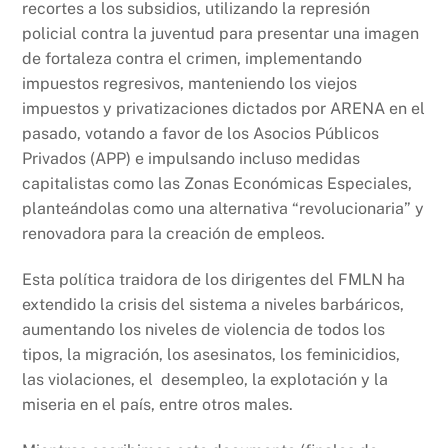
recortes a los subsidios, utilizando la represión
policial contra la juventud para presentar una imagen
de fortaleza contra el crimen, implementando
impuestos regresivos, manteniendo los viejos
impuestos y privatizaciones dictados por ARENA en el
pasado, votando a favor de los Asocios Públicos
Privados (APP) e impulsando incluso medidas
capitalistas como las Zonas Económicas Especiales,
planteándolas como una alternativa “revolucionaria” y
renovadora para la creación de empleos.
Esta política traidora de los dirigentes del FMLN ha
extendido la crisis del sistema a niveles barbáricos,
aumentando los niveles de violencia de todos los
tipos, la migración, los asesinatos, los feminicidios,
las violaciones, el desempleo, la explotación y la
miseria en el país, entre otros males.