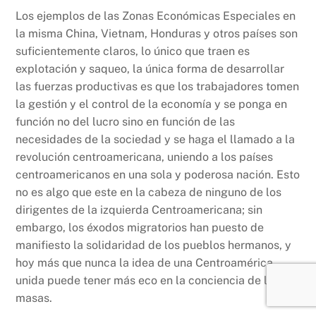
Los ejemplos de las Zonas Económicas Especiales en
la misma China, Vietnam, Honduras y otros países son
suficientemente claros, lo único que traen es
explotación y saqueo, la única forma de desarrollar
las fuerzas productivas es que los trabajadores tomen
la gestión y el control de la economía y se ponga en
función no del lucro sino en función de las
necesidades de la sociedad y se haga el llamado a la
revolución centroamericana, uniendo a los países
centroamericanos en una sola y poderosa nación. Esto
no es algo que este en la cabeza de ninguno de los
dirigentes de la izquierda Centroamericana; sin
embargo, los éxodos migratorios han puesto de
manifiesto la solidaridad de los pueblos hermanos, y
hoy más que nunca la idea de una Centroamérica
unida puede tener más eco en la conciencia de las
masas.