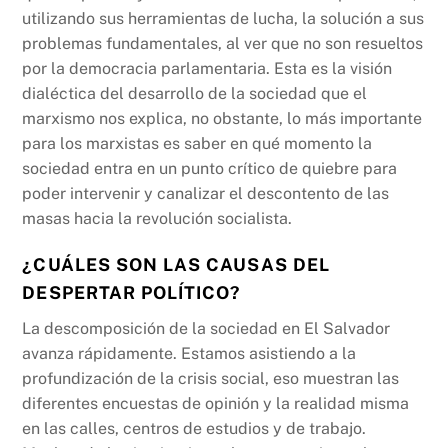
utilizando sus herramientas de lucha, la solución a sus
problemas fundamentales, al ver que no son resueltos
por la democracia parlamentaria. Esta es la visión
dialéctica del desarrollo de la sociedad que el
marxismo nos explica, no obstante, lo más importante
para los marxistas es saber en qué momento la
sociedad entra en un punto crítico de quiebre para
poder intervenir y canalizar el descontento de las
masas hacia la revolución socialista.
¿CUÁLES SON LAS CAUSAS
DEL
DESPERTAR POLÍTICO
?
La descomposición de la sociedad en El Salvador
avanza rápidamente. Estamos asistiendo a la
profundización de la crisis social, eso muestran las
diferentes encuestas de opinión y la realidad misma
en las calles, centros de estudios y de trabajo.