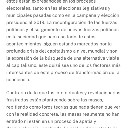
estos están expresándose en los procesos
electorales, tanto en las elecciones legislativas y
municipales pasadas como en la campaña y elección
presidencial 2019. La reconfiguración de las fuerzas
políticas y el surgimiento de nuevas fuerzas políticas
en la sociedad que han resultado de estos
acontecimientos, siguen estando marcados por la
profunda crisis del capitalismo a nivel mundial y son
la expresión de la búsqueda de una alternativa viable
al capitalismo, este quizá sea uno de los factores más
interesantes de este proceso de transformación de la
conciencia.
Contrario de lo que los intelectuales y revolucionarios
frustrados están planteando sobre las masas,
repitiendo como loros teorías que nada tienen que ver
con la realidad concreta, las masas realmente no han
entrado ni están en un proceso de apatía y