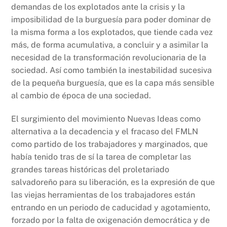
demandas de los explotados ante la crisis y la
imposibilidad de la burguesía para poder dominar de
la misma forma a los explotados, que tiende cada vez
más, de forma acumulativa, a concluir y a asimilar la
necesidad de la transformación revolucionaria de la
sociedad. Así como también la inestabilidad sucesiva
de la pequeña burguesía, que es la capa más sensible
al cambio de época de una sociedad.
El surgimiento del movimiento Nuevas Ideas como
alternativa a la decadencia y el fracaso del FMLN
como partido de los trabajadores y marginados, que
había tenido tras de sí la tarea de completar las
grandes tareas históricas del proletariado
salvadoreño para su liberación, es la expresión de que
las viejas herramientas de los trabajadores están
entrando en un periodo de caducidad y agotamiento,
forzado por la falta de oxigenación democrática y de