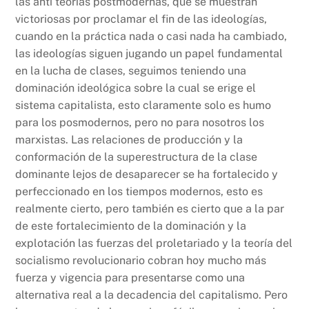
las anti teorías postmodernas, que se muestran
victoriosas por proclamar el fin de las ideologías,
cuando en la práctica nada o casi nada ha cambiado,
las ideologías siguen jugando un papel fundamental
en la lucha de clases, seguimos teniendo una
dominación ideológica sobre la cual se erige el
sistema capitalista, esto claramente solo es humo
para los posmodernos, pero no para nosotros los
marxistas. Las relaciones de producción y la
conformación de la superestructura de la clase
dominante lejos de desaparecer se ha fortalecido y
perfeccionado en los tiempos modernos, esto es
realmente cierto, pero también es cierto que a la par
de este fortalecimiento de la dominación y la
explotación las fuerzas del proletariado y la teoría del
socialismo revolucionario cobran hoy mucho más
fuerza y vigencia para presentarse como una
alternativa real a la decadencia del capitalismo. Pero