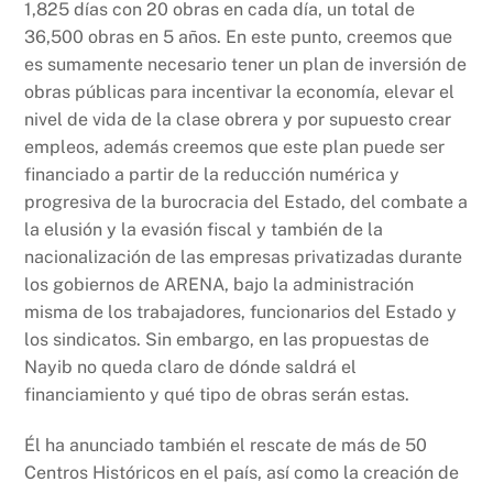
1,825 días con 20 obras en cada día, un total de
36,500 obras en 5 años. En este punto, creemos que
es sumamente necesario tener un plan de inversión de
obras públicas para incentivar la economía, elevar el
nivel de vida de la clase obrera y por supuesto crear
empleos, además creemos que este plan puede ser
financiado a partir de la reducción numérica y
progresiva de la burocracia del Estado, del combate a
la elusión y la evasión fiscal y también de la
nacionalización de las empresas privatizadas durante
los gobiernos de ARENA, bajo la administración
misma de los trabajadores, funcionarios del Estado y
los sindicatos. Sin embargo, en las propuestas de
Nayib no queda claro de dónde saldrá el
financiamiento y qué tipo de obras serán estas.
Él ha anunciado también el rescate de más de 50
Centros Históricos en el país, así como la creación de