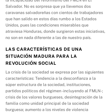
la incapacidad del reformismo del FMLN en El
Salvador. No es sorpresa que ya llevemos dos
caravanas salvadoreñas con cientos de trabajadores
que han salido en estos días rumbo a los Estados
Unidos, pues las condiciones miserables que
atraviesa Honduras, donde surgieron estas iniciativas,
no son en nada diferente a las de nuestro país.
LAS CARACTERÍSTICAS DE UNA
SITUACIÓN MADURA PARA LA
REVOLUCIÓN SOCIAL
La crisis de la sociedad se expresa por las siguientes
características: Tendencia a la desconfianza a la
súper estructura de la sociedad, instituciones,
partidos políticos del régimen -incluyendo al FMLN-;
crisis de los valores burgueses, desintegración de la
familia como unidad principal de la sociedad
burguesa; aumento a los niveles de violencia