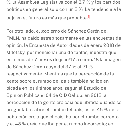
%, la Asamblea Legislativa con el 3.7 % y los partidos
políticos en general solo con un 3 %. La tendencia a la
[1]
baja en el futuro es más que probable
.
Por otro lado, el gobierno de Sánchez Cerén del
FMLN, ha caído estrepitosamente en las encuestas de
opinión, la Encuesta de Autoridades de enero 2018 de
Mitofsky, por mencionar una de tantas, muestra que
en menos de 7 meses de julio/17 a enero/18 la imagen
de Sánchez Cerén cayó del 37 % al 21 %
respectivamente. Mientras que la percepción de la
gente sobre el rumbo del país también ha ido en
picada en los últimos años, según el Estudio de
Opinión Publica #104 de CID Gallup, en 2013 la
percepción de la gente era casi equilibrada cuando se
preguntaba sobre el rumbo del país, así el 45 % de la
población creía que el país iba por el rumbo correcto
y el 48 % creía que iba por el rumbo incorrecto; en