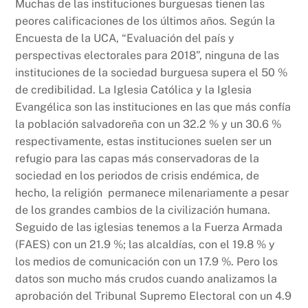
Muchas de las instituciones burguesas tienen las
peores calificaciones de los últimos años. Según la
Encuesta de la UCA, “Evaluación del país y
perspectivas electorales para 2018”, ninguna de las
instituciones de la sociedad burguesa supera el 50 %
de credibilidad. La Iglesia Católica y la Iglesia
Evangélica son las instituciones en las que más confía
la población salvadoreña con un 32.2 % y un 30.6 %
respectivamente, estas instituciones suelen ser un
refugio para las capas más conservadoras de la
sociedad en los periodos de crisis endémica, de
hecho, la religión permanece milenariamente a pesar
de los grandes cambios de la civilización humana.
Seguido de las iglesias tenemos a la Fuerza Armada
(FAES) con un 21.9 %; las alcaldías, con el 19.8 % y
los medios de comunicación con un 17.9 %. Pero los
datos son mucho más crudos cuando analizamos la
aprobación del Tribunal Supremo Electoral con un 4.9