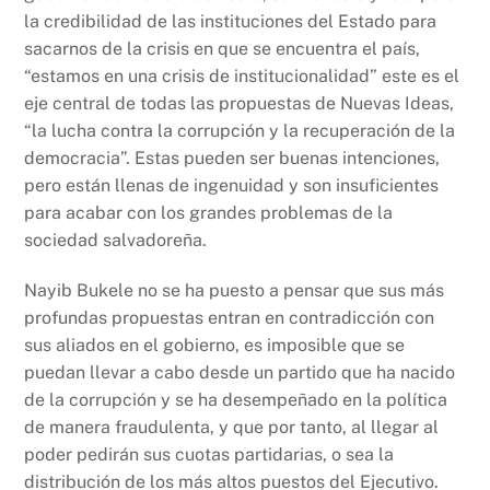
la credibilidad de las instituciones del Estado para
sacarnos de la crisis en que se encuentra el país,
“estamos en una crisis de institucionalidad” este es el
eje central de todas las propuestas de Nuevas Ideas,
“la lucha contra la corrupción y la recuperación de la
democracia”. Estas pueden ser buenas intenciones,
pero están llenas de ingenuidad y son insuficientes
para acabar con los grandes problemas de la
sociedad salvadoreña.
Nayib Bukele no se ha puesto a pensar que sus más
profundas propuestas entran en contradicción con
sus aliados en el gobierno, es imposible que se
puedan llevar a cabo desde un partido que ha nacido
de la corrupción y se ha desempeñado en la política
de manera fraudulenta, y que por tanto, al llegar al
poder pedirán sus cuotas partidarias, o sea la
distribución de los más altos puestos del Ejecutivo.