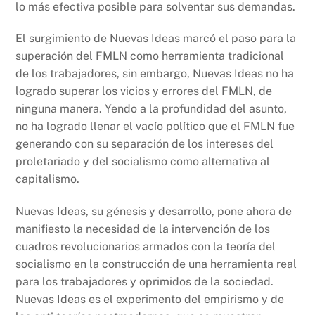
lo más efectiva posible para solventar sus demandas.
El surgimiento de Nuevas Ideas marcó el paso para la
superación del FMLN como herramienta tradicional
de los trabajadores, sin embargo, Nuevas Ideas no ha
logrado superar los vicios y errores del FMLN, de
ninguna manera. Yendo a la profundidad del asunto,
no ha logrado llenar el vacío político que el FMLN fue
generando con su separación de los intereses del
proletariado y del socialismo como alternativa al
capitalismo.
Nuevas Ideas, su génesis y desarrollo, pone ahora de
manifiesto la necesidad de la intervención de los
cuadros revolucionarios armados con la teoría del
socialismo en la construcción de una herramienta real
para los trabajadores y oprimidos de la sociedad.
Nuevas Ideas es el experimento del empirismo y de