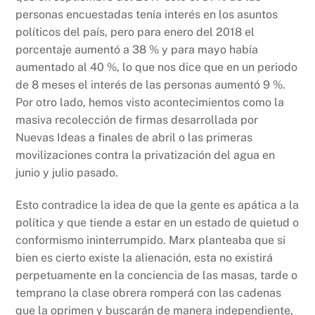
personas encuestadas tenía interés en los asuntos
políticos del país, pero para enero del 2018 el
porcentaje aumentó a 38 % y para mayo había
aumentado al 40 %, lo que nos dice que en un periodo
de 8 meses el interés de las personas aumentó 9 %.
Por otro lado, hemos visto acontecimientos como la
masiva recolección de firmas desarrollada por
Nuevas Ideas a finales de abril o las primeras
movilizaciones contra la privatización del agua en
junio y julio pasado.
Esto contradice la idea de que la gente es apática a la
política y que tiende a estar en un estado de quietud o
conformismo ininterrumpido. Marx planteaba que si
bien es cierto existe la alienación, esta no existirá
perpetuamente en la conciencia de las masas, tarde o
temprano la clase obrera romperá con las cadenas
que la oprimen y buscarán de manera independiente,