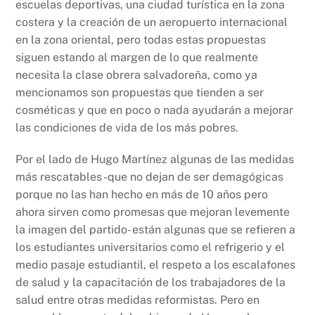
escuelas deportivas, una ciudad turística en la zona
costera y la creación de un aeropuerto internacional
en la zona oriental, pero todas estas propuestas
siguen estando al margen de lo que realmente
necesita la clase obrera salvadoreña, como ya
mencionamos son propuestas que tienden a ser
cosméticas y que en poco o nada ayudarán a mejorar
las condiciones de vida de los más pobres.
Por el lado de Hugo Martínez algunas de las medidas
más rescatables -que no dejan de ser demagógicas
porque no las han hecho en más de 10 años pero
ahora sirven como promesas que mejoran levemente
la imagen del partido- están algunas que se refieren a
los estudiantes universitarios como el refrigerio y el
medio pasaje estudiantil, el respeto a los escalafones
de salud y la capacitación de los trabajadores de la
salud entre otras medidas reformistas. Pero en