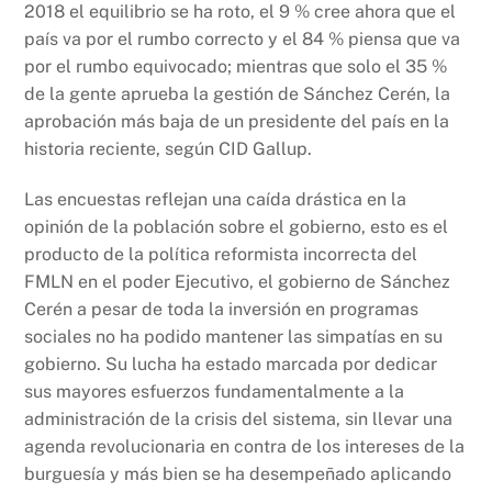
2018 el equilibrio se ha roto, el 9 % cree ahora que el
país va por el rumbo correcto y el 84 % piensa que va
por el rumbo equivocado; mientras que solo el 35 %
de la gente aprueba la gestión de Sánchez Cerén, la
aprobación más baja de un presidente del país en la
historia reciente, según CID Gallup.
Las encuestas reflejan una caída drástica en la
opinión de la población sobre el gobierno, esto es el
producto de la política reformista incorrecta del
FMLN en el poder Ejecutivo, el gobierno de Sánchez
Cerén a pesar de toda la inversión en programas
sociales no ha podido mantener las simpatías en su
gobierno. Su lucha ha estado marcada por dedicar
sus mayores esfuerzos fundamentalmente a la
administración de la crisis del sistema, sin llevar una
agenda revolucionaria en contra de los intereses de la
burguesía y más bien se ha desempeñado aplicando