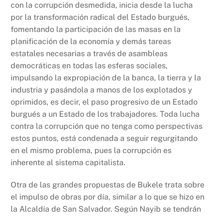
con la corrupción desmedida, inicia desde la lucha
por la transformación radical del Estado burgués,
fomentando la participación de las masas en la
planificación de la economía y demás tareas
estatales necesarias a través de asambleas
democráticas en todas las esferas sociales,
impulsando la expropiación de la banca, la tierra y la
industria y pasándola a manos de los explotados y
oprimidos, es decir, el paso progresivo de un Estado
burgués a un Estado de los trabajadores. Toda lucha
contra la corrupción que no tenga como perspectivas
estos puntos, está condenada a seguir regurgitando
en el mismo problema, pues la corrupción es
inherente al sistema capitalista.
Otra de las grandes propuestas de Bukele trata sobre
el impulso de obras por día, similar a lo que se hizo en
la Alcaldía de San Salvador. Según Nayib se tendrán