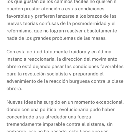
los que gustan de los caminos fáciles no quieren ni
pueden prestar atención a estas condiciones
favorables y prefieren lanzarse a los brazos de las
nuevas teorías confusas de la posmodernidad y el
reformismo, que no logran resolver absolutamente
nada de los grandes problemas de las masas.
Con esta actitud totalmente traidora y en última
instancia reaccionaria, la dirección del movimiento
obrero está dejando pasar las condiciones favorables
para la revolución socialista y preparando el
advenimiento de la reacción burguesa contra la clase
obrera.
Nuevas Ideas ha surgido en un momento excepcional,
donde con una política revolucionaria pudo haber
concentrado a su alrededor una fuerza
tremendamente imparable contra el sistema, sin
embargo, eso no ha pasado, esto tiene que ver