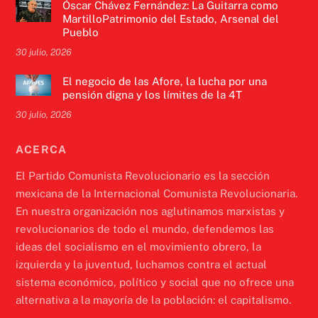
Óscar Chávez Fernández: La Guitarra como
MartilloPatrimonio del Estado, Arsenal del
Pueblo
30 julio, 2026
El negocio de las Afore, la lucha por una
pensión digna y los límites de la 4T
30 julio, 2026
ACERCA
El Partido Comunista Revolucionario es la sección
mexicana de la Internacional Comunista Revolucionaria.
En nuestra organización nos aglutinamos marxistas y
revolucionarios de todo el mundo, defendemos las
ideas del socialismo en el movimiento obrero, la
izquierda y la juventud, luchamos contra el actual
sistema económico, político y social que no ofrece una
alternativa a la mayoría de la población: el capitalismo.