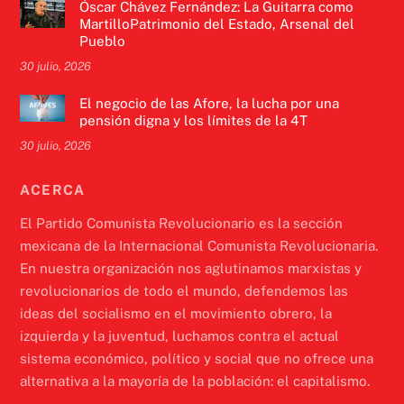
Óscar Chávez Fernández: La Guitarra como
MartilloPatrimonio del Estado, Arsenal del
Pueblo
30 julio, 2026
El negocio de las Afore, la lucha por una
pensión digna y los límites de la 4T
30 julio, 2026
ACERCA
El Partido Comunista Revolucionario es la sección
mexicana de la Internacional Comunista Revolucionaria.
En nuestra organización nos aglutinamos marxistas y
revolucionarios de todo el mundo, defendemos las
ideas del socialismo en el movimiento obrero, la
izquierda y la juventud, luchamos contra el actual
sistema económico, político y social que no ofrece una
alternativa a la mayoría de la población: el capitalismo.