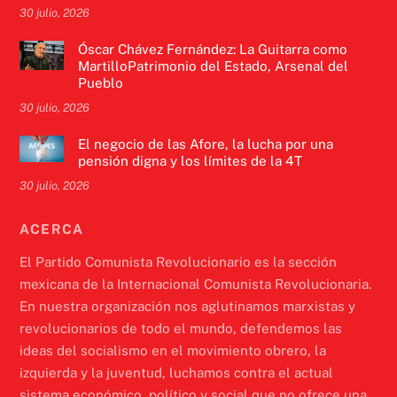
30 julio, 2026
Óscar Chávez Fernández: La Guitarra como
MartilloPatrimonio del Estado, Arsenal del
Pueblo
30 julio, 2026
El negocio de las Afore, la lucha por una
pensión digna y los límites de la 4T
30 julio, 2026
ACERCA
El Partido Comunista Revolucionario es la sección
mexicana de la Internacional Comunista Revolucionaria.
En nuestra organización nos aglutinamos marxistas y
revolucionarios de todo el mundo, defendemos las
ideas del socialismo en el movimiento obrero, la
izquierda y la juventud, luchamos contra el actual
sistema económico, político y social que no ofrece una