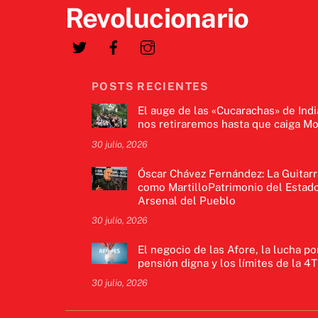
Revolucionario
POSTS RECIENTES
El auge de las «Cucarachas» de Indi
nos retiraremos hasta que caiga Mo
30 julio, 2026
Óscar Chávez Fernández: La Guitarr
como MartilloPatrimonio del Estado
Arsenal del Pueblo
30 julio, 2026
El negocio de las Afore, la lucha po
pensión digna y los límites de la 4T
30 julio, 2026