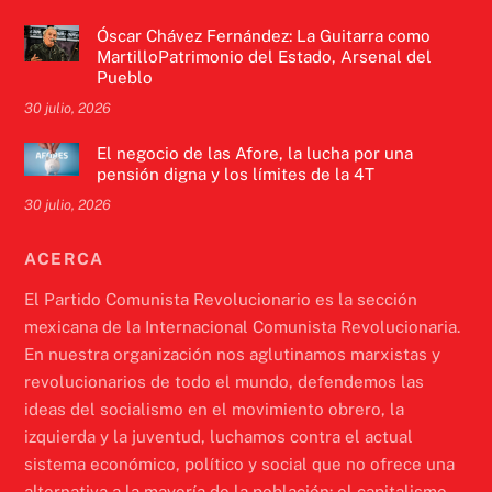
Óscar Chávez Fernández: La Guitarra como
MartilloPatrimonio del Estado, Arsenal del
Pueblo
30 julio, 2026
El negocio de las Afore, la lucha por una
pensión digna y los límites de la 4T
30 julio, 2026
ACERCA
El Partido Comunista Revolucionario es la sección
mexicana de la Internacional Comunista Revolucionaria.
En nuestra organización nos aglutinamos marxistas y
revolucionarios de todo el mundo, defendemos las
ideas del socialismo en el movimiento obrero, la
izquierda y la juventud, luchamos contra el actual
sistema económico, político y social que no ofrece una
alternativa a la mayoría de la población: el capitalismo.