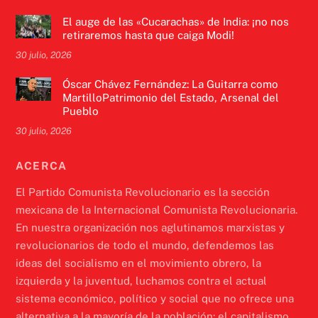
El auge de las «Cucarachas» de India: ¡no nos
retiraremos hasta que caiga Modi!
30 julio, 2026
Óscar Chávez Fernández: La Guitarra como
MartilloPatrimonio del Estado, Arsenal del
Pueblo
30 julio, 2026
ACERCA
El Partido Comunista Revolucionario es la sección
mexicana de la Internacional Comunista Revolucionaria.
En nuestra organización nos aglutinamos marxistas y
revolucionarios de todo el mundo, defendemos las
ideas del socialismo en el movimiento obrero, la
izquierda y la juventud, luchamos contra el actual
sistema económico, político y social que no ofrece una
alternativa a la mayoría de la población: el capitalismo.