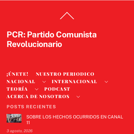
Back
To
Top
PCR: Partido Comunista
Revolucionario
¡ÚNETE!
NUESTRO PERIODICO
NACIONAL
INTERNACIONAL
TEORÍA
PODCAST
ACERCA DE NOSOTROS
POSTS RECIENTES
SOBRE LOS HECHOS OCURRIDOS EN CANAL
11
3 agosto, 2026