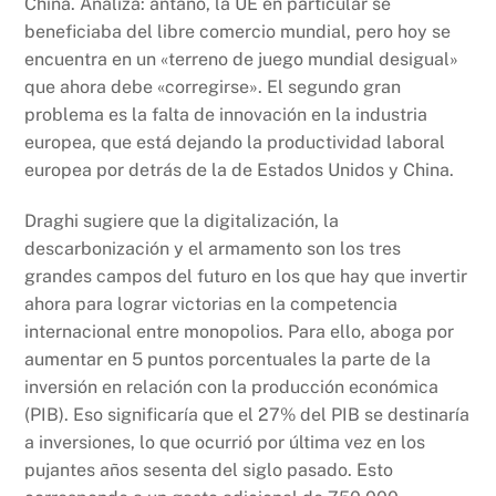
China. Analiza: antaño, la UE en particular se
beneficiaba del libre comercio mundial, pero hoy se
encuentra en un «terreno de juego mundial desigual»
que ahora debe «corregirse». El segundo gran
problema es la falta de innovación en la industria
europea, que está dejando la productividad laboral
europea por detrás de la de Estados Unidos y China.
Draghi sugiere que la digitalización, la
descarbonización y el armamento son los tres
grandes campos del futuro en los que hay que invertir
ahora para lograr victorias en la competencia
internacional entre monopolios. Para ello, aboga por
aumentar en 5 puntos porcentuales la parte de la
inversión en relación con la producción económica
(PIB). Eso significaría que el 27% del PIB se destinaría
a inversiones, lo que ocurrió por última vez en los
pujantes años sesenta del siglo pasado. Esto