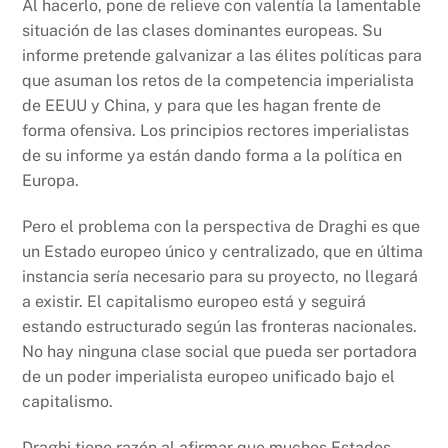
Al hacerlo, pone de relieve con valentía la lamentable
situación de las clases dominantes europeas. Su
informe pretende galvanizar a las élites políticas para
que asuman los retos de la competencia imperialista
de EEUU y China, y para que les hagan frente de
forma ofensiva. Los principios rectores imperialistas
de su informe ya están dando forma a la política en
Europa.
Pero el problema con la perspectiva de Draghi es que
un Estado europeo único y centralizado, que en última
instancia sería necesario para su proyecto, no llegará
a existir. El capitalismo europeo está y seguirá
estando estructurado según las fronteras nacionales.
No hay ninguna clase social que pueda ser portadora
de un poder imperialista europeo unificado bajo el
capitalismo.
Draghi tiene razón al afirmar que muchos Estados