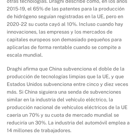
otras tecnologías. Draghi describe cómo, en los años
2015-19, el 65% de las patentes para la producción
de hidrógeno seguían registradas en la UE, pero en
2020-22 su cuota cayó al 10%. Incluso cuando hay
innovaciones, las empresas y los mercados de
capitales europeos son demasiado pequeños para
aplicarlas de forma rentable cuando se compite a
escala mundial.
Draghi afirma que China subvenciona el doble de la
producción de tecnologías limpias que la UE, y que
Estados Unidos subvenciona entre cinco y diez veces
más. Si China siguiera una senda de subvenciones
similar en la industria del vehículo eléctrico, la
producción nacional de vehículos eléctricos de la UE
caería un 70% y su cuota de mercado mundial se
reduciría un 30%. La industria del automóvil emplea a
14 millones de trabajadores.