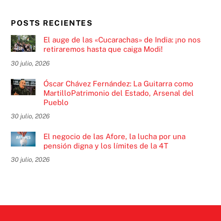
POSTS RECIENTES
El auge de las «Cucarachas» de India: ¡no nos
retiraremos hasta que caiga Modi!
30 julio, 2026
Óscar Chávez Fernández: La Guitarra como
MartilloPatrimonio del Estado, Arsenal del
Pueblo
30 julio, 2026
El negocio de las Afore, la lucha por una
pensión digna y los límites de la 4T
30 julio, 2026