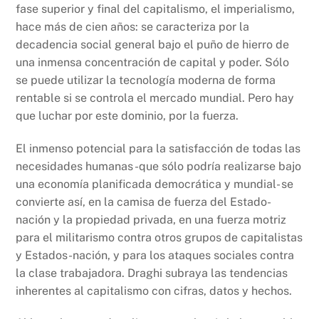
fase superior y final del capitalismo, el imperialismo,
hace más de cien años: se caracteriza por la
decadencia social general bajo el puño de hierro de
una inmensa concentración de capital y poder. Sólo
se puede utilizar la tecnología moderna de forma
rentable si se controla el mercado mundial. Pero hay
que luchar por este dominio, por la fuerza.
El inmenso potencial para la satisfacción de todas las
necesidades humanas -que sólo podría realizarse bajo
una economía planificada democrática y mundial- se
convierte así, en la camisa de fuerza del Estado-
nación y la propiedad privada, en una fuerza motriz
para el militarismo contra otros grupos de capitalistas
y Estados-nación, y para los ataques sociales contra
la clase trabajadora. Draghi subraya las tendencias
inherentes al capitalismo con cifras, datos y hechos.