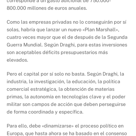
corresponde a un gasto adicional de 750.000-
800.000 millones de euros anuales.
Como las empresas privadas no lo conseguirán por sí
solas, habría que lanzar un nuevo «Plan Marshall»,
cuatro veces mayor que el de después de la Segunda
Guerra Mundial. Según Draghi, para estas inversiones
son aceptables déficits presupuestarios más
elevados.
Pero el capital por sí solo no basta. Según Draghi, la
industria, la investigación, la educación, la política
comercial estratégica, la obtención de materias
primas, la autonomía en tecnologías clave y el poder
militar son campos de acción que deben perseguirse
de forma coordinada y específica.
Para ello, debe «dinamizarse» el proceso político en
Europa, que hasta ahora se ha basado en el consenso