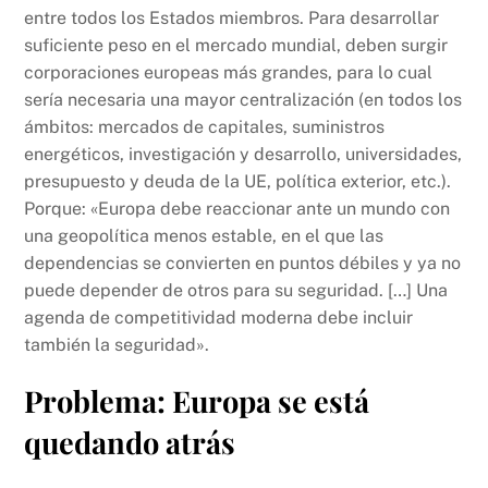
entre todos los Estados miembros. Para desarrollar
suficiente peso en el mercado mundial, deben surgir
corporaciones europeas más grandes, para lo cual
sería necesaria una mayor centralización (en todos los
ámbitos: mercados de capitales, suministros
energéticos, investigación y desarrollo, universidades,
presupuesto y deuda de la UE, política exterior, etc.).
Porque: «Europa debe reaccionar ante un mundo con
una geopolítica menos estable, en el que las
dependencias se convierten en puntos débiles y ya no
puede depender de otros para su seguridad. […] Una
agenda de competitividad moderna debe incluir
también la seguridad».
Problema: Europa se está
quedando atrás