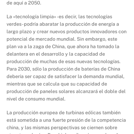
de aquí a 2050.
La «tecnología limpia» -es decir, las tecnologías
verdes- podría abaratar la producción de energía a
largo plazo y crear nuevos productos innovadores con
potencial de mercado mundial. Sin embargo, este
plan va a la zaga de China, que ahora ha tomado la
delantera en el desarrollo y la capacidad de
producción de muchas de esas nuevas tecnologías.
Para 2030, sólo la producción de baterías de China
debería ser capaz de satisfacer la demanda mundial,
mientras que se calcula que su capacidad de
producción de paneles solares alcanzará el doble del
nivel de consumo mundial.
La producción europea de turbinas eólicas también
está sometida a una fuerte presión de la competencia
china, y las mismas perspectivas se ciernen sobre