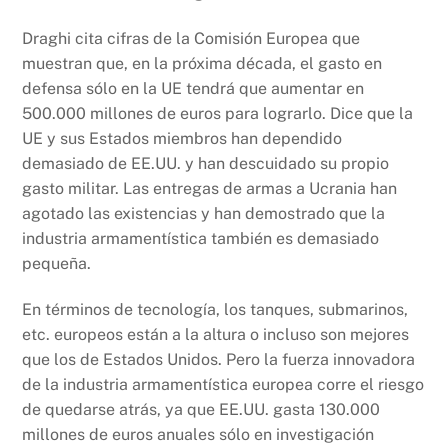
Draghi cita cifras de la Comisión Europea que
muestran que, en la próxima década, el gasto en
defensa sólo en la UE tendrá que aumentar en
500.000 millones de euros para lograrlo. Dice que la
UE y sus Estados miembros han dependido
demasiado de EE.UU. y han descuidado su propio
gasto militar. Las entregas de armas a Ucrania han
agotado las existencias y han demostrado que la
industria armamentística también es demasiado
pequeña.
En términos de tecnología, los tanques, submarinos,
etc. europeos están a la altura o incluso son mejores
que los de Estados Unidos. Pero la fuerza innovadora
de la industria armamentística europea corre el riesgo
de quedarse atrás, ya que EE.UU. gasta 130.000
millones de euros anuales sólo en investigación