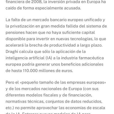
financiera de 2008, la inversión privada en Europa ha
caído de forma especialmente acusada.
La falta de un mercado bancario europeo unificado y
la privatización en gran medida fallida del sistema de
pensiones hacen que no haya suficiente capital
disponible para invertir en nuevas tecnologías, lo que
acelerará la brecha de productividad a largo plazo.
Draghi calcula que sólo la aplicación de la
inteligencia artificial (IA) a la industria farmacéutica
europea podría generar unos beneficios adicionales
de hasta 110.000 millones de euros.
Pero el «pequeño tamaño de las empresas europeas»
y de los mercados nacionales de Europa (con sus
diferentes modelos fiscales y de financiación,
normativas técnicas, conjuntos de datos reducidos,
etc.) no permite aprovechar las economías de escala