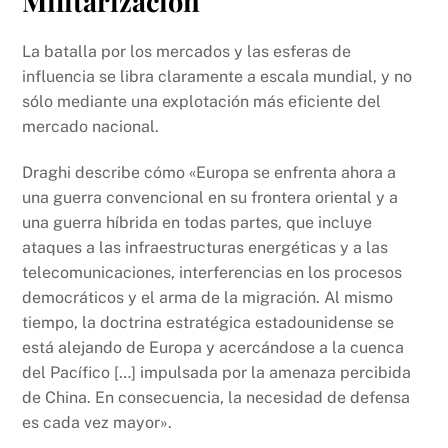
Militarización
La batalla por los mercados y las esferas de
influencia se libra claramente a escala mundial, y no
sólo mediante una explotación más eficiente del
mercado nacional.
Draghi describe cómo «Europa se enfrenta ahora a
una guerra convencional en su frontera oriental y a
una guerra híbrida en todas partes, que incluye
ataques a las infraestructuras energéticas y a las
telecomunicaciones, interferencias en los procesos
democráticos y el arma de la migración. Al mismo
tiempo, la doctrina estratégica estadounidense se
está alejando de Europa y acercándose a la cuenca
del Pacífico […] impulsada por la amenaza percibida
de China. En consecuencia, la necesidad de defensa
es cada vez mayor».