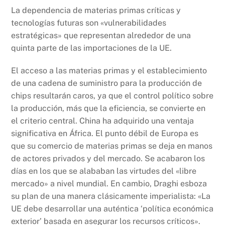
La dependencia de materias primas críticas y
tecnologías futuras son «vulnerabilidades
estratégicas» que representan alrededor de una
quinta parte de las importaciones de la UE.
El acceso a las materias primas y el establecimiento
de una cadena de suministro para la producción de
chips resultarán caros, ya que el control político sobre
la producción, más que la eficiencia, se convierte en
el criterio central. China ha adquirido una ventaja
significativa en África. El punto débil de Europa es
que su comercio de materias primas se deja en manos
de actores privados y del mercado. Se acabaron los
días en los que se alababan las virtudes del «libre
mercado» a nivel mundial. En cambio, Draghi esboza
su plan de una manera clásicamente imperialista: «La
UE debe desarrollar una auténtica ‘política económica
exterior’ basada en asegurar los recursos críticos».