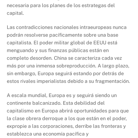
necesaria para los planes de los estrategas del
capital.
Las contradicciones nacionales intraeuropeas nunca
podrán resolverse pacíficamente sobre una base
capitalista. El poder militar global de EEUU está
menguando y sus finanzas públicas están en
completo desorden. China se caracteriza cada vez
más por una inmensa sobreproducción. A largo plazo,
sin embargo, Europa seguirá estando por detrás de
estos rivales imperialistas debido a su fragmentación.
A escala mundial, Europa es y seguirá siendo un
continente balcanizado. Esta debilidad del
capitalismo en Europa abrirá oportunidades para que
la clase obrera derroque a los que están en el poder,
expropie a las corporaciones, derribe las fronteras y
establezca una economía pacífica y