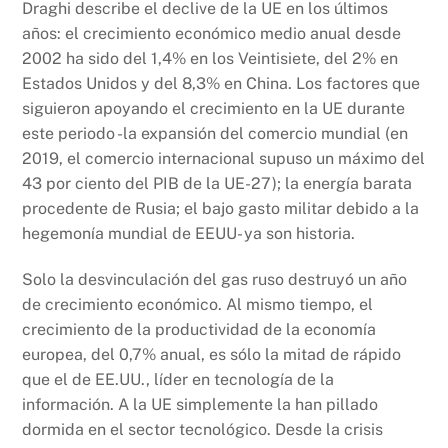
Draghi describe el declive de la UE en los últimos
años: el crecimiento económico medio anual desde
2002 ha sido del 1,4% en los Veintisiete, del 2% en
Estados Unidos y del 8,3% en China. Los factores que
siguieron apoyando el crecimiento en la UE durante
este periodo -la expansión del comercio mundial (en
2019, el comercio internacional supuso un máximo del
43 por ciento del PIB de la UE-27); la energía barata
procedente de Rusia; el bajo gasto militar debido a la
hegemonía mundial de EEUU- ya son historia.
Solo la desvinculación del gas ruso destruyó un año
de crecimiento económico. Al mismo tiempo, el
crecimiento de la productividad de la economía
europea, del 0,7% anual, es sólo la mitad de rápido
que el de EE.UU., líder en tecnología de la
información. A la UE simplemente la han pillado
dormida en el sector tecnológico. Desde la crisis