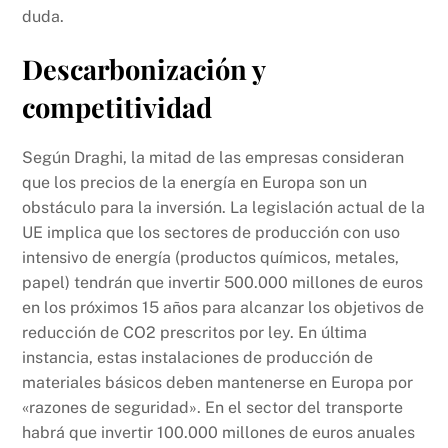
duda.
Descarbonización y
competitividad
Según Draghi, la mitad de las empresas consideran
que los precios de la energía en Europa son un
obstáculo para la inversión. La legislación actual de la
UE implica que los sectores de producción con uso
intensivo de energía (productos químicos, metales,
papel) tendrán que invertir 500.000 millones de euros
en los próximos 15 años para alcanzar los objetivos de
reducción de CO2 prescritos por ley. En última
instancia, estas instalaciones de producción de
materiales básicos deben mantenerse en Europa por
«razones de seguridad». En el sector del transporte
habrá que invertir 100.000 millones de euros anuales