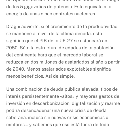
de los 5 gigavatios de potencia. Esto equivale a la
energía de unas cinco centrales nucleares.
Draghi advierte: si el crecimiento de la productividad
se mantiene al nivel de la última década, esto
significa que el PIB de la UE-27 se estancará en
2050. Sólo la estructura de edades de la población
del continente hará que el mercado laboral se
reduzca en dos millones de asalariados al año a partir
de 2040. Menos asalariados explotables significa
menos beneficios. Así de simple.
Una combinación de deuda pública elevada, tipos de
interés persistentemente «altos» y mayores gastos de
inversión en descarbonización, digitalización y rearme
podría desencadenar una nueva crisis de deuda
soberana, incluso sin nuevas crisis económicas o
militares… y sabemos que eso está fuera de toda