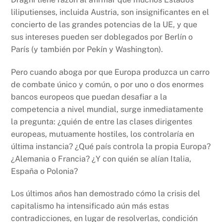
liliputienses, incluida Austria, son insignificantes en el
concierto de las grandes potencias de la UE, y que
sus intereses pueden ser doblegados por Berlín o
París (y también por Pekín y Washington).
Pero cuando aboga por que Europa produzca un carro
de combate único y común, o por uno o dos enormes
bancos europeos que puedan desafiar a la
competencia a nivel mundial, surge inmediatamente
la pregunta: ¿quién de entre las clases dirigentes
europeas, mutuamente hostiles, los controlaría en
última instancia? ¿Qué país controla la propia Europa?
¿Alemania o Francia? ¿Y con quién se alían Italia,
España o Polonia?
Los últimos años han demostrado cómo la crisis del
capitalismo ha intensificado aún más estas
contradicciones, en lugar de resolverlas, condición