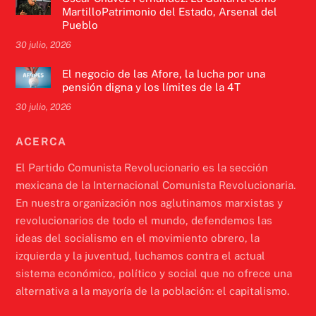
MartilloPatrimonio del Estado, Arsenal del
Pueblo
30 julio, 2026
El negocio de las Afore, la lucha por una
pensión digna y los límites de la 4T
30 julio, 2026
ACERCA
El Partido Comunista Revolucionario es la sección
mexicana de la Internacional Comunista Revolucionaria.
En nuestra organización nos aglutinamos marxistas y
revolucionarios de todo el mundo, defendemos las
ideas del socialismo en el movimiento obrero, la
izquierda y la juventud, luchamos contra el actual
sistema económico, político y social que no ofrece una
alternativa a la mayoría de la población: el capitalismo.