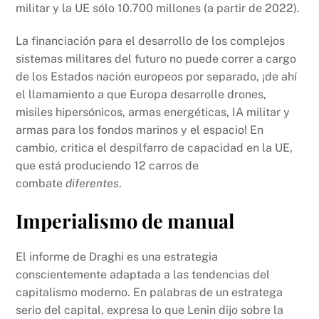
militar y la UE sólo 10.700 millones (a partir de 2022).
La financiación para el desarrollo de los complejos
sistemas militares del futuro no puede correr a cargo
de los Estados nación europeos por separado, ¡de ahí
el llamamiento a que Europa desarrolle drones,
misiles hipersónicos, armas energéticas, IA militar y
armas para los fondos marinos y el espacio! En
cambio, critica el despilfarro de capacidad en la UE,
que está produciendo 12 carros de
combate
diferentes
.
Imperialismo de manual
El informe de Draghi es una estrategia
conscientemente adaptada a las tendencias del
capitalismo moderno. En palabras de un estratega
serio del capital, expresa lo que Lenin dijo sobre la