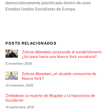
democráticamente planificada dentro de unos
Estados Unidos Socialistas de Europa.
POSTS RELACIONADOS
Zohran Mamdani sorprende al establishment:
¿Un paso hacia una Nueva York socialista?
5 noviembre, 2025
Zohran Mamdani ¿el alcalde comunista de
Nueva York?
14 noviembre, 2025
Zimbabwe: la muerte de Mugabe y la hipocresía de
Occidente
14 septiembre, 2019