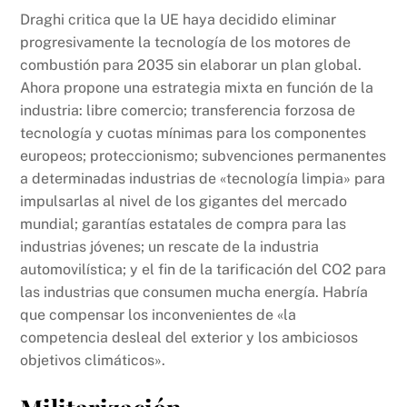
Draghi critica que la UE haya decidido eliminar
progresivamente la tecnología de los motores de
combustión para 2035 sin elaborar un plan global.
Ahora propone una estrategia mixta en función de la
industria: libre comercio; transferencia forzosa de
tecnología y cuotas mínimas para los componentes
europeos; proteccionismo; subvenciones permanentes
a determinadas industrias de «tecnología limpia» para
impulsarlas al nivel de los gigantes del mercado
mundial; garantías estatales de compra para las
industrias jóvenes; un rescate de la industria
automovilística; y el fin de la tarificación del CO2 para
las industrias que consumen mucha energía. Habría
que compensar los inconvenientes de «la
competencia desleal del exterior y los ambiciosos
objetivos climáticos».