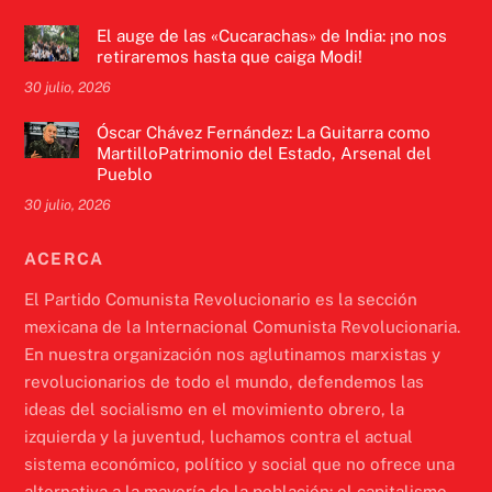
El auge de las «Cucarachas» de India: ¡no nos
retiraremos hasta que caiga Modi!
30 julio, 2026
Óscar Chávez Fernández: La Guitarra como
MartilloPatrimonio del Estado, Arsenal del
Pueblo
30 julio, 2026
ACERCA
El Partido Comunista Revolucionario es la sección
mexicana de la Internacional Comunista Revolucionaria.
En nuestra organización nos aglutinamos marxistas y
revolucionarios de todo el mundo, defendemos las
ideas del socialismo en el movimiento obrero, la
izquierda y la juventud, luchamos contra el actual
sistema económico, político y social que no ofrece una
alternativa a la mayoría de la población: el capitalismo.