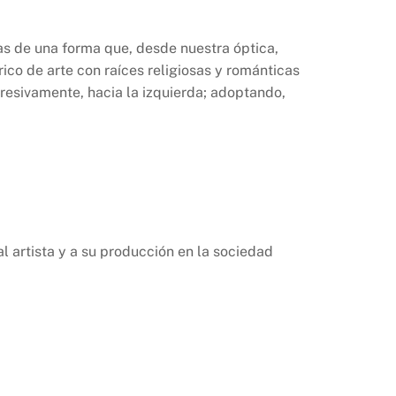
s de una forma que, desde nuestra óptica,
ico de arte con raíces religiosas y románticas
ogresivamente, hacia la izquierda; adoptando,
 artista y a su producción en la sociedad