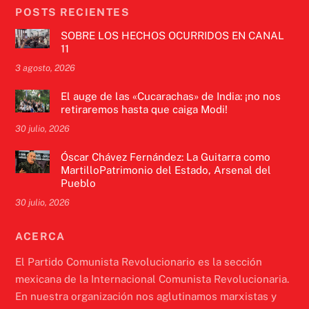
POSTS RECIENTES
SOBRE LOS HECHOS OCURRIDOS EN CANAL
11
3 agosto, 2026
El auge de las «Cucarachas» de India: ¡no nos
retiraremos hasta que caiga Modi!
30 julio, 2026
Óscar Chávez Fernández: La Guitarra como
MartilloPatrimonio del Estado, Arsenal del
Pueblo
30 julio, 2026
ACERCA
El Partido Comunista Revolucionario es la sección
mexicana de la Internacional Comunista Revolucionaria.
En nuestra organización nos aglutinamos marxistas y