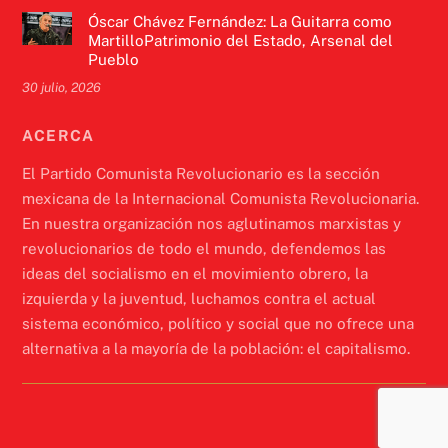
Óscar Chávez Fernández: La Guitarra como
MartilloPatrimonio del Estado, Arsenal del
Pueblo
30 julio, 2026
ACERCA
El Partido Comunista Revolucionario es la sección
mexicana de la Internacional Comunista Revolucionaria.
En nuestra organización nos aglutinamos marxistas y
revolucionarios de todo el mundo, defendemos las
ideas del socialismo en el movimiento obrero, la
izquierda y la juventud, luchamos contra el actual
sistema económico, político y social que no ofrece una
alternativa a la mayoría de la población: el capitalismo.