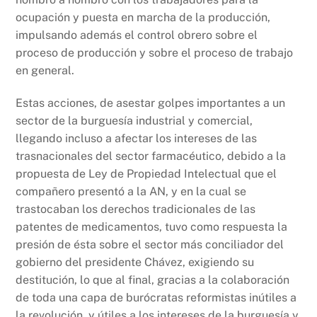
ocupación y puesta en marcha de la producción,
impulsando además el control obrero sobre el
proceso de producción y sobre el proceso de trabajo
en general.
Estas acciones, de asestar golpes importantes a un
sector de la burguesía industrial y comercial,
llegando incluso a afectar los intereses de las
trasnacionales del sector farmacéutico, debido a la
propuesta de Ley de Propiedad Intelectual que el
compañero presentó a la AN, y en la cual se
trastocaban los derechos tradicionales de las
patentes de medicamentos, tuvo como respuesta la
presión de ésta sobre el sector más conciliador del
gobierno del presidente Chávez, exigiendo su
destitución, lo que al final, gracias a la colaboración
de toda una capa de burócratas reformistas inútiles a
la revolución, y útiles a los intereses de la burguesía y