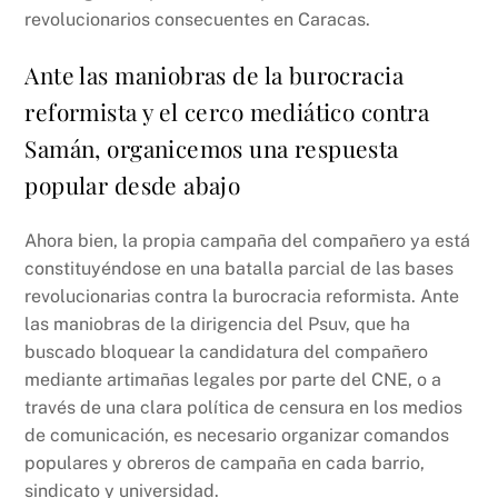
revolucionarios consecuentes en Caracas.
Ante las maniobras de la burocracia
reformista y el cerco mediático contra
Samán, organicemos una respuesta
popular desde abajo
Ahora bien, la propia campaña del compañero ya está
constituyéndose en una batalla parcial de las bases
revolucionarias contra la burocracia reformista. Ante
las maniobras de la dirigencia del Psuv, que ha
buscado bloquear la candidatura del compañero
mediante artimañas legales por parte del CNE, o a
través de una clara política de censura en los medios
de comunicación, es necesario organizar comandos
populares y obreros de campaña en cada barrio,
sindicato y universidad.