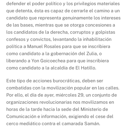
defender el poder político y los privilegios materiales
que detenta, ésta es capaz de cerrarle el camino a un
candidato que representa genuinamente los intereses
de las bases, mientras que se otorga concesiones a
los candidatos de la derecha, corruptos y golpistas
confesos y convictos, levantando la inhabilitación
política a Manuel Rosales para que se inscribiera
como candidato a la gobernación del Zulia, o
liberando a Yon Goicoechea para que inscribiera
como candidato a la alcaldía de El Hatillo.
Este tipo de acciones burocráticas, deben ser
combatidas con la movilización popular en las calles.
Por ello, el día de ayer, miércoles 29, un conjunto de
organizaciones revolucionarias nos movilizamos en
horas de la tarde hacia la sede del Ministerio de
Comunicación e información, exigiendo el cese del
cerco mediático contra el camarada Samán.