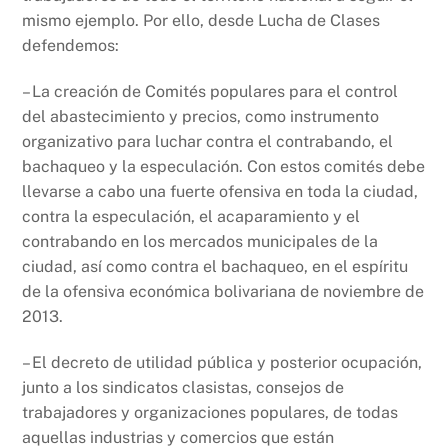
mismo ejemplo. Por ello, desde Lucha de Clases
defendemos:
– La creación de Comités populares para el control
del abastecimiento y precios, como instrumento
organizativo para luchar contra el contrabando, el
bachaqueo y la especulación. Con estos comités debe
llevarse a cabo una fuerte ofensiva en toda la ciudad,
contra la especulación, el acaparamiento y el
contrabando en los mercados municipales de la
ciudad, así como contra el bachaqueo, en el espíritu
de la ofensiva económica bolivariana de noviembre de
2013.
– El decreto de utilidad pública y posterior ocupación,
junto a los sindicatos clasistas, consejos de
trabajadores y organizaciones populares, de todas
aquellas industrias y comercios que están