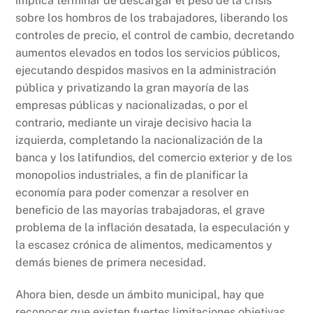
implica terminar de descargar el peso de la crisis
sobre los hombros de los trabajadores, liberando los
controles de precio, el control de cambio, decretando
aumentos elevados en todos los servicios públicos,
ejecutando despidos masivos en la administración
pública y privatizando la gran mayoría de las
empresas públicas y nacionalizadas, o por el
contrario, mediante un viraje decisivo hacia la
izquierda, completando la nacionalización de la
banca y los latifundios, del comercio exterior y de los
monopolios industriales, a fin de planificar la
economía para poder comenzar a resolver en
beneficio de las mayorías trabajadoras, el grave
problema de la inflación desatada, la especulación y
la escasez crónica de alimentos, medicamentos y
demás bienes de primera necesidad.
Ahora bien, desde un ámbito municipal, hay que
reconocer que existen fuertes limitaciones objetivas