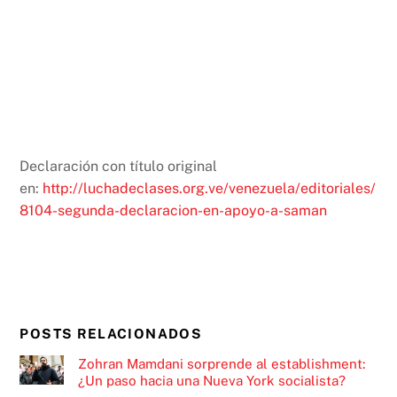
Declaración con título original
en:
http://luchadeclases.org.ve/venezuela/editoriales/
8104-segunda-declaracion-en-apoyo-a-saman
POSTS RELACIONADOS
Zohran Mamdani sorprende al establishment:
¿Un paso hacia una Nueva York socialista?