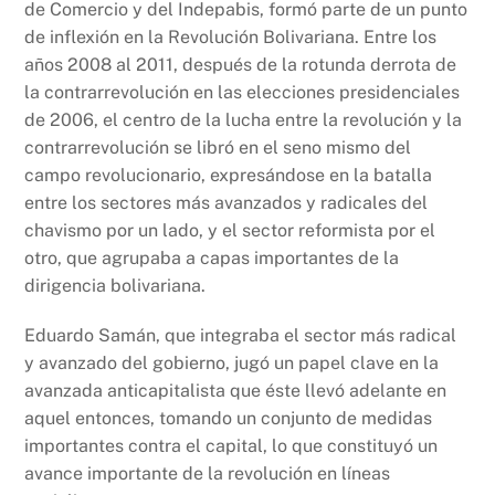
de Comercio y del Indepabis, formó parte de un punto
de inflexión en la Revolución Bolivariana. Entre los
años 2008 al 2011, después de la rotunda derrota de
la contrarrevolución en las elecciones presidenciales
de 2006, el centro de la lucha entre la revolución y la
contrarrevolución se libró en el seno mismo del
campo revolucionario, expresándose en la batalla
entre los sectores más avanzados y radicales del
chavismo por un lado, y el sector reformista por el
otro, que agrupaba a capas importantes de la
dirigencia bolivariana.
Eduardo Samán, que integraba el sector más radical
y avanzado del gobierno, jugó un papel clave en la
avanzada anticapitalista que éste llevó adelante en
aquel entonces, tomando un conjunto de medidas
importantes contra el capital, lo que constituyó un
avance importante de la revolución en líneas