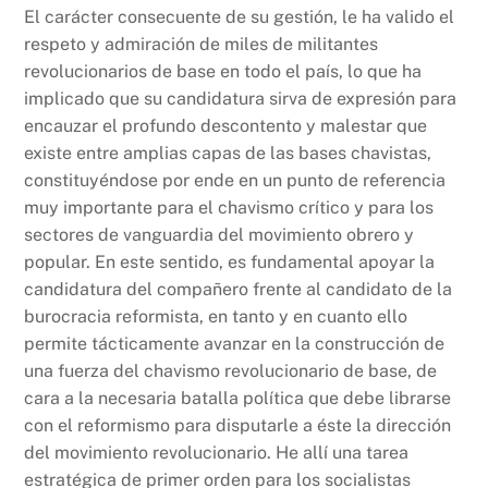
El carácter consecuente de su gestión, le ha valido el
respeto y admiración de miles de militantes
revolucionarios de base en todo el país, lo que ha
implicado que su candidatura sirva de expresión para
encauzar el profundo descontento y malestar que
existe entre amplias capas de las bases chavistas,
constituyéndose por ende en un punto de referencia
muy importante para el chavismo crítico y para los
sectores de vanguardia del movimiento obrero y
popular. En este sentido, es fundamental apoyar la
candidatura del compañero frente al candidato de la
burocracia reformista, en tanto y en cuanto ello
permite tácticamente avanzar en la construcción de
una fuerza del chavismo revolucionario de base, de
cara a la necesaria batalla política que debe librarse
con el reformismo para disputarle a éste la dirección
del movimiento revolucionario. He allí una tarea
estratégica de primer orden para los socialistas