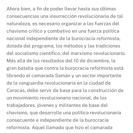
Ahora bien, a fin de poder llevar hasta sus últimas
consecuencias una insurrección revolucionaria de tal
naturaleza, es necesario organizar a las fuerzas del
chavismo crítico y combativo en una fuerza política
nacional independiente de la burocracia reformista,
dotada del programa, los métodos y las tradiciones
del socialismo científico, del marxismo revolucionario.
Más allá de los resultados del 10 de diciembre, la
gran batalla que contra la burocracia reformista está
librando el camarada Samán y un sector importante
de la vanguardia revolucionaria en la ciudad de
Caracas, debe servir de base para la construcción de
un movimiento revolucionario nacional, de los
trabajadores, jóvenes y militantes de base del
chavismo, que desarrolle una política revolucionaria
consecuente e independiente de la burocracia
reformista. Aquel llamado que hizo el camarada