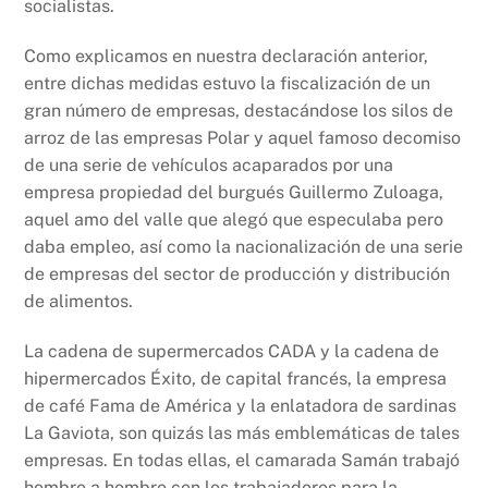
socialistas.
Como explicamos en nuestra declaración anterior,
entre dichas medidas estuvo la fiscalización de un
gran número de empresas, destacándose los silos de
arroz de las empresas Polar y aquel famoso decomiso
de una serie de vehículos acaparados por una
empresa propiedad del burgués Guillermo Zuloaga,
aquel amo del valle que alegó que especulaba pero
daba empleo, así como la nacionalización de una serie
de empresas del sector de producción y distribución
de alimentos.
La cadena de supermercados CADA y la cadena de
hipermercados Éxito, de capital francés, la empresa
de café Fama de América y la enlatadora de sardinas
La Gaviota, son quizás las más emblemáticas de tales
empresas. En todas ellas, el camarada Samán trabajó
hombro a hombro con los trabajadores para la