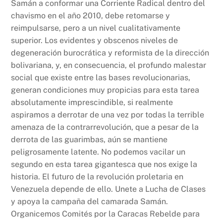
Samán a conformar una Corriente Radical dentro del
chavismo en el año 2010, debe retomarse y
reimpulsarse, pero a un nivel cualitativamente
superior. Los evidentes y obscenos niveles de
degeneración burocrática y reformista de la dirección
bolivariana, y, en consecuencia, el profundo malestar
social que existe entre las bases revolucionarias,
generan condiciones muy propicias para esta tarea
absolutamente imprescindible, si realmente
aspiramos a derrotar de una vez por todas la terrible
amenaza de la contrarrevolución, que a pesar de la
derrota de las guarimbas, aún se mantiene
peligrosamente latente. No podemos vacilar un
segundo en esta tarea gigantesca que nos exige la
historia. El futuro de la revolución proletaria en
Venezuela depende de ello. Unete a Lucha de Clases
y apoya la campaña del camarada Samán.
Organicemos Comités por la Caracas Rebelde para