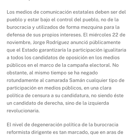
Los medios de comunicación estatales deben ser del
pueblo y estar bajo el control del pueblo, no de la
burocracia y utilizados de forma mezquina para la
defensa de sus propios intereses. El miércoles 22 de
noviembre, Jorge Rodríguez anunció públicamente
que el Estado garantizaría la participación igualitaria
a todos los candidatos de oposición en los medios
públicos en el marco de la campaña electoral. No
obstante, al mismo tiempo se ha negado
rotundamente al camarada Samán cualquier tipo de
participación en medios públicos, en una clara
política de censura a su candidatura, no siendo éste
un candidato de derecha, sino de la izquierda
revolucionaria.
El nivel de degeneración política de la burocracia
reformista dirigente es tan marcado, que en aras de