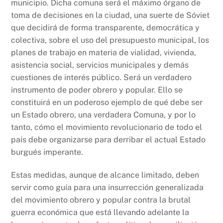
municipio. Dicha comuna será el máximo órgano de
toma de decisiones en la ciudad, una suerte de Sóviet
que decidirá de forma transparente, democrática y
colectiva, sobre el uso del presupuesto municipal, los
planes de trabajo en materia de vialidad, vivienda,
asistencia social, servicios municipales y demás
cuestiones de interés público. Será un verdadero
instrumento de poder obrero y popular. Ello se
constituirá en un poderoso ejemplo de qué debe ser
un Estado obrero, una verdadera Comuna, y por lo
tanto, cómo el movimiento revolucionario de todo el
país debe organizarse para derribar el actual Estado
burgués imperante.
Estas medidas, aunque de alcance limitado, deben
servir como guía para una insurrección generalizada
del movimiento obrero y popular contra la brutal
guerra económica que está llevando adelante la