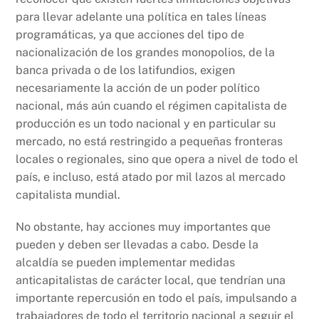
para llevar adelante una política en tales líneas
programáticas, ya que acciones del tipo de
nacionalización de los grandes monopolios, de la
banca privada o de los latifundios, exigen
necesariamente la acción de un poder político
nacional, más aún cuando el régimen capitalista de
producción es un todo nacional y en particular su
mercado, no está restringido a pequeñas fronteras
locales o regionales, sino que opera a nivel de todo el
país, e incluso, está atado por mil lazos al mercado
capitalista mundial.
No obstante, hay acciones muy importantes que
pueden y deben ser llevadas a cabo. Desde la
alcaldía se pueden implementar medidas
anticapitalistas de carácter local, que tendrían una
importante repercusión en todo el país, impulsando a
trabajadores de todo el territorio nacional a seguir el