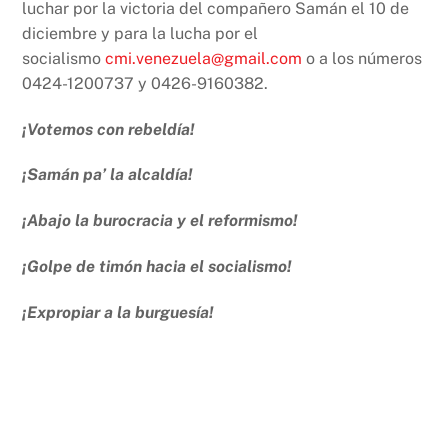
luchar por la victoria del compañero Samán el 10 de
diciembre y para la lucha por el
socialismo
cmi.venezuela@gmail.com
o a los números
0424-1200737 y 0426-9160382.
¡Votemos con rebeldía!
¡Samán pa’ la alcaldía!
¡Abajo la burocracia y el reformismo!
¡Golpe de timón hacia el socialismo!
¡Expropiar a la burguesía!