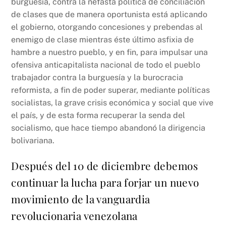
burguesía, contra la nefasta política de conciliación
de clases que de manera oportunista está aplicando
el gobierno, otorgando concesiones y prebendas al
enemigo de clase mientras éste último asfixia de
hambre a nuestro pueblo, y en fin, para impulsar una
ofensiva anticapitalista nacional de todo el pueblo
trabajador contra la burguesía y la burocracia
reformista, a fin de poder superar, mediante políticas
socialistas, la grave crisis económica y social que vive
el país, y de esta forma recuperar la senda del
socialismo, que hace tiempo abandonó la dirigencia
bolivariana.
Después del 10 de diciembre debemos
continuar la lucha para forjar un nuevo
movimiento de la vanguardia
revolucionaria venezolana