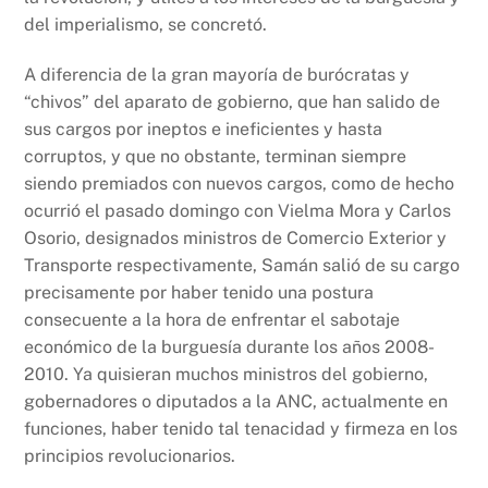
del imperialismo, se concretó.
A diferencia de la gran mayoría de burócratas y
“chivos” del aparato de gobierno, que han salido de
sus cargos por ineptos e ineficientes y hasta
corruptos, y que no obstante, terminan siempre
siendo premiados con nuevos cargos, como de hecho
ocurrió el pasado domingo con Vielma Mora y Carlos
Osorio, designados ministros de Comercio Exterior y
Transporte respectivamente, Samán salió de su cargo
precisamente por haber tenido una postura
consecuente a la hora de enfrentar el sabotaje
económico de la burguesía durante los años 2008-
2010. Ya quisieran muchos ministros del gobierno,
gobernadores o diputados a la ANC, actualmente en
funciones, haber tenido tal tenacidad y firmeza en los
principios revolucionarios.