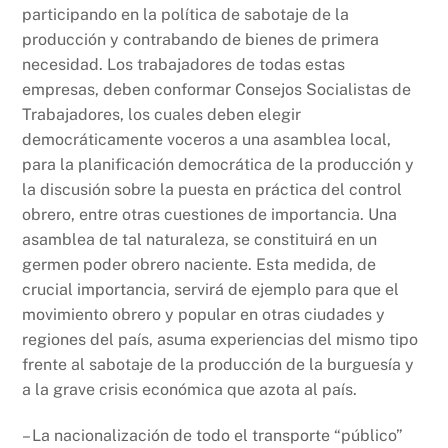
participando en la política de sabotaje de la
producción y contrabando de bienes de primera
necesidad. Los trabajadores de todas estas
empresas, deben conformar Consejos Socialistas de
Trabajadores, los cuales deben elegir
democráticamente voceros a una asamblea local,
para la planificación democrática de la producción y
la discusión sobre la puesta en práctica del control
obrero, entre otras cuestiones de importancia. Una
asamblea de tal naturaleza, se constituirá en un
germen poder obrero naciente. Esta medida, de
crucial importancia, servirá de ejemplo para que el
movimiento obrero y popular en otras ciudades y
regiones del país, asuma experiencias del mismo tipo
frente al sabotaje de la producción de la burguesía y
a la grave crisis económica que azota al país.
– La nacionalización de todo el transporte “público”