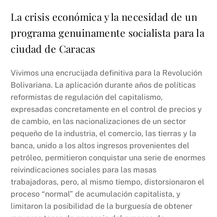
La crisis económica y la necesidad de un
programa genuinamente socialista para la
ciudad de Caracas
Vivimos una encrucijada definitiva para la Revolución
Bolivariana. La aplicación durante años de políticas
reformistas de regulación del capitalismo,
expresadas concretamente en el control de precios y
de cambio, en las nacionalizaciones de un sector
pequeño de la industria, el comercio, las tierras y la
banca, unido a los altos ingresos provenientes del
petróleo, permitieron conquistar una serie de enormes
reivindicaciones sociales para las masas
trabajadoras, pero, al mismo tiempo, distorsionaron el
proceso “normal” de acumulación capitalista, y
limitaron la posibilidad de la burguesía de obtener