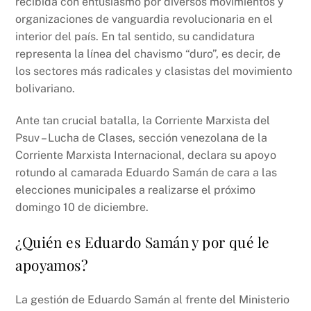
recibida con entusiasmo por diversos movimientos y
organizaciones de vanguardia revolucionaria en el
interior del país. En tal sentido, su candidatura
representa la línea del chavismo “duro”, es decir, de
los sectores más radicales y clasistas del movimiento
bolivariano.
Ante tan crucial batalla, la Corriente Marxista del
Psuv – Lucha de Clases, sección venezolana de la
Corriente Marxista Internacional, declara su apoyo
rotundo al camarada Eduardo Samán de cara a las
elecciones municipales a realizarse el próximo
domingo 10 de diciembre.
¿Quién es Eduardo Samán y por qué le
apoyamos?
La gestión de Eduardo Samán al frente del Ministerio