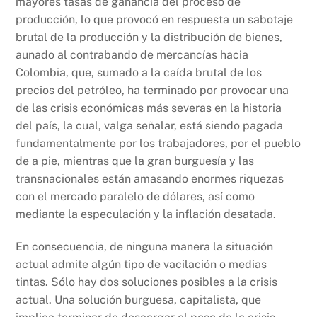
mayores tasas de ganancia del proceso de
producción, lo que provocó en respuesta un sabotaje
brutal de la producción y la distribución de bienes,
aunado al contrabando de mercancías hacia
Colombia, que, sumado a la caída brutal de los
precios del petróleo, ha terminado por provocar una
de las crisis económicas más severas en la historia
del país, la cual, valga señalar, está siendo pagada
fundamentalmente por los trabajadores, por el pueblo
de a pie, mientras que la gran burguesía y las
transnacionales están amasando enormes riquezas
con el mercado paralelo de dólares, así como
mediante la especulación y la inflación desatada.
En consecuencia, de ninguna manera la situación
actual admite algún tipo de vacilación o medias
tintas. Sólo hay dos soluciones posibles a la crisis
actual. Una solución burguesa, capitalista, que