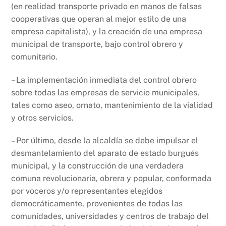
(en realidad transporte privado en manos de falsas
cooperativas que operan al mejor estilo de una
empresa capitalista), y la creación de una empresa
municipal de transporte, bajo control obrero y
comunitario.
– La implementación inmediata del control obrero
sobre todas las empresas de servicio municipales,
tales como aseo, ornato, mantenimiento de la vialidad
y otros servicios.
– Por último, desde la alcaldía se debe impulsar el
desmantelamiento del aparato de estado burgués
municipal, y la construcción de una verdadera
comuna revolucionaria, obrera y popular, conformada
por voceros y/o representantes elegidos
democráticamente, provenientes de todas las
comunidades, universidades y centros de trabajo del