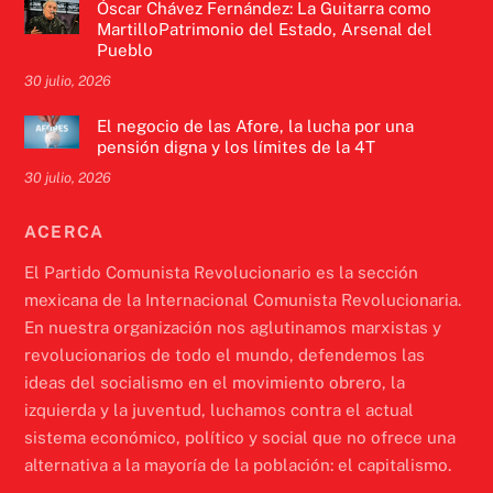
Óscar Chávez Fernández: La Guitarra como
MartilloPatrimonio del Estado, Arsenal del
Pueblo
30 julio, 2026
El negocio de las Afore, la lucha por una
pensión digna y los límites de la 4T
30 julio, 2026
ACERCA
El Partido Comunista Revolucionario es la sección
mexicana de la Internacional Comunista Revolucionaria.
En nuestra organización nos aglutinamos marxistas y
revolucionarios de todo el mundo, defendemos las
ideas del socialismo en el movimiento obrero, la
izquierda y la juventud, luchamos contra el actual
sistema económico, político y social que no ofrece una
alternativa a la mayoría de la población: el capitalismo.