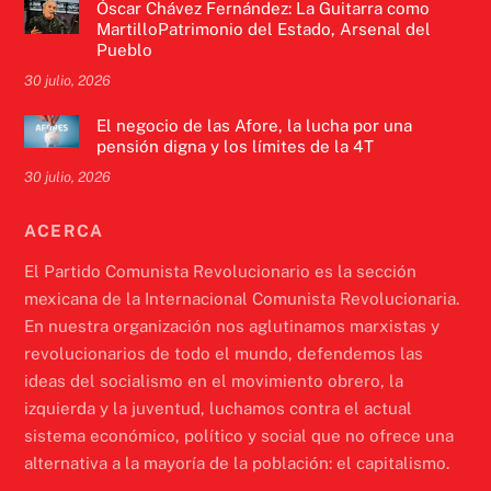
Óscar Chávez Fernández: La Guitarra como
MartilloPatrimonio del Estado, Arsenal del
Pueblo
30 julio, 2026
El negocio de las Afore, la lucha por una
pensión digna y los límites de la 4T
30 julio, 2026
ACERCA
El Partido Comunista Revolucionario es la sección
mexicana de la Internacional Comunista Revolucionaria.
En nuestra organización nos aglutinamos marxistas y
revolucionarios de todo el mundo, defendemos las
ideas del socialismo en el movimiento obrero, la
izquierda y la juventud, luchamos contra el actual
sistema económico, político y social que no ofrece una
alternativa a la mayoría de la población: el capitalismo.