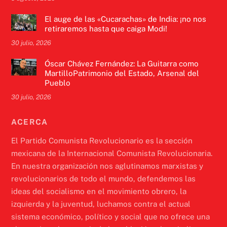
El auge de las «Cucarachas» de India: ¡no nos
retiraremos hasta que caiga Modi!
30 julio, 2026
Óscar Chávez Fernández: La Guitarra como
MartilloPatrimonio del Estado, Arsenal del
Pueblo
30 julio, 2026
ACERCA
El Partido Comunista Revolucionario es la sección
mexicana de la Internacional Comunista Revolucionaria.
En nuestra organización nos aglutinamos marxistas y
revolucionarios de todo el mundo, defendemos las
ideas del socialismo en el movimiento obrero, la
izquierda y la juventud, luchamos contra el actual
sistema económico, político y social que no ofrece una