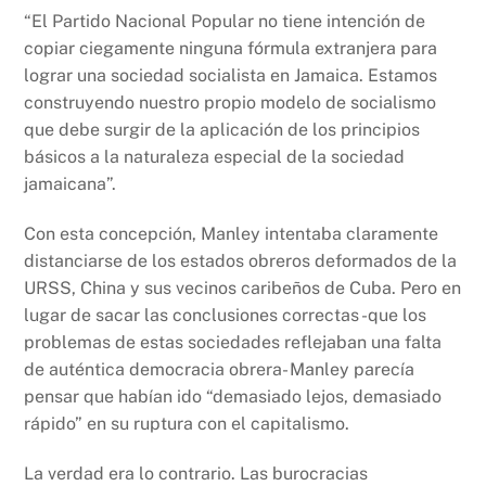
“El Partido Nacional Popular no tiene intención de
copiar ciegamente ninguna fórmula extranjera para
lograr una sociedad socialista en Jamaica. Estamos
construyendo nuestro propio modelo de socialismo
que debe surgir de la aplicación de los principios
básicos a la naturaleza especial de la sociedad
jamaicana”.
Con esta concepción, Manley intentaba claramente
distanciarse de los estados obreros deformados de la
URSS, China y sus vecinos caribeños de Cuba. Pero en
lugar de sacar las conclusiones correctas -que los
problemas de estas sociedades reflejaban una falta
de auténtica democracia obrera- Manley parecía
pensar que habían ido “demasiado lejos, demasiado
rápido” en su ruptura con el capitalismo.
La verdad era lo contrario. Las burocracias