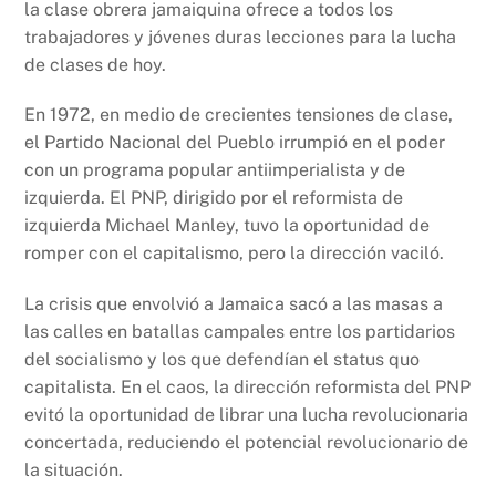
la clase obrera jamaiquina ofrece a todos los
trabajadores y jóvenes duras lecciones para la lucha
de clases de hoy.
En 1972, en medio de crecientes tensiones de clase,
el Partido Nacional del Pueblo irrumpió en el poder
con un programa popular antiimperialista y de
izquierda. El PNP, dirigido por el reformista de
izquierda Michael Manley, tuvo la oportunidad de
romper con el capitalismo, pero la dirección vaciló.
La crisis que envolvió a Jamaica sacó a las masas a
las calles en batallas campales entre los partidarios
del socialismo y los que defendían el status quo
capitalista. En el caos, la dirección reformista del PNP
evitó la oportunidad de librar una lucha revolucionaria
concertada, reduciendo el potencial revolucionario de
la situación.