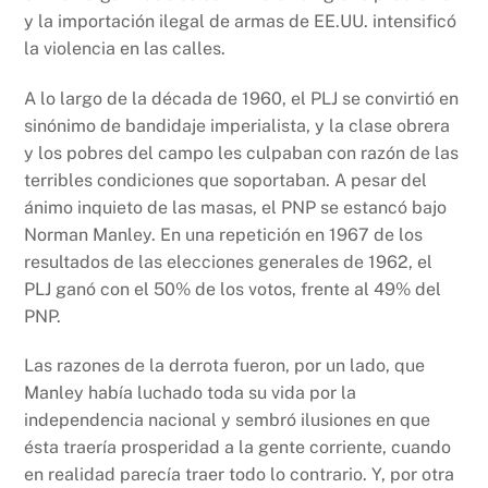
y la importación ilegal de armas de EE.UU. intensificó
la violencia en las calles.
A lo largo de la década de 1960, el PLJ se convirtió en
sinónimo de bandidaje imperialista, y la clase obrera
y los pobres del campo les culpaban con razón de las
terribles condiciones que soportaban. A pesar del
ánimo inquieto de las masas, el PNP se estancó bajo
Norman Manley. En una repetición en 1967 de los
resultados de las elecciones generales de 1962, el
PLJ ganó con el 50% de los votos, frente al 49% del
PNP.
Las razones de la derrota fueron, por un lado, que
Manley había luchado toda su vida por la
independencia nacional y sembró ilusiones en que
ésta traería prosperidad a la gente corriente, cuando
en realidad parecía traer todo lo contrario. Y, por otra