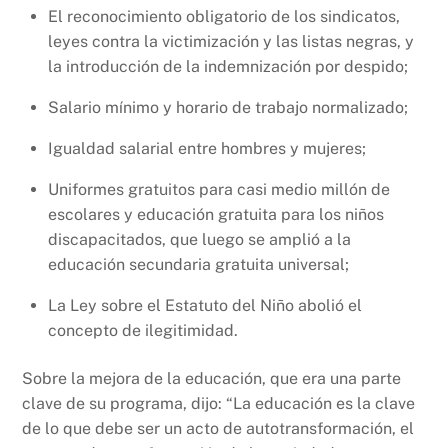
El reconocimiento obligatorio de los sindicatos,
leyes contra la victimización y las listas negras, y
la introducción de la indemnización por despido;
Salario mínimo y horario de trabajo normalizado;
Igualdad salarial entre hombres y mujeres;
Uniformes gratuitos para casi medio millón de
escolares y educación gratuita para los niños
discapacitados, que luego se amplió a la
educación secundaria gratuita universal;
La Ley sobre el Estatuto del Niño abolió el
concepto de ilegitimidad.
Sobre la mejora de la educación, que era una parte
clave de su programa, dijo: “La educación es la clave
de lo que debe ser un acto de autotransformación, el