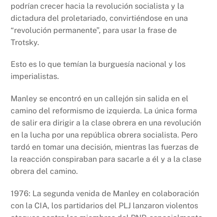
podrían crecer hacia la revolución socialista y la
dictadura del proletariado, convirtiéndose en una
“revolución permanente”, para usar la frase de
Trotsky.
Esto es lo que temían la burguesía nacional y los
imperialistas.
Manley se encontró en un callejón sin salida en el
camino del reformismo de izquierda. La única forma
de salir era dirigir a la clase obrera en una revolución
en la lucha por una república obrera socialista. Pero
tardó en tomar una decisión, mientras las fuerzas de
la reacción conspiraban para sacarle a él y a la clase
obrera del camino.
1976: La segunda venida de Manley en colaboración
con la CIA, los partidarios del PLJ lanzaron violentos