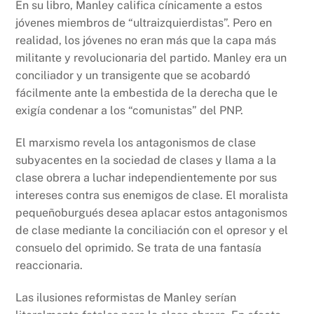
En su libro, Manley califica cínicamente a estos
jóvenes miembros de “ultraizquierdistas”. Pero en
realidad, los jóvenes no eran más que la capa más
militante y revolucionaria del partido. Manley era un
conciliador y un transigente que se acobardó
fácilmente ante la embestida de la derecha que le
exigía condenar a los “comunistas” del PNP.
El marxismo revela los antagonismos de clase
subyacentes en la sociedad de clases y llama a la
clase obrera a luchar independientemente por sus
intereses contra sus enemigos de clase. El moralista
pequeñoburgués desea aplacar estos antagonismos
de clase mediante la conciliación con el opresor y el
consuelo del oprimido. Se trata de una fantasía
reaccionaria.
Las ilusiones reformistas de Manley serían