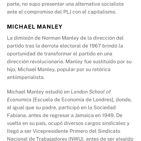
parte, no supo presentar una alternativa socialista
ante el compromiso del PLJ con el capitalismo.
MICHAEL MANLEY
La dimisión de Norman Manley de la dirección del
partido tras la derrota electoral de 1967 brindó la
oportunidad de transformar el partido en una
dirección revolucionaria. Manley fue sustituido por su
hijo, Michael Manley, popular por su retórica
antiimperialista.
Michael Manley estudió en
London School of
Economics
[Escuela de Economía de Londres], donde,
al igual que su padre, participó en la Sociedad
Fabiana, antes de regresar a Jamaica en 1949. De
vuelta en su país, ocupó diversos cargos sindicales y
llegó a ser Vicepresidente Primero del Sindicato
Nacional de Trabajadores (NWU), antes de ser elegido