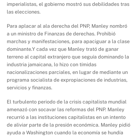
imperialistas, el gobierno mostró sus debilidades tras
las elecciones.
Para aplacar al ala derecha del PNP, Manley nombró
a un ministro de Finanzas de derechas. Prohibió
marchas y manifestaciones, para apaciguar a la clase
dominante.Y cada vez que Manley trató de ganar
terreno al capital extranjero que seguía dominando la
industria jamaicana, lo hizo con tímidas
nacionalizaciones parciales, en lugar de mediante un
programa socialista de expropiaciones de industrias,
servicios y finanzas.
El turbulento periodo de la crisis capitalista mundial
amenazó con socavar las reformas del PNP. Manley
recurrió a las instituciones capitalistas en un intento
de aliviar parte de la presión económica. Manley pidió
ayuda a Washington cuando la economía se hundía