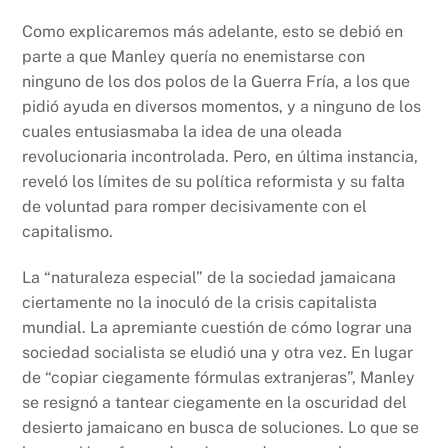
Como explicaremos más adelante, esto se debió en
parte a que Manley quería no enemistarse con
ninguno de los dos polos de la Guerra Fría, a los que
pidió ayuda en diversos momentos, y a ninguno de los
cuales entusiasmaba la idea de una oleada
revolucionaria incontrolada. Pero, en última instancia,
reveló los límites de su política reformista y su falta
de voluntad para romper decisivamente con el
capitalismo.
La “naturaleza especial” de la sociedad jamaicana
ciertamente no la inoculó de la crisis capitalista
mundial. La apremiante cuestión de cómo lograr una
sociedad socialista se eludió una y otra vez. En lugar
de “copiar ciegamente fórmulas extranjeras”, Manley
se resignó a tantear ciegamente en la oscuridad del
desierto jamaicano en busca de soluciones. Lo que se