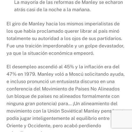
La mayoría de las reformas de Manley se echaron
atrás casi de la noche a la mañana.
El giro de Manley hacia los mismos imperialistas de
los que había proclamado querer librar al país minó
totalmente su autoridad a los ojos de sus partidarios.
Fue una traición imperdonable y un golpe devastador,
ya que la situación económica empeoró.
El desempleo ascendió al 45% y la inflación era del
47% en 1979. Manley voló a Moscú solicitando ayuda,
e incluso pronunció un entusiasta discurso en una
conferencia del Movimiento de Países No Alineados
(un bloque de países no alineados formalmente con
ninguna gran potencia) para… ¡Un alineamiento del
movimiento con la Unión Soviética! Manley pensó que
podía jugar inteligentemente al equilibrio entre
Oriente y Occidente, pero acabó perdiendo