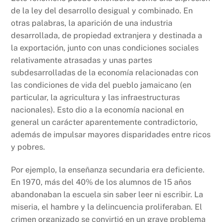
de la ley del desarrollo desigual y combinado. En
otras palabras, la aparición de una industria
desarrollada, de propiedad extranjera y destinada a
la exportación, junto con unas condiciones sociales
relativamente atrasadas y unas partes
subdesarrolladas de la economía relacionadas con
las condiciones de vida del pueblo jamaicano (en
particular, la agricultura y las infraestructuras
nacionales). Esto dio a la economía nacional en
general un carácter aparentemente contradictorio,
además de impulsar mayores disparidades entre ricos
y pobres.
Por ejemplo, la enseñanza secundaria era deficiente.
En 1970, más del 40% de los alumnos de 15 años
abandonaban la escuela sin saber leer ni escribir. La
miseria, el hambre y la delincuencia proliferaban. El
crimen organizado se convirtió en un grave problema