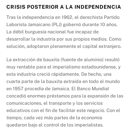
CRISIS POSTERIOR A LA INDEPENDENCIA
Tras la independencia en 1962, el derechista Partido
Laborista Jamaicano (PLJ) gobernó durante 10 años.
La débil burguesía nacional fue incapaz de
desarrollar la industria por sus propios medios. Como
solución, adoptaron plenamente el capital extranjero.
La extracción de bauxita (fuente de aluminio) resultó
muy rentable para el imperialismo estadounidense, y
esta industria creció rápidamente. De hecho, una
cuarta parte de la bauxita extraída en todo el mundo
en 1957 procedía de Jamaica. El Banco Mundial
concedió enormes préstamos para la expansión de las
comunicaciones, el transporte y los servicios
educativos con el fin de facilitar este negocio. Con el
tiempo, cada vez más partes de la economía
quedaron bajo el control de los imperialistas.