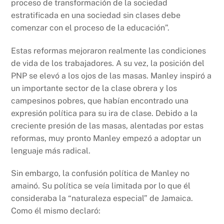
proceso de transformación de la sociedad
estratificada en una sociedad sin clases debe
comenzar con el proceso de la educación”.
Estas reformas mejoraron realmente las condiciones
de vida de los trabajadores. A su vez, la posición del
PNP se elevó a los ojos de las masas. Manley inspiró a
un importante sector de la clase obrera y los
campesinos pobres, que habían encontrado una
expresión política para su ira de clase. Debido a la
creciente presión de las masas, alentadas por estas
reformas, muy pronto Manley empezó a adoptar un
lenguaje más radical.
Sin embargo, la confusión política de Manley no
amainó. Su política se veía limitada por lo que él
consideraba la “naturaleza especial” de Jamaica.
Como él mismo declaró: