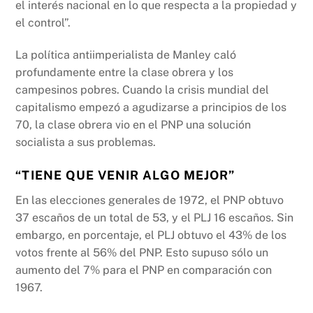
el interés nacional en lo que respecta a la propiedad y
el control”.
La política antiimperialista de Manley caló
profundamente entre la clase obrera y los
campesinos pobres. Cuando la crisis mundial del
capitalismo empezó a agudizarse a principios de los
70, la clase obrera vio en el PNP una solución
socialista a sus problemas.
“TIENE QUE VENIR ALGO MEJOR”
En las elecciones generales de 1972, el PNP obtuvo
37 escaños de un total de 53, y el PLJ 16 escaños. Sin
embargo, en porcentaje, el PLJ obtuvo el 43% de los
votos frente al 56% del PNP. Esto supuso sólo un
aumento del 7% para el PNP en comparación con
1967.