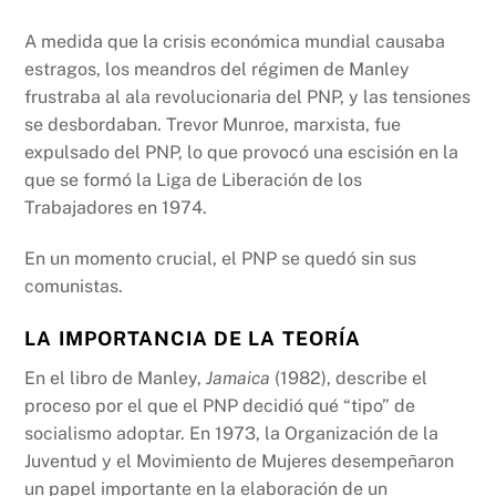
A medida que la crisis económica mundial causaba
estragos, los meandros del régimen de Manley
frustraba al ala revolucionaria del PNP, y las tensiones
se desbordaban. Trevor Munroe, marxista, fue
expulsado del PNP, lo que provocó una escisión en la
que se formó la Liga de Liberación de los
Trabajadores en 1974.
En un momento crucial, el PNP se quedó sin sus
comunistas.
LA IMPORTANCIA DE LA TEORÍA
En el libro de Manley,
Jamaica
(1982), describe el
proceso por el que el PNP decidió qué “tipo” de
socialismo adoptar. En 1973, la Organización de la
Juventud y el Movimiento de Mujeres desempeñaron
un papel importante en la elaboración de un