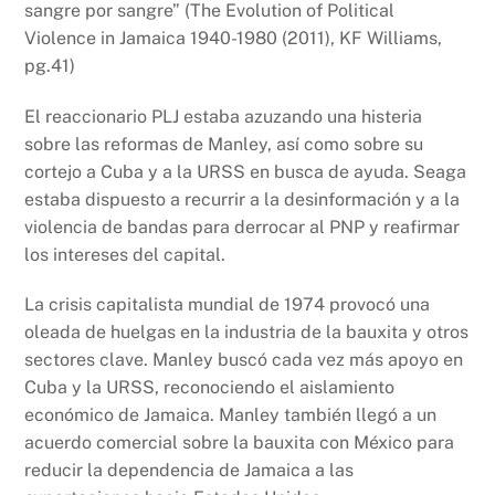
sangre por sangre” (The Evolution of Political
Violence in Jamaica 1940-1980 (2011), KF Williams,
pg.41)
El reaccionario PLJ estaba azuzando una histeria
sobre las reformas de Manley, así como sobre su
cortejo a Cuba y a la URSS en busca de ayuda. Seaga
estaba dispuesto a recurrir a la desinformación y a la
violencia de bandas para derrocar al PNP y reafirmar
los intereses del capital.
La crisis capitalista mundial de 1974 provocó una
oleada de huelgas en la industria de la bauxita y otros
sectores clave. Manley buscó cada vez más apoyo en
Cuba y la URSS, reconociendo el aislamiento
económico de Jamaica. Manley también llegó a un
acuerdo comercial sobre la bauxita con México para
reducir la dependencia de Jamaica a las