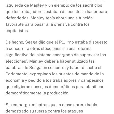
izquierda de Manley y un ejemplo de los sacrificios
que los trabajadores estaban dispuestos a hacer para
defenderlas. Manley tenía ahora una situación
favorable para pasar a la ofensiva contra los
capitalistas.
De hecho, Seaga dijo que el PLJ “no estaba dispuesto
a concurrir a otras elecciones sin una reforma
significativa del sistema encargado de supervisar las
elecciones”. Manley debería haber utilizado las
palabras de Seaga en su contra y haber disuelto el
Parlamento, expropiado los puestos de mando de la
economía y pedido a los trabajadores y campesinos
que eligieran consejos democráticos para planificar
democráticamente la producción.
Sin embargo, mientras que la clase obrera había
demostrado su fuerza contra los ataques