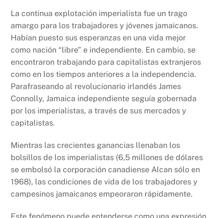
La continua explotación imperialista fue un trago
amargo para los trabajadores y jóvenes jamaicanos.
Habían puesto sus esperanzas en una vida mejor
como nación “libre” e independiente. En cambio, se
encontraron trabajando para capitalistas extranjeros
como en los tiempos anteriores a la independencia.
Parafraseando al revolucionario irlandés James
Connolly, Jamaica independiente seguía gobernada
por los imperialistas, a través de sus mercados y
capitalistas.
Mientras las crecientes ganancias llenaban los
bolsillos de los imperialistas (6,5 millones de dólares
se embolsó la corporación canadiense Alcan sólo en
1968), las condiciones de vida de los trabajadores y
campesinos jamaicanos empeoraron rápidamente.
Este fenómeno puede entenderse como una expresión