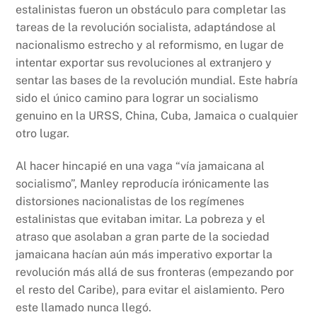
estalinistas fueron un obstáculo para completar las
tareas de la revolución socialista, adaptándose al
nacionalismo estrecho y al reformismo, en lugar de
intentar exportar sus revoluciones al extranjero y
sentar las bases de la revolución mundial. Este habría
sido el único camino para lograr un socialismo
genuino en la URSS, China, Cuba, Jamaica o cualquier
otro lugar.
Al hacer hincapié en una vaga “vía jamaicana al
socialismo”, Manley reproducía irónicamente las
distorsiones nacionalistas de los regímenes
estalinistas que evitaban imitar. La pobreza y el
atraso que asolaban a gran parte de la sociedad
jamaicana hacían aún más imperativo exportar la
revolución más allá de sus fronteras (empezando por
el resto del Caribe), para evitar el aislamiento. Pero
este llamado nunca llegó.