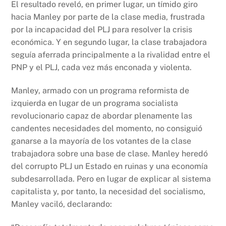
El resultado reveló, en primer lugar, un tímido giro
hacia Manley por parte de la clase media, frustrada
por la incapacidad del PLJ para resolver la crisis
económica. Y en segundo lugar, la clase trabajadora
seguía aferrada principalmente a la rivalidad entre el
PNP y el PLJ, cada vez más enconada y violenta.
Manley, armado con un programa reformista de
izquierda en lugar de un programa socialista
revolucionario capaz de abordar plenamente las
candentes necesidades del momento, no consiguió
ganarse a la mayoría de los votantes de la clase
trabajadora sobre una base de clase. Manley heredó
del corrupto PLJ un Estado en ruinas y una economía
subdesarrollada. Pero en lugar de explicar al sistema
capitalista y, por tanto, la necesidad del socialismo,
Manley vaciló, declarando: