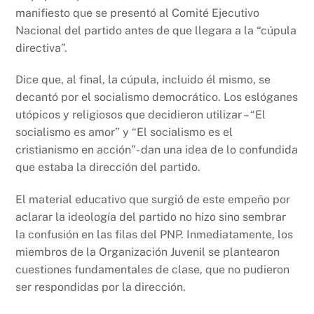
manifiesto que se presentó al Comité Ejecutivo
Nacional del partido antes de que llegara a la “cúpula
directiva”.
Dice que, al final, la cúpula, incluido él mismo, se
decantó por el socialismo democrático. Los eslóganes
utópicos y religiosos que decidieron utilizar – “El
socialismo es amor” y “El socialismo es el
cristianismo en acción”- dan una idea de lo confundida
que estaba la dirección del partido.
El material educativo que surgió de este empeño por
aclarar la ideología del partido no hizo sino sembrar
la confusión en las filas del PNP. Inmediatamente, los
miembros de la Organización Juvenil se plantearon
cuestiones fundamentales de clase, que no pudieron
ser respondidas por la dirección.