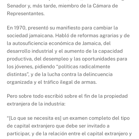
Senador y, más tarde, miembro de la Cámara de
Representantes.
En 1970, presentó su manifiesto para cambiar la
sociedad jamaicana. Habló de reformas agrarias y de
la autosuficiencia económica de Jamaica, del
desarrollo industrial y el aumento de la capacidad
productiva, del desempleo y las oportunidades para
los jóvenes, pidiendo “políticas radicalmente
distintas”, y de la lucha contra la delincuencia
organizada y el tráfico ilegal de armas.
Pero sobre todo escribió sobre el fin de la propiedad
extranjera de la industria:
“[Lo que se necesita es] un examen completo del tipo
de capital extranjero que debe ser invitado a
participar, y de la relación entre el capital extranjero y