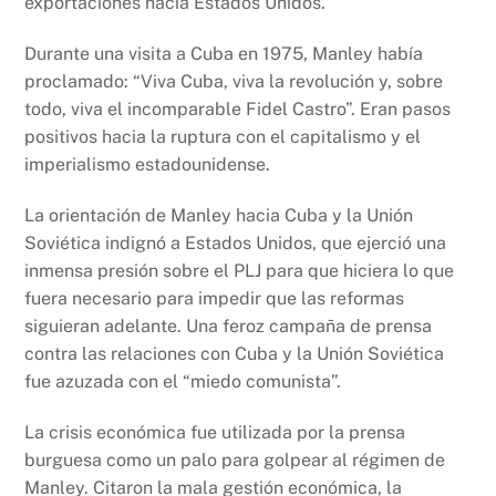
exportaciones hacia Estados Unidos.
Durante una visita a Cuba en 1975, Manley había
proclamado: “Viva Cuba, viva la revolución y, sobre
todo, viva el incomparable Fidel Castro”. Eran pasos
positivos hacia la ruptura con el capitalismo y el
imperialismo estadounidense.
La orientación de Manley hacia Cuba y la Unión
Soviética indignó a Estados Unidos, que ejerció una
inmensa presión sobre el PLJ para que hiciera lo que
fuera necesario para impedir que las reformas
siguieran adelante. Una feroz campaña de prensa
contra las relaciones con Cuba y la Unión Soviética
fue azuzada con el “miedo comunista”.
La crisis económica fue utilizada por la prensa
burguesa como un palo para golpear al régimen de
Manley. Citaron la mala gestión económica, la