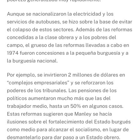
Aunque se nacionalizaron la electricidad y los
servicios de autobuses, se hizo sobre la base de evitar
el colapso de estos sectores. Además de las reformas
concedidas a la clase obrera y a los pobres del
campo, el grueso de las reformas llevadas a cabo en
1974 fueron concesiones a la pequeña burguesía y a
la burguesía nacional.
Por ejemplo, se invirtieron 2 millones de dólares en
“complejos empresariales” y se reforzaron los
poderes de los tribunales. Las pensiones de los
políticos aumentaron mucho más que las del
trabajador medio, hasta un 50% en algunos casos.
Estas reformas sugieren que Manley se hacía
ilusiones sobre el fortalecimiento del Estado burgués
como medio para alcanzar el socialismo, en lugar de
desmantelarlo para dar paso a un Estado obrero.