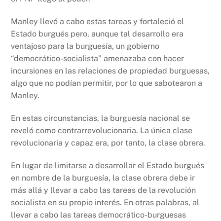
Manley llevó a cabo estas tareas y fortaleció el
Estado burgués pero, aunque tal desarrollo era
ventajoso para la burguesía, un gobierno
“democrático-socialista” amenazaba con hacer
incursiones en las relaciones de propiedad burguesas,
algo que no podían permitir, por lo que sabotearon a
Manley.
En estas circunstancias, la burguesía nacional se
reveló como contrarrevolucionaria. La única clase
revolucionaria y capaz era, por tanto, la clase obrera.
En lugar de limitarse a desarrollar el Estado burgués
en nombre de la burguesía, la clase obrera debe ir
más allá y llevar a cabo las tareas de la revolución
socialista en su propio interés. En otras palabras, al
llevar a cabo las tareas democrático-burguesas