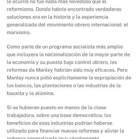
le ocurrió no fue nada más novedoso que el
reformismo. Donde habría encontrado verdaderas
soluciones era en la historia y la experiencia
generalizada del movimiento obrero internacional: el
marxismo.
Como parte de un programa socialista más amplio
que incluyera la nacionalización de la mayor parte de
la economía y su puesta bajo control obrero, las
reformas de Manley habrían sido muy eficaces. Pero
Manley nunca pidió explícitamente la expropiación de
los bancos, las plantaciones o las industrias de la
bauxita y la alúmina.
Si se hubieran puesto en manos de la clase
trabajadora, sobre una base democrática, los
beneficios de esas industrias podrían haberse
utilizado para financiar nuevas reformas y aliviar la
pobreza generalizada muy rápidamente.