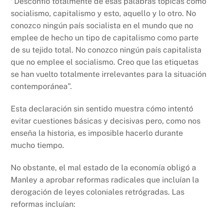
“Desconfío totalmente de esas palabras tópicas como
socialismo, capitalismo y esto, aquello y lo otro. No
conozco ningún país socialista en el mundo que no
emplee de hecho un tipo de capitalismo como parte
de su tejido total. No conozco ningún país capitalista
que no emplee el socialismo. Creo que las etiquetas
se han vuelto totalmente irrelevantes para la situación
contemporánea”.
Esta declaración sin sentido muestra cómo intentó
evitar cuestiones básicas y decisivas pero, como nos
enseña la historia, es imposible hacerlo durante
mucho tiempo.
No obstante, el mal estado de la economía obligó a
Manley a aprobar reformas radicales que incluían la
derogación de leyes coloniales retrógradas. Las
reformas incluían: