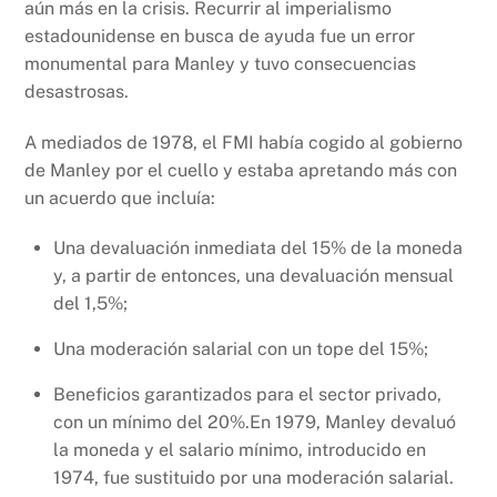
aún más en la crisis. Recurrir al imperialismo
estadounidense en busca de ayuda fue un error
monumental para Manley y tuvo consecuencias
desastrosas.
A mediados de 1978, el FMI había cogido al gobierno
de Manley por el cuello y estaba apretando más con
un acuerdo que incluía:
Una devaluación inmediata del 15% de la moneda
y, a partir de entonces, una devaluación mensual
del 1,5%;
Una moderación salarial con un tope del 15%;
Beneficios garantizados para el sector privado,
con un mínimo del 20%.En 1979, Manley devaluó
la moneda y el salario mínimo, introducido en
1974, fue sustituido por una moderación salarial.