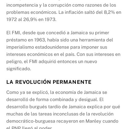
incompetencia y la corrupción como razones de los
problemas económicos. La inflación saltó del 8,2% en
1972 al 26,9% en 1973.
El FMI, desde que concedió a Jamaica su primer
préstamo en 1963, había sido una herramienta del
imperialismo estadounidense para imponer sus
intereses económicos en el país. Con sus intereses en
peligro, el FMI adquirió entonces un nuevo
significado.
LA REVOLUCIÓN PERMANENTE
Como ya se explicó, la economía de Jamaica se
desarrolló de forma combinada y desigual. El
desarrollo burgués tardío de Jamaica explica por qué
muchas de las tareas inconclusas de la revolución
democrático-burguesa recayeron en Manley cuando
el PNP llegó al poder.