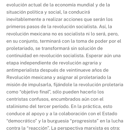
evolución actual de la economía mundial y de la
situación política y social, la conducirá
inevitablemente a realizar acciones que serán los
primeros pasos de la revolución socialista. Así, la
revolución mexicana no es socialista ni lo será, pero,
en su conjunto, terminará con la toma de poder por el
proletariado, se transformará sin solución de
continuidad en revolución socialista. Esperar aún una
etapa independiente de revolución agraria y
antimperialista después de veintinueve años de
Revolución mexicana y asignar al proletariado la
misión de impulsarla, fijándole la revolución proletaria
como “objetivo final”, sólo pueden hacerlo los
centristas confusos, encumbrados aún con el
stalinismo del tercer período. En la práctica, esto
conduce al apoyo y a la colaboración con el Estado
“democrático” y la burguesía “progresista” en la lucha
contra la “reacción”. La perspectiva marxista es otra: