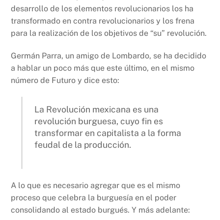
desarrollo de los elementos revolucionarios los ha
transformado en contra revolucionarios y los frena
para la realización de los objetivos de “su” revolución.
Germán Parra, un amigo de Lombardo, se ha decidido
a hablar un poco más que este último, en el mismo
número de Futuro y dice esto:
La Revolución mexicana es una
revolución burguesa, cuyo fin es
transformar en capitalista a la forma
feudal de la producción.
A lo que es necesario agregar que es el mismo
proceso que celebra la burguesía en el poder
consolidando al estado burgués. Y más adelante: