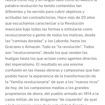
palabra revolución ha tenido contenidos tan
diferentes y ha servido para cubrir objetivos y
actitudes tan contradictorias. Hace más de 20 años
que escuchamos caracterizar a la Revolución
mexicana bajo todas las formas e intitularse como
revolucionarios a gente de todos los matices, desde
las “camisas doradas” y los Laborde, hasta los
Graciano o Almazán. Todo es “la revolución”. Todos
son “revolucionarios”, desde los que venden las
huelgas hasta los que actúan como agentes directos
del imperialismo. El resultado es una enorme
confusión en las masas obreras y campesinas que han
podido hacer la experiencia de la transformación de
la “familia revolucionaria” de ayer a los “nuevos ricos”
de hoy, de los campesinos medios a los grandes
propietarios de ahora, del pueblo armado en 1914 a la
casta militar, de los dirigentes “de izquierda” de ayer