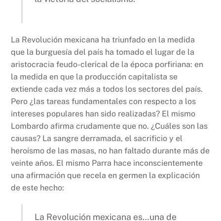
La Revolución mexicana ha triunfado en la medida
que la burguesía del país ha tomado el lugar de la
aristocracia feudo-clerical de la época porfiriana: en
la medida en que la producción capitalista se
extiende cada vez más a todos los sectores del país.
Pero ¿las tareas fundamentales con respecto a los
intereses populares han sido realizadas? El mismo
Lombardo afirma crudamente que no. ¿Cuáles son las
causas? La sangre derramada, el sacrificio y el
heroísmo de las masas, no han faltado durante más de
veinte años. El mismo Parra hace inconscientemente
una afirmación que recela en germen la explicación
de este hecho:
La Revolución mexicana es…una de