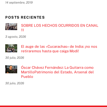
14 septiembre, 2019
POSTS RECIENTES
SOBRE LOS HECHOS OCURRIDOS EN CANAL
11
3 agosto, 2026
El auge de las «Cucarachas» de India: ¡no nos
retiraremos hasta que caiga Modi!
30 julio, 2026
Óscar Chávez Fernández: La Guitarra como
MartilloPatrimonio del Estado, Arsenal del
Pueblo
30 julio, 2026