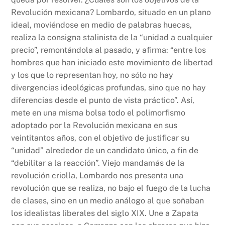
Revolución mexicana? Lombardo, situado en un plano
ideal, moviéndose en medio de palabras huecas,
realiza la consigna stalinista de la “unidad a cualquier
precio”, remontándola al pasado, y afirma: “entre los
hombres que han iniciado este movimiento de libertad
y los que lo representan hoy, no sólo no hay
divergencias ideológicas profundas, sino que no hay
diferencias desde el punto de vista práctico”. Así,
mete en una misma bolsa todo el polimorfismo
adoptado por la Revolución mexicana en sus
veintitantos años, con el objetivo de justificar su
“unidad” alrededor de un candidato único, a fin de
“debilitar a la reacción”. Viejo mandamás de la
revolución criolla, Lombardo nos presenta una
revolución que se realiza, no bajo el fuego de la lucha
de clases, sino en un medio análogo al que soñaban
los idealistas liberales del siglo XIX. Une a Zapata