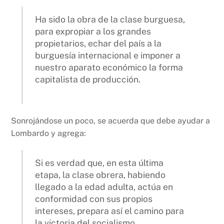
Ha sido la obra de la clase burguesa,
para expropiar a los grandes
propietarios, echar del país a la
burguesía internacional e imponer a
nuestro aparato económico la forma
capitalista de producción.
Sonrojándose un poco, se acuerda que debe ayudar a
Lombardo y agrega:
Si es verdad que, en esta última
etapa, la clase obrera, habiendo
llegado a la edad adulta, actúa en
conformidad con sus propios
intereses, prepara así el camino para
la victoria del socialismo.