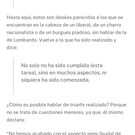
Hasta aquí, estos son ideales parecidos a los que se
encuentran en la cabeza de un liberal, de un charro
nacionalista o de un burgués piadoso, sin hablar de la
de Lombardo. Vuelve a lo que ha sido realizado y
dice:
No solo no ha sido cumplida (esta
tarea), sino en muchos aspectos, ni
siquiera ha sido comenzada.
¿Cómo es posible hablar de triunfo realizado? Porque
no se trata de cuestiones menores, ya que, él mismo
declara:
“No hemos acabado con el aspecto semi-feudal de