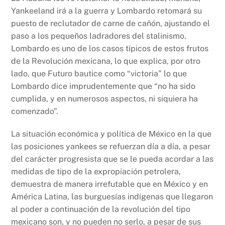
Yankeeland irá a la guerra y Lombardo retomará su
puesto de reclutador de carne de cañón, ajustando el
paso a los pequeños ladradores del stalinismo.
Lombardo es uno de los casos típicos de estos frutos
de la Revolución mexicana, lo que explica, por otro
lado, que Futuro bautice como “victoria” lo que
Lombardo dice imprudentemente que “no ha sido
cumplida, y en numerosos aspectos, ni siquiera ha
comenzado”.
La situación económica y política de México en la que
las posiciones yankees se refuerzan día a día, a pesar
del carácter progresista que se le pueda acordar a las
medidas de tipo de la expropiación petrolera,
demuestra de manera irrefutable que en México y en
América Latina, las burguesías indígenas que llegaron
al poder a continuación de la revolución del tipo
mexicano son, y no pueden no serlo, a pesar de sus