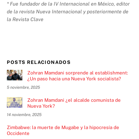
* Fue fundador de la IV Internacional en México, editor
de la revista Nueva Internacional y posteriormente de
la Revista Clave
POSTS RELACIONADOS
Zohran Mamdani sorprende al establishment:
¿Un paso hacia una Nueva York socialista?
5 noviembre, 2025
Zohran Mamdani ¿el alcalde comunista de
Nueva York?
14 noviembre, 2025
Zimbabwe: la muerte de Mugabe y la hipocresía de
Occidente