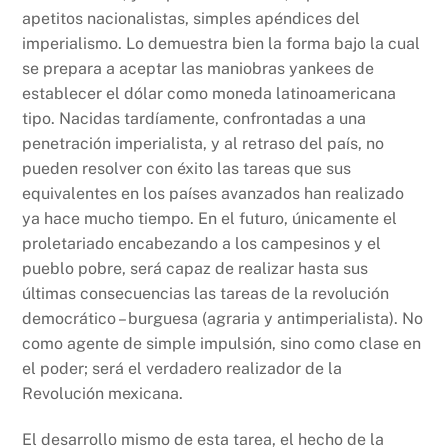
apetitos nacionalistas, simples apéndices del
imperialismo. Lo demuestra bien la forma bajo la cual
se prepara a aceptar las maniobras yankees de
establecer el dólar como moneda latinoamericana
tipo. Nacidas tardíamente, confrontadas a una
penetración imperialista, y al retraso del país, no
pueden resolver con éxito las tareas que sus
equivalentes en los países avanzados han realizado
ya hace mucho tiempo. En el futuro, únicamente el
proletariado encabezando a los campesinos y el
pueblo pobre, será capaz de realizar hasta sus
últimas consecuencias las tareas de la revolución
democrático – burguesa (agraria y antimperialista). No
como agente de simple impulsión, sino como clase en
el poder; será el verdadero realizador de la
Revolución mexicana.
El desarrollo mismo de esta tarea, el hecho de la