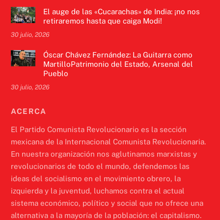
El auge de las «Cucarachas» de India: ¡no nos
retiraremos hasta que caiga Modi!
30 julio, 2026
Óscar Chávez Fernández: La Guitarra como
MartilloPatrimonio del Estado, Arsenal del
Pueblo
30 julio, 2026
ACERCA
El Partido Comunista Revolucionario es la sección
mexicana de la Internacional Comunista Revolucionaria.
En nuestra organización nos aglutinamos marxistas y
revolucionarios de todo el mundo, defendemos las
ideas del socialismo en el movimiento obrero, la
izquierda y la juventud, luchamos contra el actual
sistema económico, político y social que no ofrece una
alternativa a la mayoría de la población: el capitalismo.