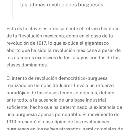
las últimas revoluciones burguesas.
Esta es la clave: es precisamente el retraso histórico
de la Revolución mexicana, como en el caso de la
revolución de 1917, lo que explica el gigantesco
aborto que ha sido la revolución mexicana a pesar de
los clamores excesivos de los lacayos criollos de las
clases dominantes.
El intento de revolución democrático-burguesa
realizado en tiempos de Juárez llevó a un refuerzo
paradójico de las clases feudo – clericales, debido,
ante todo, a la ausencia de una base industrial
suficiente, hecho que ha determinado la existencia de
una burguesía apenas perceptible. El movimiento de
1910 presentó el caso típico de las revoluciones
burguesas en los países atrasados, semi coloniales de