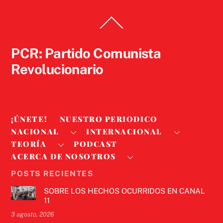
Back
To
Top
PCR: Partido Comunista
Revolucionario
¡ÚNETE!
NUESTRO PERIODICO
NACIONAL
INTERNACIONAL
TEORÍA
PODCAST
ACERCA DE NOSOTROS
POSTS RECIENTES
SOBRE LOS HECHOS OCURRIDOS EN CANAL
11
3 agosto, 2026