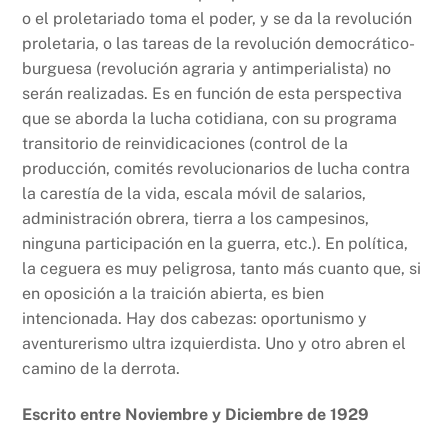
o el proletariado toma el poder, y se da la revolución
proletaria, o las tareas de la revolución democrático-
burguesa (revolución agraria y antimperialista) no
serán realizadas. Es en función de esta perspectiva
que se aborda la lucha cotidiana, con su programa
transitorio de reinvidicaciones (control de la
producción, comités revolucionarios de lucha contra
la carestía de la vida, escala móvil de salarios,
administración obrera, tierra a los campesinos,
ninguna participación en la guerra, etc.). En política,
la ceguera es muy peligrosa, tanto más cuanto que, si
en oposición a la traición abierta, es bien
intencionada. Hay dos cabezas: oportunismo y
aventurerismo ultra izquierdista. Uno y otro abren el
camino de la derrota.
Escrito entre Noviembre y Diciembre de 1929