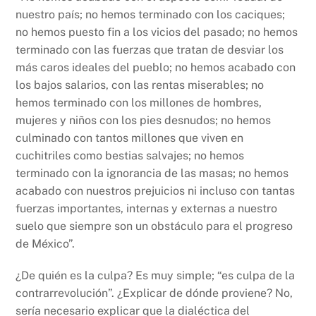
nuestro país; no hemos terminado con los caciques;
no hemos puesto fin a los vicios del pasado; no hemos
terminado con las fuerzas que tratan de desviar los
más caros ideales del pueblo; no hemos acabado con
los bajos salarios, con las rentas miserables; no
hemos terminado con los millones de hombres,
mujeres y niños con los pies desnudos; no hemos
culminado con tantos millones que viven en
cuchitriles como bestias salvajes; no hemos
terminado con la ignorancia de las masas; no hemos
acabado con nuestros prejuicios ni incluso con tantas
fuerzas importantes, internas y externas a nuestro
suelo que siempre son un obstáculo para el progreso
de México”.
¿De quién es la culpa? Es muy simple; “es culpa de la
contrarrevolución”. ¿Explicar de dónde proviene? No,
sería necesario explicar que la dialéctica del