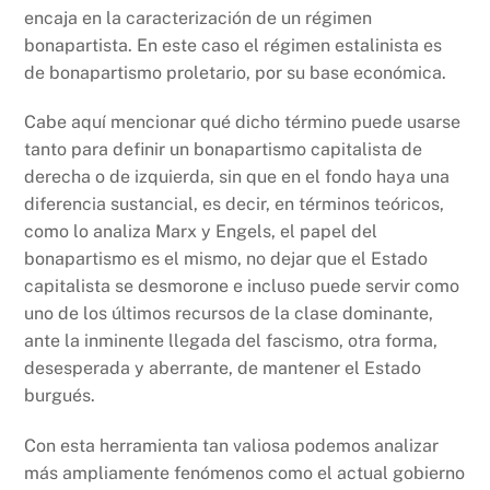
encaja en la caracterización de un régimen
bonapartista. En este caso el régimen estalinista es
de bonapartismo proletario, por su base económica.
Cabe aquí mencionar qué dicho término puede usarse
tanto para definir un bonapartismo capitalista de
derecha o de izquierda, sin que en el fondo haya una
diferencia sustancial, es decir, en términos teóricos,
como lo analiza Marx y Engels, el papel del
bonapartismo es el mismo, no dejar que el Estado
capitalista se desmorone e incluso puede servir como
uno de los últimos recursos de la clase dominante,
ante la inminente llegada del fascismo, otra forma,
desesperada y aberrante, de mantener el Estado
burgués.
Con esta herramienta tan valiosa podemos analizar
más ampliamente fenómenos como el actual gobierno