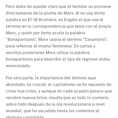
Pero debe de quedar claro que el termino no proviene
directamente de la pluma de Marx, él no usa dicha
palabra en El 18 Brumario, es Engels el que usa el
término en la correspondencia que tenía con el propio
Marx, y quién por tanto acuña la palabra
“Bonapartismo”, Marx usaría el término “Cesarismo”,
para referirse al mismo fenómeno. En cartas y
escritos posteriores Marx utiliza la palabra
bonapartismo para describir el tipo de régimen antes
mencionado.
Por otra parte, la importancia del término aquí
abordado, es crucial, el capitalismo se ha repuesto de
crisis tras crisis, y aunque en cada ocasión parece que
recobra nuevos bríos, resulta que es todo lo contario,
sobre todo después de la ola revolucionaria a nivel
mundial, que ha sacudido hasta los cimientos el
régimen capitalista.