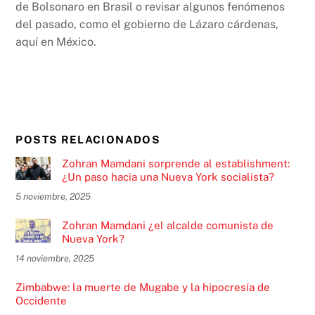
de Bolsonaro en Brasil o revisar algunos fenómenos
del pasado, como el gobierno de Lázaro cárdenas,
aquí en México.
POSTS RELACIONADOS
Zohran Mamdani sorprende al establishment:
¿Un paso hacia una Nueva York socialista?
5 noviembre, 2025
Zohran Mamdani ¿el alcalde comunista de
Nueva York?
14 noviembre, 2025
Zimbabwe: la muerte de Mugabe y la hipocresía de
Occidente