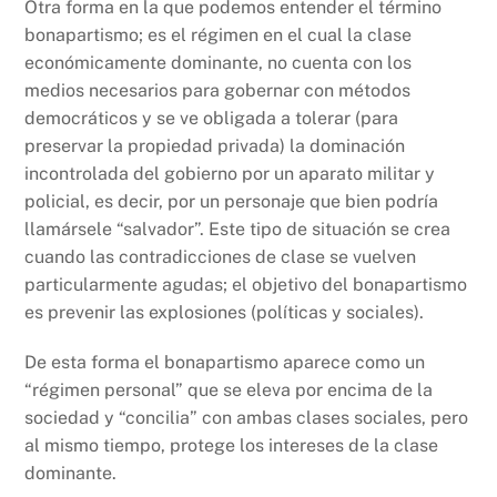
Otra forma en la que podemos entender el término
bonapartismo; es el régimen en el cual la clase
económicamente dominante, no cuenta con los
medios necesarios para gobernar con métodos
democráticos y se ve obligada a tolerar (para
preservar la propiedad privada) la dominación
incontrolada del gobierno por un aparato militar y
policial, es decir, por un personaje que bien podría
llamársele “salvador”. Este tipo de situación se crea
cuando las contradicciones de clase se vuelven
particularmente agudas; el objetivo del bonapartismo
es prevenir las explosiones (políticas y sociales).
De esta forma el bonapartismo aparece como un
“régimen personal” que se eleva por encima de la
sociedad y “concilia” con ambas clases sociales, pero
al mismo tiempo, protege los intereses de la clase
dominante.