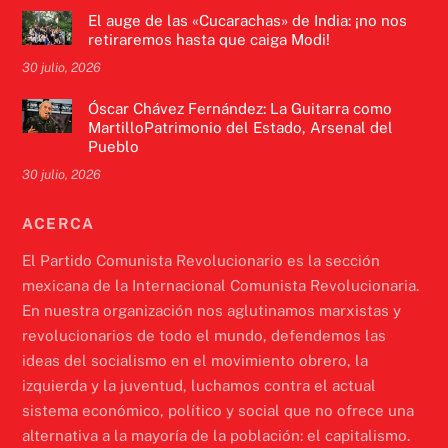
El auge de las «Cucarachas» de India: ¡no nos
retiraremos hasta que caiga Modi!
30 julio, 2026
Óscar Chávez Fernández: La Guitarra como
MartilloPatrimonio del Estado, Arsenal del
Pueblo
30 julio, 2026
ACERCA
El Partido Comunista Revolucionario es la sección
mexicana de la Internacional Comunista Revolucionaria.
En nuestra organización nos aglutinamos marxistas y
revolucionarios de todo el mundo, defendemos las
ideas del socialismo en el movimiento obrero, la
izquierda y la juventud, luchamos contra el actual
sistema económico, político y social que no ofrece una
alternativa a la mayoría de la población: el capitalismo.