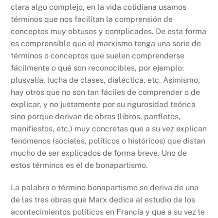
clara algo complejo, en la vida cotidiana usamos
términos que nos facilitan la comprensión de
conceptos muy obtusos y complicados. De esta forma
es comprensible que el marxismo tenga una serie de
términos o conceptos que suelen comprenderse
fácilmente o qué son reconocibles, por ejemplo:
plusvalía, lucha de clases, dialéctica, etc. Asimismo,
hay otros que no son tan fáciles de comprender o de
explicar, y no justamente por su rigurosidad teórica
sino porque derivan de obras (libros, panfletos,
manifiestos, etc.) muy concretas que a su vez explican
fenómenos (sociales, políticos o históricos) que distan
mucho de ser explicados de forma breve. Uno de
estos términos es el de bonapartismo.
La palabra o término bonapartismo se deriva de una
de las tres obras que Marx dedica al estudio de los
acontecimientos políticos en Francia y que a su vez le