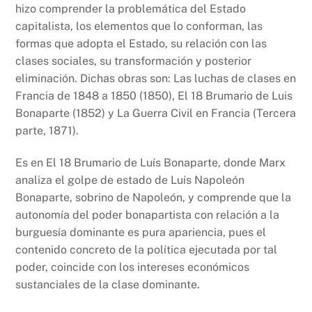
hizo comprender la problemática del Estado
capitalista, los elementos que lo conforman, las
formas que adopta el Estado, su relación con las
clases sociales, su transformación y posterior
eliminación. Dichas obras son: Las luchas de clases en
Francia de 1848 a 1850 (1850), El 18 Brumario de Luis
Bonaparte (1852) y La Guerra Civil en Francia (Tercera
parte, 1871).
Es en El 18 Brumario de Luís Bonaparte, donde Marx
analiza el golpe de estado de Luís Napoleón
Bonaparte, sobrino de Napoleón, y comprende que la
autonomía del poder bonapartista con relación a la
burguesía dominante es pura apariencia, pues el
contenido concreto de la política ejecutada por tal
poder, coincide con los intereses económicos
sustanciales de la clase dominante.