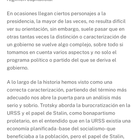
En ocasiones llegan ciertos personajes a la
presidencia, la mayor de las veces, no resulta difícil
ver su orientación, sin embargo, suele pasar que en
otras tantas veces la distinción o caracterización de
un gobierno se vuelve algo complejo, sobre todo si
tomamos en cuenta varios aspectos y no solo el
programa político o partido del que se deriva el
gobierno.
A lo largo de la historia hemos visto como una
correcta caracterización, partiendo del término más
adecuado nos abre la puerta para un análisis más
serio y sobrio. Trotsky aborda la burocratización en la
URSS y el papel de Stalin, como bonapartismo
proletario, en el entendido que en la URSS existía una
economía planificada -base del socialismo- que
beneficiaba a la población, pero el papel de Stalin,