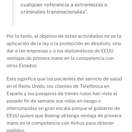
cualquier referencia a extremistas o
criminales transnacionales”.
Por lo tanto, el objetivo de estas actividades no es la
aplicación de la ley o la protección en absoluto, sino
dar a las empresas y a los diplomáticos de EEUU
ventajas de primera mano en la competencia con
otros Estados.
Esto significa que los pacientes del servicio de salud
en el Reino Unido, los clientes de Telefónica en
España y los pasajeros de trenes rusos han visto el
pasado fin de semana sus vidas en riesgo o
interrumpidas en gran escala porque el gobierno de
EEUU quiere que Boeing obtenga ventaja de primera
mano en la competencia con Airbus para obtener
pedidos.