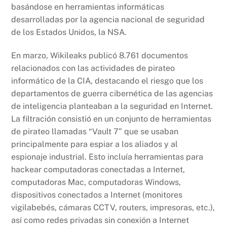
k
basándose ​​en herramientas informáticas
desarrolladas por la agencia nacional de seguridad
de los Estados Unidos, la NSA.
En marzo, Wikileaks publicó 8.761 documentos
relacionados con las actividades de pirateo
informático de la CIA, destacando el riesgo que los
departamentos de guerra cibernética de las agencias
de inteligencia planteaban a la seguridad en Internet.
La filtración consistió en un conjunto de herramientas
de pirateo llamadas “Vault 7” que se usaban
principalmente para espiar a los aliados y al
espionaje industrial. Esto incluía herramientas para
hackear computadoras conectadas a Internet,
computadoras Mac, computadoras Windows,
dispositivos conectados a Internet (monitores
vigilabebés, cámaras CCTV, routers, impresoras, etc.),
así como redes privadas sin conexión a Internet