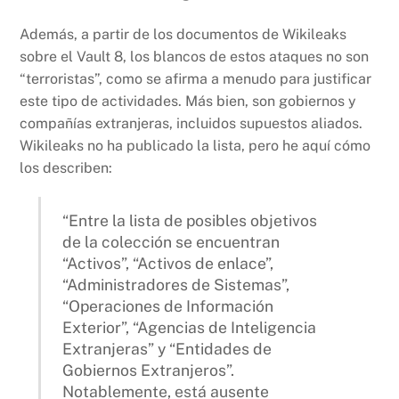
Además, a partir de los documentos de Wikileaks
sobre el Vault 8, los blancos de estos ataques no son
“terroristas”, como se afirma a menudo para justificar
este tipo de actividades. Más bien, son gobiernos y
compañías extranjeras, incluidos supuestos aliados.
Wikileaks no ha publicado la lista, pero he aquí cómo
los describen:
“Entre la lista de posibles objetivos
de la colección se encuentran
“Activos”, “Activos de enlace”,
“Administradores de Sistemas”,
“Operaciones de Información
Exterior”, “Agencias de Inteligencia
Extranjeras” y “Entidades de
Gobiernos Extranjeros”.
Notablemente, está ausente