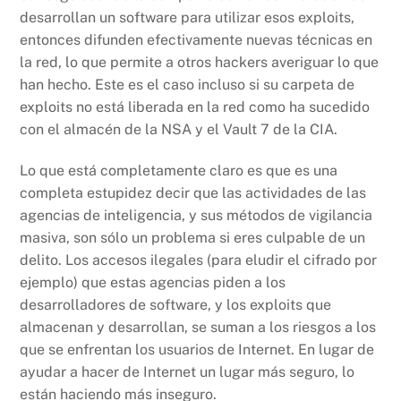
desarrollan un software para utilizar esos exploits,
entonces difunden efectivamente nuevas técnicas en
la red, lo que permite a otros hackers averiguar lo que
han hecho. Este es el caso incluso si su carpeta de
exploits no está liberada en la red como ha sucedido
con el almacén de la NSA y el Vault 7 de la CIA.
Lo que está completamente claro es que es una
completa estupidez decir que las actividades de las
agencias de inteligencia, y sus métodos de vigilancia
masiva, son sólo un problema si eres culpable de un
delito. Los accesos ilegales (para eludir el cifrado por
ejemplo) que estas agencias piden a los
desarrolladores de software, y los exploits que
almacenan y desarrollan, se suman a los riesgos a los
que se enfrentan los usuarios de Internet. En lugar de
ayudar a hacer de Internet un lugar más seguro, lo
están haciendo más inseguro.