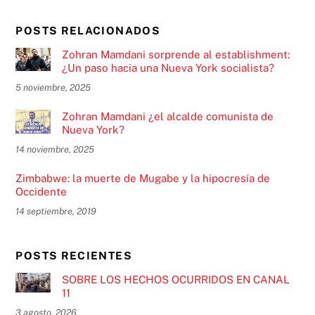
POSTS RELACIONADOS
Zohran Mamdani sorprende al establishment:
¿Un paso hacia una Nueva York socialista?
5 noviembre, 2025
Zohran Mamdani ¿el alcalde comunista de
Nueva York?
14 noviembre, 2025
Zimbabwe: la muerte de Mugabe y la hipocresía de
Occidente
14 septiembre, 2019
POSTS RECIENTES
SOBRE LOS HECHOS OCURRIDOS EN CANAL
11
3 agosto, 2026