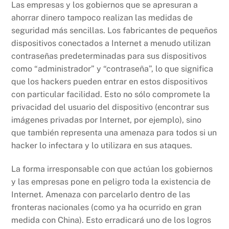
Las empresas y los gobiernos que se apresuran a
ahorrar dinero tampoco realizan las medidas de
seguridad más sencillas. Los fabricantes de pequeños
dispositivos conectados a Internet a menudo utilizan
contraseñas predeterminadas para sus dispositivos
como “administrador” y “contraseña”, lo que significa
que los hackers pueden entrar en estos dispositivos
con particular facilidad. Esto no sólo compromete la
privacidad del usuario del dispositivo (encontrar sus
imágenes privadas por Internet, por ejemplo), sino
que también representa una amenaza para todos si un
hacker lo infectara y lo utilizara en sus ataques.
La forma irresponsable con que actúan los gobiernos
y las empresas pone en peligro toda la existencia de
Internet. Amenaza con parcelarlo dentro de las
fronteras nacionales (como ya ha ocurrido en gran
medida con China). Esto erradicará uno de los logros