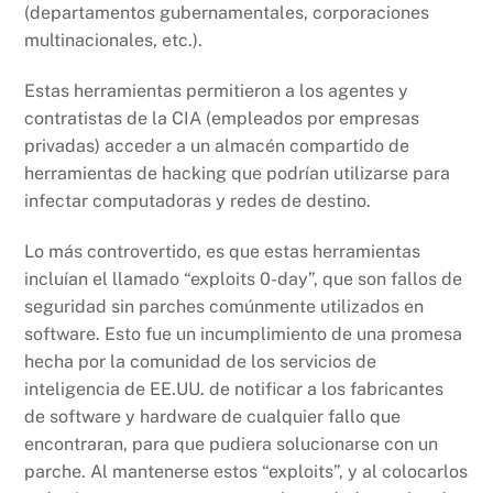
(departamentos gubernamentales, corporaciones
multinacionales, etc.).
Estas herramientas permitieron a los agentes y
contratistas de la CIA (empleados por empresas
privadas) acceder a un almacén compartido de
herramientas de hacking que podrían utilizarse para
infectar computadoras y redes de destino.
Lo más controvertido, es que estas herramientas
incluían el llamado “exploits 0-day”, que son fallos de
seguridad sin parches comúnmente utilizados en
software. Esto fue un incumplimiento de una promesa
hecha por la comunidad de los servicios de
inteligencia de EE.UU. de notificar a los fabricantes
de software y hardware de cualquier fallo que
encontraran, para que pudiera solucionarse con un
parche. Al mantenerse estos “exploits”, y al colocarlos