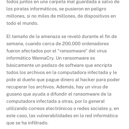
todos juntos en una carpeta mal guardada a salvo de
los piratas informáticos, se pusieron en peligro
millones, si no miles de millones, de dispositivos en
todo el mundo.
El tamaño de la amenaza se reveló durante el fin de
semana, cuando cerca de 200.000 ordenadores
fueron afectados por el “ransomware” del virus
informático WannaCry. Un ransomware es
básicamente un pedazo de software que encripta
todos los archivos en la computadora infectada y le
pide al dueño que pague dinero al hacker para poder
recuperar los archivos. Además, hay un virus de
gusano que ayuda a difundir el ransomware de la
computadora infectada a otras, por lo general
utilizando correos electrónicos o redes sociales y, en
este caso, las vulnerabilidades en la red informática
que se ha infiltrado.