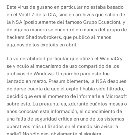
Este virus de gusano en particular no estaba basado
en el Vault 7 de la CIA, sino en archivos que salían de
la NSA (posiblemente del famoso Grupo Ecuación), y
de alguna manera se encontró en manos del grupo de
hackers Shadowbrokers, que publicó al menos
algunos de los exploits en abril.
La vulnerabilidad particular que utilizó el WannaCry
se vinculó al mecanismo de uso compartido de los
archivos de Windows. Un parche para esto fue
lanzado en marzo. Presumiblemente, la NSA después
de darse cuenta de que el exploit había sido filtrado,
decidió que era el momento de informarle a Microsoft
sobre esto. La pregunta es, ¿durante cuántos meses o
años conocían esta información, el conocimiento de
una falla de seguridad crítica en uno de los sistemas
operativos más utilizados en el mundo sin avisar a
nadie? No sólo eso, obviamente ni siquiera