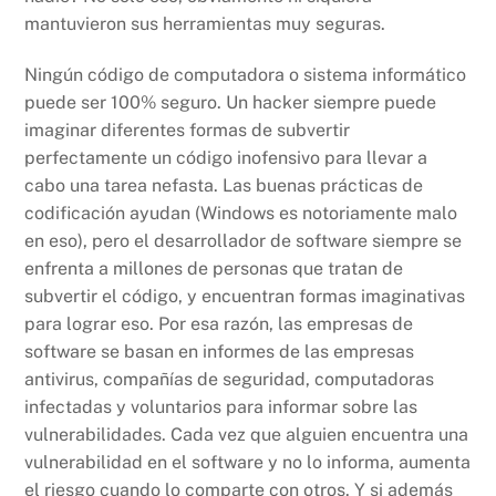
mantuvieron sus herramientas muy seguras.
Ningún código de computadora o sistema informático
puede ser 100% seguro. Un hacker siempre puede
imaginar diferentes formas de subvertir
perfectamente un código inofensivo para llevar a
cabo una tarea nefasta. Las buenas prácticas de
codificación ayudan (Windows es notoriamente malo
en eso), pero el desarrollador de software siempre se
enfrenta a millones de personas que tratan de
subvertir el código, y encuentran formas imaginativas
para lograr eso. Por esa razón, las empresas de
software se basan en informes de las empresas
antivirus, compañías de seguridad, computadoras
infectadas y voluntarios para informar sobre las
vulnerabilidades. Cada vez que alguien encuentra una
vulnerabilidad en el software y no lo informa, aumenta
el riesgo cuando lo comparte con otros. Y si además