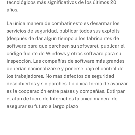
tecnológicos más significativos de los últimos 20
años.
La única manera de combatir esto es desarmar los
servicios de seguridad, publicar todos sus exploits
(después de dar algún tiempo a los fabricantes de
software para que parcheen su software), publicar el
código fuente de Windows y otros software para su
inspección. Las compañías de software más grandes
deberían nacionalizarse y ponerse bajo el control de
los trabajadores. No más defectos de seguridad
descubiertos y sin parches. La única forma de avanzar
es la cooperación entre países y compañías. Extirpar
el afán de lucro de Internet es la única manera de
asegurar su futuro a largo plazo