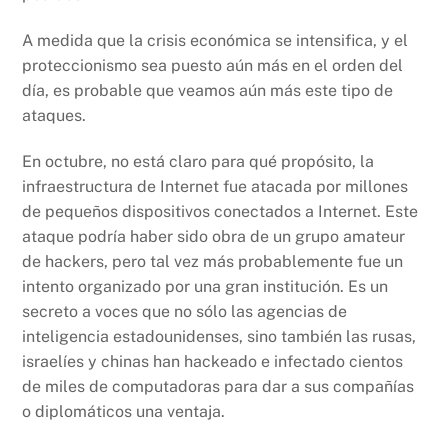
A medida que la crisis económica se intensifica, y el
proteccionismo sea puesto aún más en el orden del
día, es probable que veamos aún más este tipo de
ataques.
En octubre, no está claro para qué propósito, la
infraestructura de Internet fue atacada por millones
de pequeños dispositivos conectados a Internet. Este
ataque podría haber sido obra de un grupo amateur
de hackers, pero tal vez más probablemente fue un
intento organizado por una gran institución. Es un
secreto a voces que no sólo las agencias de
inteligencia estadounidenses, sino también las rusas,
israelíes y chinas han hackeado e infectado cientos
de miles de computadoras para dar a sus compañías
o diplomáticos una ventaja.