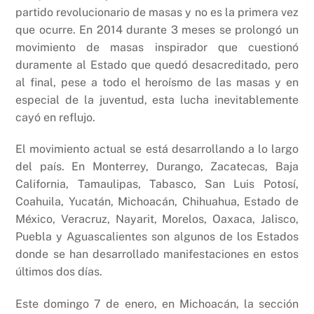
partido revolucionario de masas y no es la primera vez
que ocurre. En 2014 durante 3 meses se prolongó un
movimiento de masas inspirador que cuestionó
duramente al Estado que quedó desacreditado, pero
al final, pese a todo el heroísmo de las masas y en
especial de la juventud, esta lucha inevitablemente
cayó en reflujo.
El movimiento actual se está desarrollando a lo largo
del país. En Monterrey, Durango, Zacatecas, Baja
California, Tamaulipas, Tabasco, San Luis Potosí,
Coahuila, Yucatán, Michoacán, Chihuahua, Estado de
México, Veracruz, Nayarit, Morelos, Oaxaca, Jalisco,
Puebla y Aguascalientes son algunos de los Estados
donde se han desarrollado manifestaciones en estos
últimos dos días.
Este domingo 7 de enero, en Michoacán, la sección