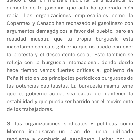
aumento de la gasolina que solo ha generado más
rabia. Las organizaciones empresariales como la
Coparmex y Canaco han rechazado el gasolinazo con
argumentos demagógicos a favor del pueblo, pero en
realidad muestra que la propia burguesía está
inconforme con este gobierno que no puede contener
la protesta y el descontento social. Esto también se
refleja con la burguesía internacional, donde desde
hace tiempo vemos fuertes críticas al gobierno de
Peña Nieto en los principales periódicos burgueses de
las potencias capitalistas. La burguesía misma teme
que el gobierno actual sea capaz de mantener la
estabilidad y que pueda ser barrido por el movimiento
de los trabajadores.
Si las organizaciones sindicales y políticas como
Morena impulsaran un plan de lucha unificado
tendiente a combatir el gasolinazo, luchar por un