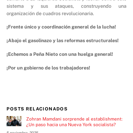
sistema y sus ataques, construyendo una
organización de cuadros revolucionaria.
¡Frente único y coordinación general de la lucha!
¡Abajo el gasolinazo y las reformas estructurales!
¡Echemos a Peña Nieto con una huelga general!
¡Por un gobierno de los trabajadores!
POSTS RELACIONADOS
Zohran Mamdani sorprende al establishment:
¿Un paso hacia una Nueva York socialista?
5 noviembre, 2025