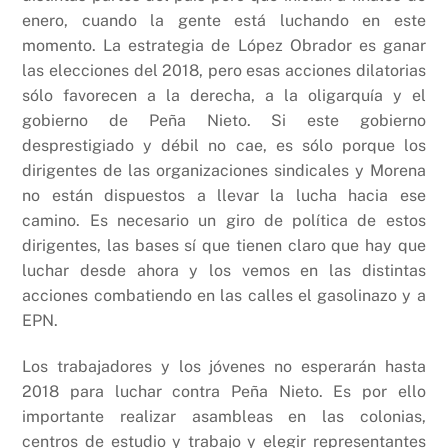
enero, cuando la gente está luchando en este
momento. La estrategia de López Obrador es ganar
las elecciones del 2018, pero esas acciones dilatorias
sólo favorecen a la derecha, a la oligarquía y el
gobierno de Peña Nieto. Si este gobierno
desprestigiado y débil no cae, es sólo porque los
dirigentes de las organizaciones sindicales y Morena
no están dispuestos a llevar la lucha hacia ese
camino. Es necesario un giro de política de estos
dirigentes, las bases sí que tienen claro que hay que
luchar desde ahora y los vemos en las distintas
acciones combatiendo en las calles el gasolinazo y a
EPN.
Los trabajadores y los jóvenes no esperarán hasta
2018 para luchar contra Peña Nieto. Es por ello
importante realizar asambleas en las colonias,
centros de estudio y trabajo y elegir representantes