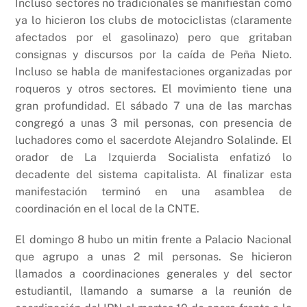
Incluso sectores no tradicionales se manifiestan como
ya lo hicieron los clubs de motociclistas (claramente
afectados por el gasolinazo) pero que gritaban
consignas y discursos por la caída de Peña Nieto.
Incluso se habla de manifestaciones organizadas por
roqueros y otros sectores. El movimiento tiene una
gran profundidad. El sábado 7 una de las marchas
congregó a unas 3 mil personas, con presencia de
luchadores como el sacerdote Alejandro Solalinde. El
orador de La Izquierda Socialista enfatizó lo
decadente del sistema capitalista. Al finalizar esta
manifestación terminó en una asamblea de
coordinación en el local de la CNTE.
El domingo 8 hubo un mitin frente a Palacio Nacional
que agrupo a unas 2 mil personas. Se hicieron
llamados a coordinaciones generales y del sector
estudiantil, llamando a sumarse a la reunión de