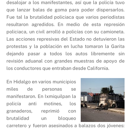
desalojar a los manifestantes, así que la policía tuvo
que lanzar balas de goma para poder dispersarlos.
Fue tal la brutalidad policiaca que varios periodistas
resultaron agredidos. En medio de esta represión
policiaca, un civil arrolló a policías con su camioneta.
Las acciones represivas del Estado no detuvieron las
protestas y la población en lucha tomaron la Garita
dejando pasar a todos los autos libremente sin
revisión aduanal con grandes muestras de apoyo de
los conductores que entraban desde California.
En Hidalgo en varios municipios
miles de personas se
manifestaron. En Ixmiquilpan la
policía anti motines, los
granaderos, reprimió con
brutalidad un bloqueo
carretero y fueron asesinados a balazos dos jóvenes: