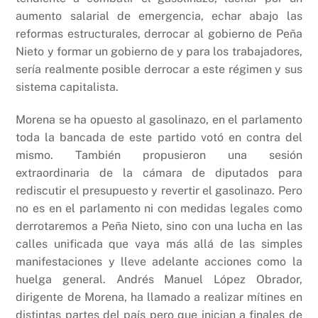
aumento salarial de emergencia, echar abajo las
reformas estructurales, derrocar al gobierno de Peña
Nieto y formar un gobierno de y para los trabajadores,
sería realmente posible derrocar a este régimen y sus
sistema capitalista.
Morena se ha opuesto al gasolinazo, en el parlamento
toda la bancada de este partido votó en contra del
mismo. También propusieron una sesión
extraordinaria de la cámara de diputados para
rediscutir el presupuesto y revertir el gasolinazo. Pero
no es en el parlamento ni con medidas legales como
derrotaremos a Peña Nieto, sino con una lucha en las
calles unificada que vaya más allá de las simples
manifestaciones y lleve adelante acciones como la
huelga general. Andrés Manuel López Obrador,
dirigente de Morena, ha llamado a realizar mítines en
distintas partes del país pero que inician a finales de