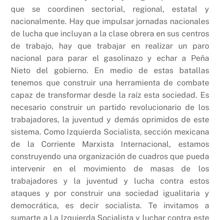
que se coordinen sectorial, regional, estatal y
nacionalmente. Hay que impulsar jornadas nacionales
de lucha que incluyan a la clase obrera en sus centros
de trabajo, hay que trabajar en realizar un paro
nacional para parar el gasolinazo y echar a Peña
Nieto del gobierno. En medio de estas batallas
tenemos que construir una herramienta de combate
capaz de transformar desde la raíz esta sociedad. Es
necesario construir un partido revolucionario de los
trabajadores, la juventud y demás oprimidos de este
sistema. Como Izquierda Socialista, sección mexicana
de la Corriente Marxista Internacional, estamos
construyendo una organización de cuadros que pueda
intervenir en el movimiento de masas de los
trabajadores y la juventud y lucha contra estos
ataques y por construir una sociedad igualitaria y
democrática, es decir socialista. Te invitamos a
sumarte a La Izquierda Socialista y luchar contra este