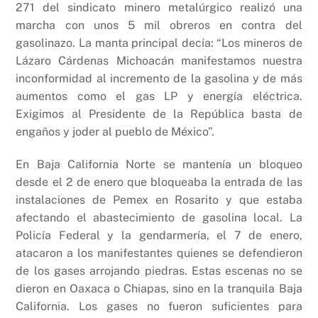
271 del sindicato minero metalúrgico realizó una
marcha con unos 5 mil obreros en contra del
gasolinazo. La manta principal decía: “Los mineros de
Lázaro Cárdenas Michoacán manifestamos nuestra
inconformidad al incremento de la gasolina y de más
aumentos como el gas LP y energía eléctrica.
Exigimos al Presidente de la República basta de
engaños y joder al pueblo de México”.
En Baja California Norte se mantenía un bloqueo
desde el 2 de enero que bloqueaba la entrada de las
instalaciones de Pemex en Rosarito y que estaba
afectando el abastecimiento de gasolina local. La
Policía Federal y la gendarmería, el 7 de enero,
atacaron a los manifestantes quienes se defendieron
de los gases arrojando piedras. Estas escenas no se
dieron en Oaxaca o Chiapas, sino en la tranquila Baja
California. Los gases no fueron suficientes para