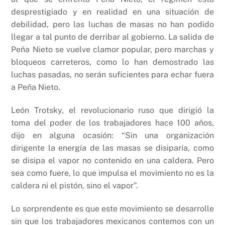
desprestigiado y en realidad en una situación de
debilidad, pero las luchas de masas no han podido
llegar a tal punto de derribar al gobierno. La salida de
Peña Nieto se vuelve clamor popular, pero marchas y
bloqueos carreteros, como lo han demostrado las
luchas pasadas, no serán suficientes para echar fuera
a Peña Nieto.
León Trotsky, el revolucionario ruso que dirigió la
toma del poder de los trabajadores hace 100 años,
dijo en alguna ocasión: “Sin una organización
dirigente la energía de las masas se disiparía, como
se disipa el vapor no contenido en una caldera. Pero
sea como fuere, lo que impulsa el movimiento no es la
caldera ni el pistón, sino el vapor”.
Lo sorprendente es que este movimiento se desarrolle
sin que los trabajadores mexicanos contemos con un