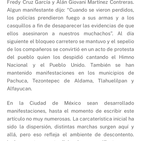
Fredy Cruz García y Alán Giovani Martínez Contreras.
Algun manifestante dijo: “Cuando se vieron perdidos,
los policías prendieron fuego a sus armas y a los
casquillos a fin de desaparecer las evidencias de que
ellos asesinaron a nuestros muchachos”. Al día
siguiente el bloqueo carretero se mantuvo y el sepelio
de los compañeros se convirtió en un acto de protesta
del pueblo quien los despidió cantando el Himno
Nacional y el Pueblo Unido. También se han
mantenido manifestaciones en los municipios de
Pachuca, Tezontepec de Aldama, Tlahuelilpan y
Alfayucan.
En la Ciudad de México sean desarrollado
manifestaciones, hasta el momento de escribir este
artículo no muy numerosas. La carcaterística inicial ha
sido la dispersión, distintas marchas surgen aquí y
allá, pero eso refleja el ambiente de descontento.