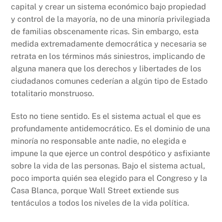
capital y crear un sistema económico bajo propiedad
y control de la mayoría, no de una minoría privilegiada
de familias obscenamente ricas. Sin embargo, esta
medida extremadamente democrática y necesaria se
retrata en los términos más siniestros, implicando de
alguna manera que los derechos y libertades de los
ciudadanos comunes cederían a algún tipo de Estado
totalitario monstruoso.
Esto no tiene sentido. Es el sistema actual el que es
profundamente antidemocrático. Es el dominio de una
minoría no responsable ante nadie, no elegida e
impune la que ejerce un control despótico y asfixiante
sobre la vida de las personas. Bajo el sistema actual,
poco importa quién sea elegido para el Congreso y la
Casa Blanca, porque Wall Street extiende sus
tentáculos a todos los niveles de la vida política.