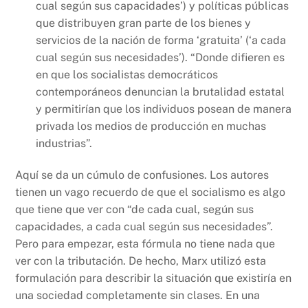
cual según sus capacidades’) y políticas públicas
que distribuyen gran parte de los bienes y
servicios de la nación de forma ‘gratuita’ (‘a cada
cual según sus necesidades’). “Donde difieren es
en que los socialistas democráticos
contemporáneos denuncian la brutalidad estatal
y permitirían que los individuos posean de manera
privada los medios de producción en muchas
industrias”.
Aquí se da un cúmulo de confusiones. Los autores
tienen un vago recuerdo de que el socialismo es algo
que tiene que ver con “de cada cual, según sus
capacidades, a cada cual según sus necesidades”.
Pero para empezar, esta fórmula no tiene nada que
ver con la tributación. De hecho, Marx utilizó esta
formulación para describir la situación que existiría en
una sociedad completamente sin clases. En una