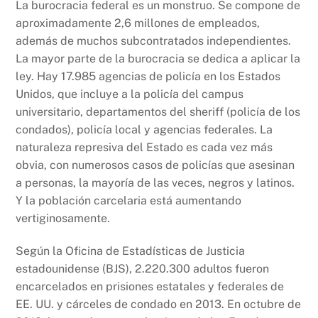
La burocracia federal es un monstruo. Se compone de
aproximadamente 2,6 millones de empleados,
además de muchos subcontratados independientes.
La mayor parte de la burocracia se dedica a aplicar la
ley. Hay 17.985 agencias de policía en los Estados
Unidos, que incluye a la policía del campus
universitario, departamentos del sheriff (policía de los
condados), policía local y agencias federales. La
naturaleza represiva del Estado es cada vez más
obvia, con numerosos casos de policías que asesinan
a personas, la mayoría de las veces, negros y latinos.
Y la población carcelaria está aumentando
vertiginosamente.
Según la Oficina de Estadísticas de Justicia
estadounidense (BJS), 2.220.300 adultos fueron
encarcelados en prisiones estatales y federales de
EE. UU. y cárceles de condado en 2013. En octubre de