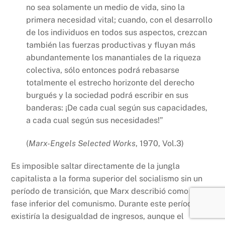
no sea solamente un medio de vida, sino la
primera necesidad vital; cuando, con el desarrollo
de los individuos en todos sus aspectos, crezcan
también las fuerzas productivas y fluyan más
abundantemente los manantiales de la riqueza
colectiva, sólo entonces podrá rebasarse
totalmente el estrecho horizonte del derecho
burgués y la sociedad podrá escribir en sus
banderas: ¡De cada cual según sus capacidades,
a cada cual según sus necesidades!”
(
Marx-Engels
Selected Works
, 1970, Vol.3)
Es imposible saltar directamente de la jungla
capitalista a la forma superior del socialismo sin un
período de transición, que Marx describió como la
fase inferior del comunismo. Durante este período,
existiría la desigualdad de ingresos, aunque el