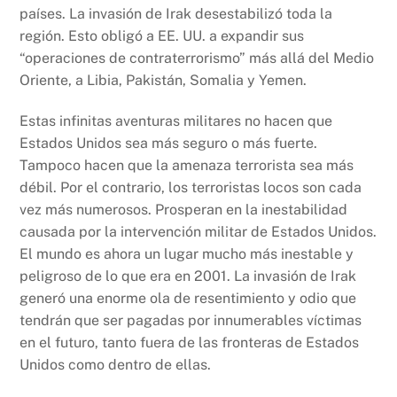
países. La invasión de Irak desestabilizó toda la
región. Esto obligó a EE. UU. a expandir sus
“operaciones de contraterrorismo” más allá del Medio
Oriente, a Libia, Pakistán, Somalia y Yemen.
Estas infinitas aventuras militares no hacen que
Estados Unidos sea más seguro o más fuerte.
Tampoco hacen que la amenaza terrorista sea más
débil. Por el contrario, los terroristas locos son cada
vez más numerosos. Prosperan en la inestabilidad
causada por la intervención militar de Estados Unidos.
El mundo es ahora un lugar mucho más inestable y
peligroso de lo que era en 2001. La invasión de Irak
generó una enorme ola de resentimiento y odio que
tendrán que ser pagadas por innumerables víctimas
en el futuro, tanto fuera de las fronteras de Estados
Unidos como dentro de ellas.