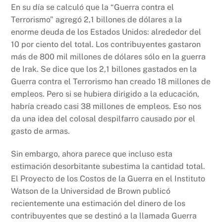
En su día se calculó que la “Guerra contra el
Terrorismo” agregó 2,1 billones de dólares a la
enorme deuda de los Estados Unidos: alrededor del
10 por ciento del total. Los contribuyentes gastaron
más de 800 mil millones de dólares sólo en la guerra
de Irak. Se dice que los 2,1 billones gastados en la
Guerra contra el Terrorismo han creado 18 millones de
empleos. Pero si se hubiera dirigido a la educación,
habría creado casi 38 millones de empleos. Eso nos
da una idea del colosal despilfarro causado ​​por el
gasto de armas.
Sin embargo, ahora parece que incluso esta
estimación desorbitante subestima la cantidad total.
El Proyecto de los Costos de la Guerra en el Instituto
Watson de la Universidad de Brown publicó
recientemente una estimación del dinero de los
contribuyentes que se destinó a la llamada Guerra