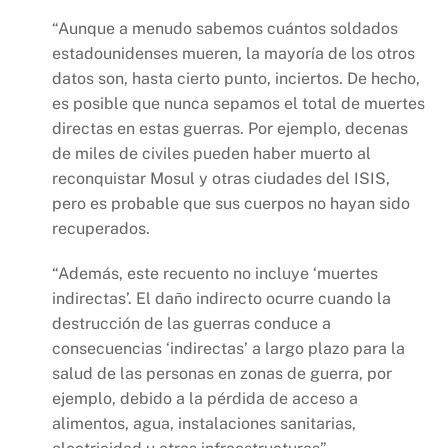
“Aunque a menudo sabemos cuántos soldados
estadounidenses mueren, la mayoría de los otros
datos son, hasta cierto punto, inciertos. De hecho,
es posible que nunca sepamos el total de muertes
directas en estas guerras. Por ejemplo, decenas
de miles de civiles pueden haber muerto al
reconquistar Mosul y otras ciudades del ISIS,
pero es probable que sus cuerpos no hayan sido
recuperados.
“Además, este recuento no incluye ‘muertes
indirectas’. El daño indirecto ocurre cuando la
destrucción de las guerras conduce a
consecuencias ‘indirectas’ a largo plazo para la
salud de las personas en zonas de guerra, por
ejemplo, debido a la pérdida de acceso a
alimentos, agua, instalaciones sanitarias,