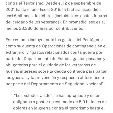
contra el Terrorismo. Desde el 12 de septiembre de
2001 hasta el año fiscal 2018, la factura ascendió a
casi 6 billones de dólares (incluidos los costos futuros
del cuidado de los veteranos). En promedio, eso es al
menos 23.386 dólares por contribuyente.
Este estudio incluye tanto los gastos del Pentágono
como su cuenta de Operaciones de contingencia en el
extranjero; y “gastos relacionados con la guerra por
parte del Departamento de Estado, gastos pasados ​​y
obligatorios para el cuidado de los veteranos de
guerra, intereses sobre la deuda contraída para pagar
las guerras y la prevención y respuesta al terrorismo
por parte del Departamento de Seguridad Nacional”.
“Los Estados Unidos se han apropiado y están
obligados a gastar un estimado de 5,9 billones de
dólares en la guerra contra el terrorismo hasta el