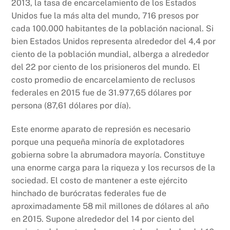
2013, la tasa de encarcelamiento de los Estados
Unidos fue la más alta del mundo, 716 presos por
cada 100.000 habitantes de la población nacional. Si
bien Estados Unidos representa alrededor del 4,4 por
ciento de la población mundial, alberga a alrededor
del 22 por ciento de los prisioneros del mundo. El
costo promedio de encarcelamiento de reclusos
federales en 2015 fue de 31.977,65 dólares por
persona (87,61 dólares por día).
Este enorme aparato de represión es necesario
porque una pequeña minoría de explotadores
gobierna sobre la abrumadora mayoría. Constituye
una enorme carga para la riqueza y los recursos de la
sociedad. El costo de mantener a este ejército
hinchado de burócratas federales fue de
aproximadamente 58 mil millones de dólares al año
en 2015. Supone alrededor del 14 por ciento del