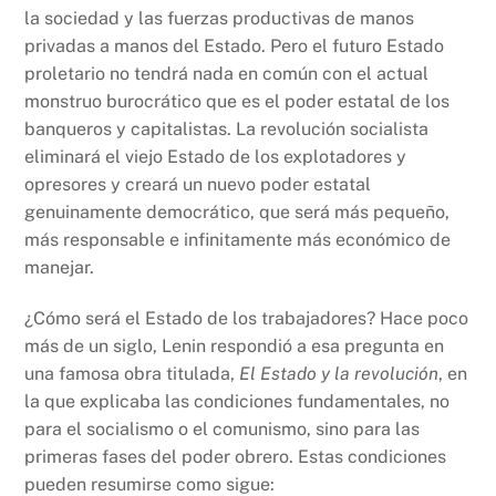
la sociedad y las fuerzas productivas de manos
privadas a manos del Estado. Pero el futuro Estado
proletario no tendrá nada en común con el actual
monstruo burocrático que es el poder estatal de los
banqueros y capitalistas. La revolución socialista
eliminará el viejo Estado de los explotadores y
opresores y creará un nuevo poder estatal
genuinamente democrático, que será más pequeño,
más responsable e infinitamente más económico de
manejar.
¿Cómo será el Estado de los trabajadores? Hace poco
más de un siglo, Lenin respondió a esa pregunta en
una famosa obra titulada,
El Estado y la revolución
, en
la que explicaba las condiciones fundamentales, no
para el socialismo o el comunismo, sino para las
primeras fases del poder obrero. Estas condiciones
pueden resumirse como sigue: