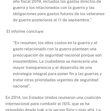
año fiscal 2019, incluidos los gastos directos de
guerra y los relacionados con la guerra y las
obligaciones para gastos futuros de los veteranos
de guerra posteriores al 11 de septiembre.”
El informe concluye:
“En resumen, los altos costos en la guerra y el
gasto relacionado con la guerra plantean una
preocupación de seguridad nacional porque son
insostenibles. La ciudadanía se merecería una
mayor transparencia y el desarrollo de una
estrategia integral para poner fin a las guerras y
tratar otras prioridades urgentes de seguridad
nacional”.
En 2014, los Estados Unidos reunieron una coalición
internacional para combatir al ISIS, que se ha
extendido desde Irak a la vecina Siria y más allá. La