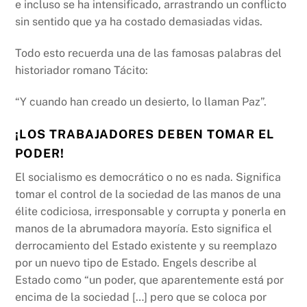
e incluso se ha intensificado, arrastrando un conflicto
sin sentido que ya ha costado demasiadas vidas.
Todo esto recuerda una de las famosas palabras del
historiador romano Tácito:
“Y cuando han creado un desierto, lo llaman Paz”.
¡LOS TRABAJADORES DEBEN TOMAR EL
PODER!
El socialismo es democrático o no es nada. Significa
tomar el control de la sociedad de las manos de una
élite codiciosa, irresponsable y corrupta y ponerla en
manos de la abrumadora mayoría. Esto significa el
derrocamiento del Estado existente y su reemplazo
por un nuevo tipo de Estado. Engels describe al
Estado como “un poder, que aparentemente está por
encima de la sociedad […] pero que se coloca por