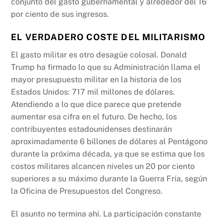
conjunto del gasto gubernamental y alrededor del 16
por ciento de sus ingresos.
EL VERDADERO COSTE DEL MILITARISMO
El gasto militar es otro desagüe colosal. Donald
Trump ha firmado lo que su Administración llama el
mayor presupuesto militar en la historia de los
Estados Unidos: 717 mil millones de dólares.
Atendiendo a lo que dice parece que pretende
aumentar esa cifra en el futuro. De hecho, los
contribuyentes estadounidenses destinarán
aproximadamente 6 billones de dólares al Pentágono
durante la próxima década, ya que se estima que los
costos militares alcancen niveles un 20 por ciento
superiores a su máximo durante la Guerra Fría, según
la Oficina de Presupuestos del Congreso.
El asunto no termina ahí. La participación constante