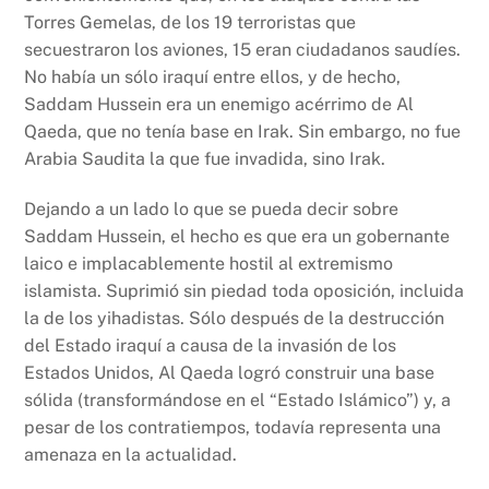
Torres Gemelas, de los 19 terroristas que
secuestraron los aviones, 15 eran ciudadanos saudíes.
No había un sólo iraquí entre ellos, y de hecho,
Saddam Hussein era un enemigo acérrimo de Al
Qaeda, que no tenía base en Irak. Sin embargo, no fue
Arabia Saudita la que fue invadida, sino Irak.
Dejando a un lado lo que se pueda decir sobre
Saddam Hussein, el hecho es que era un gobernante
laico e implacablemente hostil al extremismo
islamista. Suprimió sin piedad toda oposición, incluida
la de los yihadistas. Sólo después de la destrucción
del Estado iraquí a causa de la invasión de los
Estados Unidos, Al Qaeda logró construir una base
sólida (transformándose en el “Estado Islámico”) y, a
pesar de los contratiempos, todavía representa una
amenaza en la actualidad.