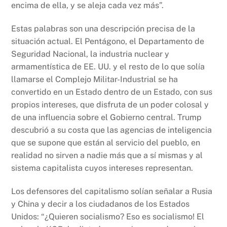
encima de ella, y se aleja cada vez más”.
Estas palabras son una descripción precisa de la
situación actual. El Pentágono, el Departamento de
Seguridad Nacional, la industria nuclear y
armamentística de EE. UU. y el resto de lo que solía
llamarse el Complejo Militar-Industrial se ha
convertido en un Estado dentro de un Estado, con sus
propios intereses, que disfruta de un poder colosal y
de una influencia sobre el Gobierno central. Trump
descubrió a su costa que las agencias de inteligencia
que se supone que están al servicio del pueblo, en
realidad no sirven a nadie más que a sí mismas y al
sistema capitalista cuyos intereses representan.
Los defensores del capitalismo solían señalar a Rusia
y China y decir a los ciudadanos de los Estados
Unidos: “¿Quieren socialismo? Eso es socialismo! El