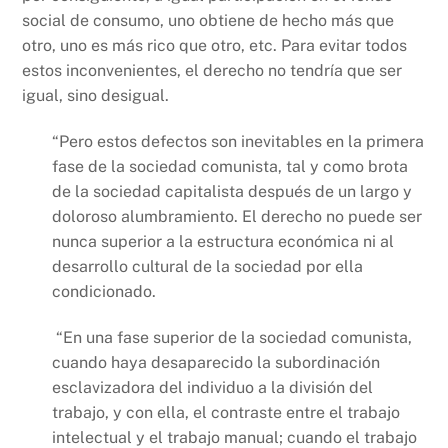
social de consumo, uno obtiene de hecho más que
otro, uno es más rico que otro, etc. Para evitar todos
estos inconvenientes, el derecho no tendría que ser
igual, sino desigual.
“Pero estos defectos son inevitables en la primera
fase de la sociedad comunista, tal y como brota
de la sociedad capitalista después de un largo y
doloroso alumbramiento. El derecho no puede ser
nunca superior a la estructura económica ni al
desarrollo cultural de la sociedad por ella
condicionado.
“En una fase superior de la sociedad comunista,
cuando haya desaparecido la subordinación
esclavizadora del individuo a la división del
trabajo, y con ella, el contraste entre el trabajo
intelectual y el trabajo manual; cuando el trabajo