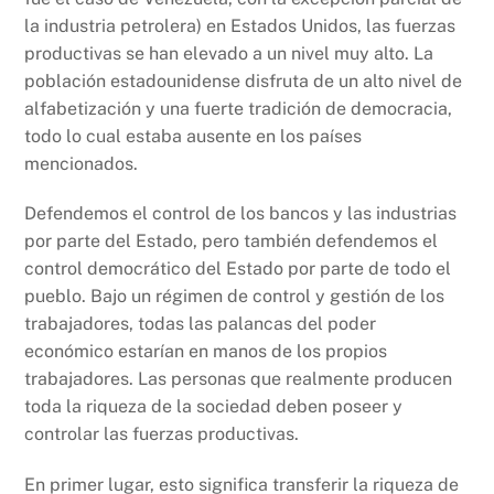
la industria petrolera) en Estados Unidos, las fuerzas
productivas se han elevado a un nivel muy alto. La
población estadounidense disfruta de un alto nivel de
alfabetización y una fuerte tradición de democracia,
todo lo cual estaba ausente en los países
mencionados.
Defendemos el control de los bancos y las industrias
por parte del Estado, pero también defendemos el
control democrático del Estado por parte de todo el
pueblo. Bajo un régimen de control y gestión de los
trabajadores, todas las palancas del poder
económico estarían en manos de los propios
trabajadores. Las personas que realmente producen
toda la riqueza de la sociedad deben poseer y
controlar las fuerzas productivas.
En primer lugar, esto significa transferir la riqueza de