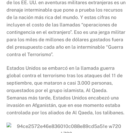
de los EE. UU. en aventuras militares extranjeras es un
drenaje interminable que pone a prueba los recursos
de la nación más rica del mundo. Y estas cifras no
incluyen el costo de las llamadas “operaciones de
contingencia en el extranjero”. Eso es una jerga militar
para los miles de millones de dólares gastados fuera
del presupuesto cada año en la interminable “Guerra
contra el Terrorismo”.
Estados Unidos se embarcó en la llamada guerra
global contra el terrorismo tras los ataques del 11 de
septiembre, que mataron a casi 3.000 personas,
orquestados por el grupo islamista, Al Qaeda.
Semanas más tarde, Estados Unidos encabezó una
invasión en Afganistán, que en ese momento estaba
controlada por los aliados de Al Qaeda, los talibanes.