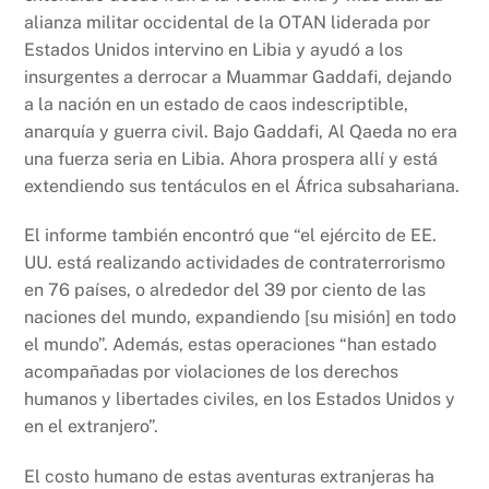
alianza militar occidental de la OTAN liderada por
Estados Unidos intervino en Libia y ayudó a los
insurgentes a derrocar a Muammar Gaddafi, dejando
a la nación en un estado de caos indescriptible,
anarquía y guerra civil. Bajo Gaddafi, Al Qaeda no era
una fuerza seria en Libia. Ahora prospera allí y está
extendiendo sus tentáculos en el África subsahariana.
El informe también encontró que “el ejército de EE.
UU. está realizando actividades de contraterrorismo
en 76 países, o alrededor del 39 por ciento de las
naciones del mundo, expandiendo [su misión] en todo
el mundo”. Además, estas operaciones “han estado
acompañadas por violaciones de los derechos
humanos y libertades civiles, en los Estados Unidos y
en el extranjero”.
El costo humano de estas aventuras extranjeras ha