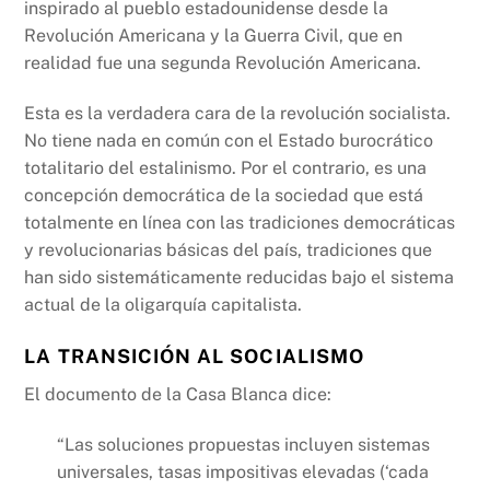
inspirado al pueblo estadounidense desde la
Revolución Americana y la Guerra Civil, que en
realidad fue una segunda Revolución Americana.
Esta es la verdadera cara de la revolución socialista.
No tiene nada en común con el Estado burocrático
totalitario del estalinismo. Por el contrario, es una
concepción democrática de la sociedad que está
totalmente en línea con las tradiciones democráticas
y revolucionarias básicas del país, tradiciones que
han sido sistemáticamente reducidas bajo el sistema
actual de la oligarquía capitalista.
LA TRANSICIÓN AL SOCIALISMO
El documento de la Casa Blanca dice:
“Las soluciones propuestas incluyen sistemas
universales, tasas impositivas elevadas (‘cada