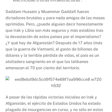
electricidad u otras infraestructuras”.
Saddam Hussein y Muammar Gaddafi fueron
dictadores brutales y para nada amigos de las masas
oprimidas. Pero, ¿puede alguien decir honestamente
que Irak y Libia son más seguros y más estables tras
la devastación de estos países por el imperialismo?
¿Y qué hay de Afganistán? Después de 17 años (más
que la guerra de Vietnam), el gasto de billones de
dólares y la terrible pérdida de vidas, el país es un
atolladero sangriento en el que los talibanes
amenazan el 70 por ciento del territorio.
A pesar de las rápidas victorias iniciales en Irak y
Afganistán, el ejército de Estados Unidos ha estado
plagado de insurgencias en curso, y no sólo en estos