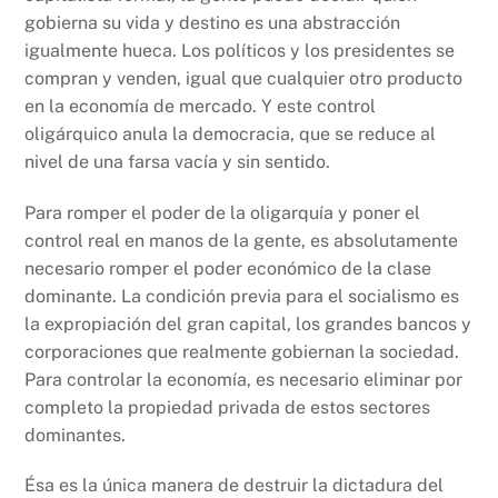
gobierna su vida y destino es una abstracción
igualmente hueca. Los políticos y los presidentes se
compran y venden, igual que cualquier otro producto
en la economía de mercado. Y este control
oligárquico anula la democracia, que se reduce al
nivel de una farsa vacía y sin sentido.
Para romper el poder de la oligarquía y poner el
control real en manos de la gente, es absolutamente
necesario romper el poder económico de la clase
dominante. La condición previa para el socialismo es
la expropiación del gran capital, los grandes bancos y
corporaciones que realmente gobiernan la sociedad.
Para controlar la economía, es necesario eliminar por
completo la propiedad privada de estos sectores
dominantes.
Ésa es la única manera de destruir la dictadura del