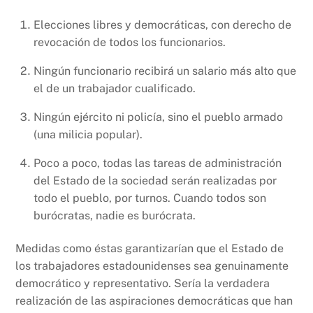
Elecciones libres y democráticas, con derecho de
revocación de todos los funcionarios.
Ningún funcionario recibirá un salario más alto que
el de un trabajador cualificado.
Ningún ejército ni policía, sino el pueblo armado
(una milicia popular).
Poco a poco, todas las tareas de administración
del Estado de la sociedad serán realizadas por
todo el pueblo, por turnos. Cuando todos son
burócratas, nadie es burócrata.
Medidas como éstas garantizarían que el Estado de
los trabajadores estadounidenses sea genuinamente
democrático y representativo. Sería la verdadera
realización de las aspiraciones democráticas que han