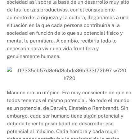
sociedad así, sobre la base de un desarrollo muy alto
de las fuerzas productivas, con el consiguiente
aumento de la riqueza y la cultura, llegaríamos a una
situación en la que cada persona contribuiría a la
sociedad en función de lo que su potencial físico y
mental le permitiera. A cambio, recibiría todo lo
necesario para vivir una vida fructífera y
genuinamente humana.
Marx no era un utópico. Era muy consciente de que no
todos tenemos el mismo potencial. No todo el mundo
es un potencial de Darwin, Einstein o Rembrandt. Sin
embargo, cada ser humano tiene algún potencial y
debería tener la posibilidad de desarrollar ese
potencial al máximo. Cada hombre y cada mujer