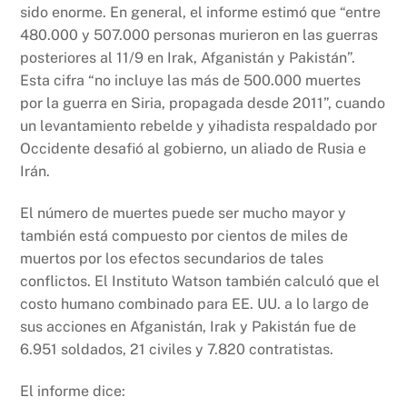
sido enorme. En general, el informe estimó que “entre
480.000 y 507.000 personas murieron en las guerras
posteriores al 11/9 en Irak, Afganistán y Pakistán”.
Esta cifra “no incluye las más de 500.000 muertes
por la guerra en Siria, propagada desde 2011”, cuando
un levantamiento rebelde y yihadista respaldado por
Occidente desafió al gobierno, un aliado de Rusia e
Irán.
El número de muertes puede ser mucho mayor y
también está compuesto por cientos de miles de
muertos por los efectos secundarios de tales
conflictos. El Instituto Watson también calculó que el
costo humano combinado para EE. UU. a lo largo de
sus acciones en Afganistán, Irak y Pakistán fue de
6.951 soldados, 21 civiles y 7.820 contratistas.
El informe dice: