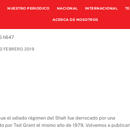
NUESTRO PERIODICO
NACIONAL
INTERNACIONAL
TE
ACERCA DE NOSOTROS
12 FEBRERO, 2019
ue el odiado régimen del Shah fue derrocado por una
crito por Ted Grant el mismo año de 1979. Volvemos a publicar