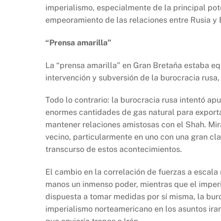
imperialismo, especialmente de la principal pot
empeoramiento de las relaciones entre Rusia y 
“Prensa amarilla”
La “prensa amarilla” en Gran Bretaña estaba eq
intervención y subversión de la burocracia rusa,
Todo lo contrario: la burocracia rusa intentó ap
enormes cantidades de gas natural para exportar
mantener relaciones amistosas con el Shah. Mir
vecino, particularmente en uno con una gran cla
transcurso de estos acontecimientos.
El cambio en la correlación de fuerzas a escala
manos un inmenso poder, mientras que el imper
dispuesta a tomar medidas por sí misma, la buroc
imperialismo norteamericano en los asuntos iran