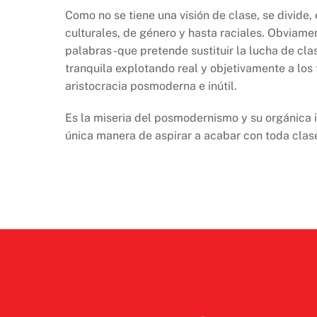
Como no se tiene una visión de clase, se divide, 
culturales, de género y hasta raciales. Obviam
palabras -que pretende sustituir la lucha de cla
tranquila explotando real y objetivamente a los
aristocracia posmoderna e inútil.
Es la miseria del posmodernismo y su orgánica 
única manera de aspirar a acabar con toda clas