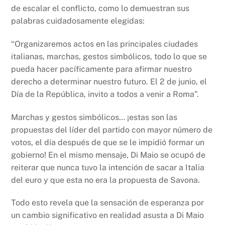
de escalar el conflicto, como lo demuestran sus
palabras cuidadosamente elegidas:
“Organizaremos actos en las principales ciudades
italianas, marchas, gestos simbólicos, todo lo que se
pueda hacer pacíficamente para afirmar nuestro
derecho a determinar nuestro futuro. El 2 de junio, el
Día de la República, invito a todos a venir a Roma”.
Marchas y gestos simbólicos… ¡estas son las
propuestas del líder del partido con mayor número de
votos, el día después de que se le impidió formar un
gobierno! En el mismo mensaje, Di Maio se ocupó de
reiterar que nunca tuvo la intención de sacar a Italia
del euro y que esta no era la propuesta de Savona.
Todo esto revela que la sensación de esperanza por
un cambio significativo en realidad asusta a Di Maio