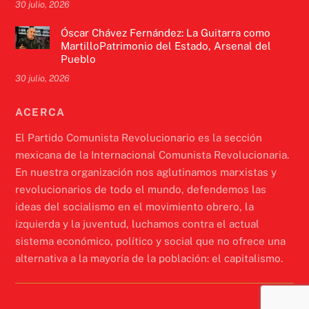
30 julio, 2026
Óscar Chávez Fernández: La Guitarra como
MartilloPatrimonio del Estado, Arsenal del
Pueblo
30 julio, 2026
ACERCA
El Partido Comunista Revolucionario es la sección
mexicana de la Internacional Comunista Revolucionaria.
En nuestra organización nos aglutinamos marxistas y
revolucionarios de todo el mundo, defendemos las
ideas del socialismo en el movimiento obrero, la
izquierda y la juventud, luchamos contra el actual
sistema económico, político y social que no ofrece una
alternativa a la mayoría de la población: el capitalismo.