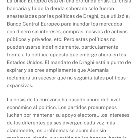
La Unión Europea está en una profunda crisis. La crisis
bancaria y la de la deuda soberana solo fueron
anestesiadas por las políticas de Draghi, que utilizó el
Banco Central Europeo para inundar los mercados
con dinero sin intereses, compras masivas de activos
públicos y privados, etc. Pero estas políticas no
pueden usarse indefinidamente, particularmente
frente a la política opuesta que emerge ahora en los
Estados Unidos. El mandato de Draghi está a punto de
expirar y se cree ampliamente que Alemania
reclamará un sucesor que no seguiría tales políticas
expansivas.
La crisis de la eurozona ha pasado ahora del nivel
económico al político. Los partidos proeuropeos
luchan por mantener su apoyo electoral, los intereses
de los diferentes países divergen cada vez más
claramente, los problemas se acumulan sin