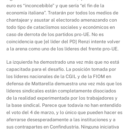
euro es “inconcebible” y que sería “el fin de la
economía italiana”. Tratarán por todos los medios de
chantajear y asustar al electorado amenazando con
todo tipo de cataclismos sociales y económicos en
caso de derrota de los partidos pro-UE. No es
coincidencia que [el líder del PD] Renzi intente volver
a la arena como uno de los líderes del frente pro-UE.
La izquierda ha demostrado una vez más que no está
capacitada para el desafío. La posición tomada por
los líderes nacionales de la CGIL y de la FIOM en
defensa de Mattarella demuestra una vez más que los
líderes sindicales están completamente disociados
de la realidad experimentada por los trabajadores y
la base sindical. Parece que todavía no han entendido
el voto del 4 de marzo, y lo único que pueden hacer es
aferrarse desesperadamente a las instituciones y a
sus contrapartes en Confindustria. Ninguna iniciativa