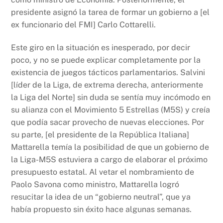
presidente asignó la tarea de formar un gobierno a [el
ex funcionario del FMI] Carlo Cottarelli.
Este giro en la situación es inesperado, por decir
poco, y no se puede explicar completamente por la
existencia de juegos tácticos parlamentarios. Salvini
[líder de la Liga, de extrema derecha, anteriormente
la Liga del Norte] sin duda se sentía muy incómodo en
su alianza con el Movimiento 5 Estrellas (M5S) y creía
que podía sacar provecho de nuevas elecciones. Por
su parte, [el presidente de la República Italiana]
Mattarella temía la posibilidad de que un gobierno de
la Liga-M5S estuviera a cargo de elaborar el próximo
presupuesto estatal. Al vetar el nombramiento de
Paolo Savona como ministro, Mattarella logró
resucitar la idea de un “gobierno neutral”, que ya
había propuesto sin éxito hace algunas semanas.