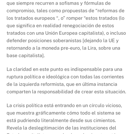
que siempre recurren a sofismas y fórmulas de
compromiso, tales como propuestas de “reformas de
los tratados europeos “, o” romper “estos tratados (lo
que significa en realidad renegociación de estos
tratados con una Unión Europea capitalista), o incluso
defender posiciones soberanistas [dejando la UE y
retornando a la moneda pre-euro, la Lira, sobre una
base capitalista].
La claridad en este punto es indispensable para una
ruptura política e ideológica con todas las corrientes
de la izquierda reformista, que en última instancia
comparten la responsabilidad de crear esta situación.
La crisis política está entrando en un círculo vicioso,
que muestra gráficamente cómo todo el sistema se
está pudriendo literalmente desde sus cimientos.
Revela la deslegitimación de las instituciones del