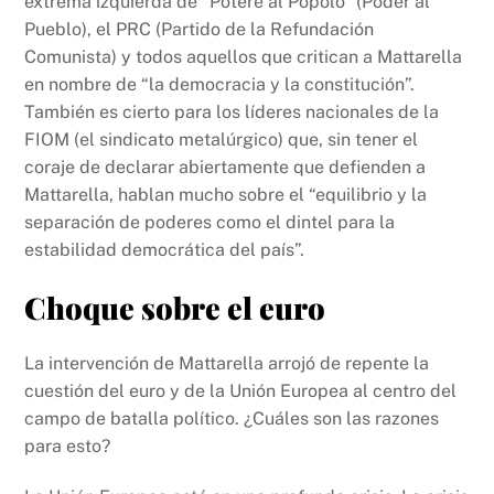
extrema izquierda de “Potere al Popolo” (Poder al
Pueblo), el PRC (Partido de la Refundación
Comunista) y todos aquellos que critican a Mattarella
en nombre de “la democracia y la constitución”.
También es cierto para los líderes nacionales de la
FIOM (el sindicato metalúrgico) que, sin tener el
coraje de declarar abiertamente que defienden a
Mattarella, hablan mucho sobre el “equilibrio y la
separación de poderes como el dintel para la
estabilidad democrática del país”.
Choque sobre el euro
La intervención de Mattarella arrojó de repente la
cuestión del euro y de la Unión Europea al centro del
campo de batalla político. ¿Cuáles son las razones
para esto?