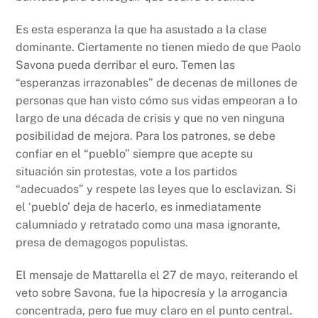
Es esta esperanza la que ha asustado a la clase
dominante. Ciertamente no tienen miedo de que Paolo
Savona pueda derribar el euro. Temen las
“esperanzas irrazonables” de decenas de millones de
personas que han visto cómo sus vidas empeoran a lo
largo de una década de crisis y que no ven ninguna
posibilidad de mejora. Para los patrones, se debe
confiar en el “pueblo” siempre que acepte su
situación sin protestas, vote a los partidos
“adecuados” y respete las leyes que lo esclavizan. Si
el ‘pueblo’ deja de hacerlo, es inmediatamente
calumniado y retratado como una masa ignorante,
presa de demagogos populistas.
El mensaje de Mattarella el 27 de mayo, reiterando el
veto sobre Savona, fue la hipocresía y la arrogancia
concentrada, pero fue muy claro en el punto central.