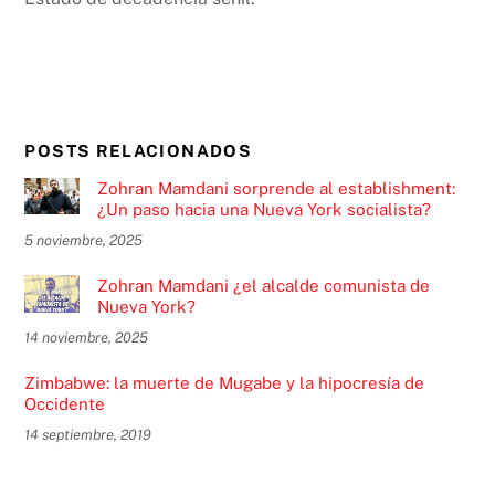
POSTS RELACIONADOS
Zohran Mamdani sorprende al establishment:
¿Un paso hacia una Nueva York socialista?
5 noviembre, 2025
Zohran Mamdani ¿el alcalde comunista de
Nueva York?
14 noviembre, 2025
Zimbabwe: la muerte de Mugabe y la hipocresía de
Occidente
14 septiembre, 2019