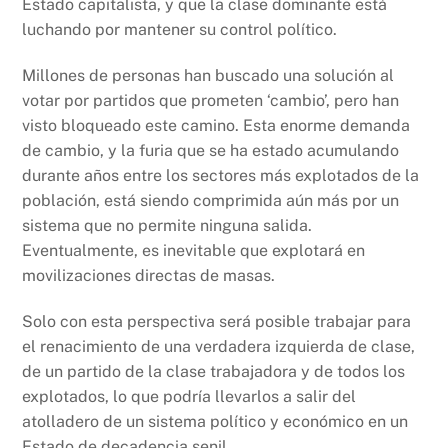
Estado capitalista, y que la clase dominante está
luchando por mantener su control político.
Millones de personas han buscado una solución al
votar por partidos que prometen ‘cambio’, pero han
visto bloqueado este camino. Esta enorme demanda
de cambio, y la furia que se ha estado acumulando
durante años entre los sectores más explotados de la
población, está siendo comprimida aún más por un
sistema que no permite ninguna salida.
Eventualmente, es inevitable que explotará en
movilizaciones directas de masas.
Solo con esta perspectiva será posible trabajar para
el renacimiento de una verdadera izquierda de clase,
de un partido de la clase trabajadora y de todos los
explotados, lo que podría llevarlos a salir del
atolladero de un sistema político y económico en un
Estado de decadencia senil.