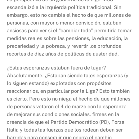
escandalizó a la izquierda política tradicional. Sin
embargo, esto no cambia el hecho de que millones de
personas, con mayor o menor convicción, estaban
ansiosas para ver si el “cambiar todo” permitiría tomar
medidas reales sobre las pensiones, la educación, la
precariedad y la pobreza, y revertir los profundos
recortes de diez años de políticas de austeridad.
¿Estas esperanzas estaban fuera de lugar?
Absolutamente. ¿Estaban siendo tales esperanzas (y
lo siguen estando) explotadas con propósitos
reaccionarios, en particular por la Liga? Esto también
es cierto. Pero esto no niega el hecho de que millones
de personas votaron el 4 de marzo con la esperanza
de mejorar sus condiciones sociales, firmes en la
creencia de que el Partido Democrático (PD), Forza
Italia y todas las fuerzas que los rodean deben ser
barridas para conseguir que ocurra el cambio