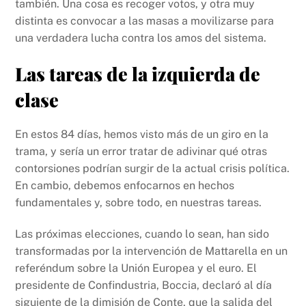
también. Una cosa es recoger votos, y otra muy
distinta es convocar a las masas a movilizarse para
una verdadera lucha contra los amos del sistema.
Las tareas de la izquierda de
clase
En estos 84 días, hemos visto más de un giro en la
trama, y sería un error tratar de adivinar qué otras
contorsiones podrían surgir de la actual crisis política.
En cambio, debemos enfocarnos en hechos
fundamentales y, sobre todo, en nuestras tareas.
Las próximas elecciones, cuando lo sean, han sido
transformadas por la intervención de Mattarella en un
referéndum sobre la Unión Europea y el euro. El
presidente de Confindustria, Boccia, declaró al día
siguiente de la dimisión de Conte, que la salida del