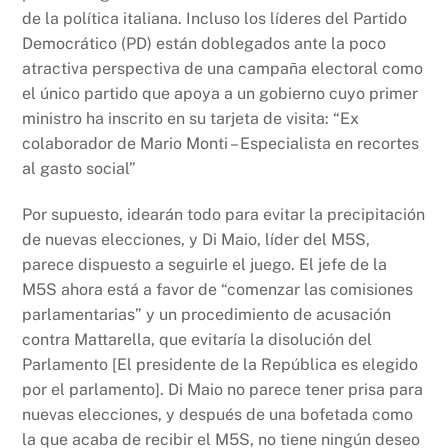
de la política italiana. Incluso los líderes del Partido
Democrático (PD) están doblegados ante la poco
atractiva perspectiva de una campaña electoral como
el único partido que apoya a un gobierno cuyo primer
ministro ha inscrito en su tarjeta de visita: “Ex
colaborador de Mario Monti – Especialista en recortes
al gasto social”
Por supuesto, idearán todo para evitar la precipitación
de nuevas elecciones, y Di Maio, líder del M5S,
parece dispuesto a seguirle el juego. El jefe de la
M5S ahora está a favor de “comenzar las comisiones
parlamentarias” y un procedimiento de acusación
contra Mattarella, que evitaría la disolución del
Parlamento [El presidente de la República es elegido
por el parlamento]. Di Maio no parece tener prisa para
nuevas elecciones, y después de una bofetada como
la que acaba de recibir el M5S, no tiene ningún deseo