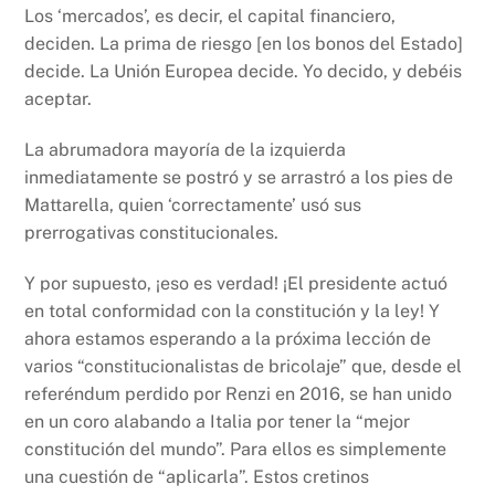
Los ‘mercados’, es decir, el capital financiero,
deciden. La prima de riesgo [en los bonos del Estado]
decide. La Unión Europea decide. Yo decido, y debéis
aceptar.
La abrumadora mayoría de la izquierda
inmediatamente se postró y se arrastró a los pies de
Mattarella, quien ‘correctamente’ usó sus
prerrogativas constitucionales.
Y por supuesto, ¡eso es verdad! ¡El presidente actuó
en total conformidad con la constitución y la ley! Y
ahora estamos esperando a la próxima lección de
varios “constitucionalistas de bricolaje” que, desde el
referéndum perdido por Renzi en 2016, se han unido
en un coro alabando a Italia por tener la “mejor
constitución del mundo”. Para ellos es simplemente
una cuestión de “aplicarla”. Estos cretinos