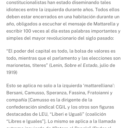
constitucionalistas han estado diseminando tales
idioteces entre la izquierda durante años. Todos ellos
deben estar encerrados en una habitación durante un
año, obligados a escuchar el mensaje de Mattarella y
escribir 100 veces al día estas palabras importantes y
simples del mayor revolucionario del siglo pasado:
“El poder del capital es todo, la bolsa de valores es
todo, mientras que el parlamento y las elecciones son
marionetas, títeres” (Lenin,
Sobre el Estado
, julio de
1919)
Esto se aplica no solo a la izquierda ‘mattarelliana’:
Bersani, Camusso, Speranza, Fassina, Fratoianni y
compañía [Camusso es la dirigente de la
confederación sindical CGIL y los otros son figuras
destacadas de LEU, “Liberi e Uguali” (coalición
“Libres e Iguales”]. Lo mismo se aplica a la llamada