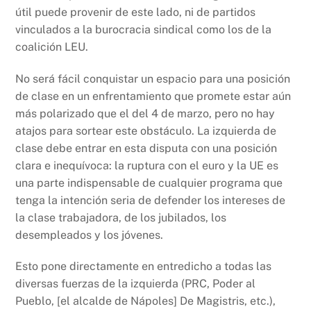
útil puede provenir de este lado, ni de partidos
vinculados a la burocracia sindical como los de la
coalición LEU.
No será fácil conquistar un espacio para una posición
de clase en un enfrentamiento que promete estar aún
más polarizado que el del 4 de marzo, pero no hay
atajos para sortear este obstáculo. La izquierda de
clase debe entrar en esta disputa con una posición
clara e inequívoca: la ruptura con el euro y la UE es
una parte indispensable de cualquier programa que
tenga la intención seria de defender los intereses de
la clase trabajadora, de los jubilados, los
desempleados y los jóvenes.
Esto pone directamente en entredicho a todas las
diversas fuerzas de la izquierda (PRC, Poder al
Pueblo, [el alcalde de Nápoles] De Magistris, etc.),