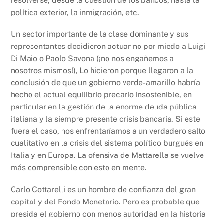
resolverse, desde la cuestión de los bancos, hasta la
política exterior, la inmigración, etc.
Un sector importante de la clase dominante y sus
representantes decidieron actuar no por miedo a Luigi
Di Maio o Paolo Savona (¡no nos engañemos a
nosotros mismos!), Lo hicieron porque llegaron a la
conclusión de que un gobierno verde-amarillo habría
hecho el actual equilibrio precario insostenible, en
particular en la gestión de la enorme deuda pública
italiana y la siempre presente crisis bancaria. Si este
fuera el caso, nos enfrentaríamos a un verdadero salto
cualitativo en la crisis del sistema político burgués en
Italia y en Europa. La ofensiva de Mattarella se vuelve
más comprensible con esto en mente.
Carlo Cottarelli es un hombre de confianza del gran
capital y del Fondo Monetario. Pero es probable que
presida el gobierno con menos autoridad en la historia