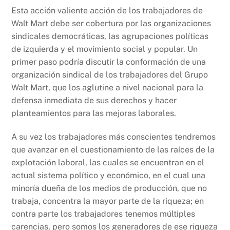
Esta acción valiente acción de los trabajadores de
Walt Mart debe ser cobertura por las organizaciones
sindicales democráticas, las agrupaciones políticas
de izquierda y el movimiento social y popular. Un
primer paso podría discutir la conformación de una
organización sindical de los trabajadores del Grupo
Walt Mart, que los aglutine a nivel nacional para la
defensa inmediata de sus derechos y hacer
planteamientos para las mejoras laborales.
A su vez los trabajadores más conscientes tendremos
que avanzar en el cuestionamiento de las raíces de la
explotación laboral, las cuales se encuentran en el
actual sistema político y económico, en el cual una
minoría dueña de los medios de producción, que no
trabaja, concentra la mayor parte de la riqueza; en
contra parte los trabajadores tenemos múltiples
carencias, pero somos los generadores de ese riqueza