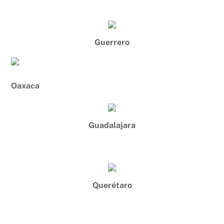
Guerrero
Oaxaca
Guadalajara
Querétaro