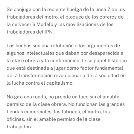
Se conjuga con la reciente huelga de la línea 7 de los
trabajadores del metro, el bloqueo de los obreros de
la cervecería Modelo y las movilizaciones de los
trabajadores del IPN.
Los hechos son una refutación a los argumentos de
algunos intelectuales que daban por desaparecida a
la clase obrera y la confirmación de su papel histórico
que está destinada a jugar como factor fundamental
de la transformación revolucionaria de la sociedad en
la lucha contra el capitalismo.
No gira una rueda, no prende un foco sin el amable
permiso de la clase obrera. No funcionan las grandes
tiendas comerciales, las fábricas, el metro, las
oficinas, sin el amable permiso de la clase
trabajadora.