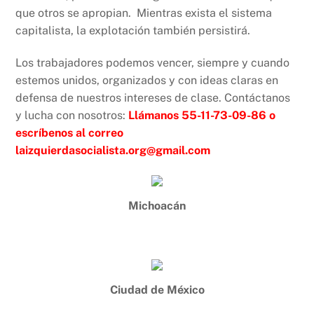
que otros se apropian. Mientras exista el sistema
capitalista, la explotación también persistirá.
Los trabajadores podemos vencer, siempre y cuando
estemos unidos, organizados y con ideas claras en
defensa de nuestros intereses de clase. Contáctanos
y lucha con nosotros:
Llámanos 55-11-73-09-86
o
escríbenos al correo
laizquierdasocialista.org@gmail.com
Michoacán
Ciudad de México