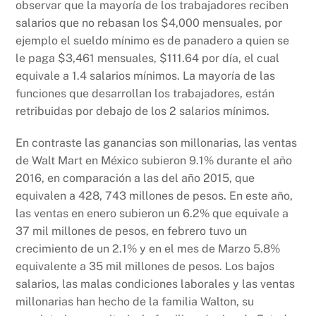
observar que la mayoría de los trabajadores reciben
salarios que no rebasan los $4,000 mensuales, por
ejemplo el sueldo mínimo es de panadero a quien se
le paga $3,461 mensuales, $111.64 por día, el cual
equivale a 1.4 salarios mínimos. La mayoría de las
funciones que desarrollan los trabajadores, están
retribuidas por debajo de los 2 salarios mínimos.
En contraste las ganancias son millonarias, las ventas
de Walt Mart en México subieron 9.1% durante el año
2016, en comparación a las del año 2015, que
equivalen a 428, 743 millones de pesos. En este año,
las ventas en enero subieron un 6.2% que equivale a
37 mil millones de pesos, en febrero tuvo un
crecimiento de un 2.1% y en el mes de Marzo 5.8%
equivalente a 35 mil millones de pesos. Los bajos
salarios, las malas condiciones laborales y las ventas
millonarias han hecho de la familia Walton, su