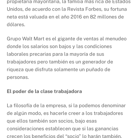
propietaria mayoritaria, la familia más rica de Estados
Unidos, de acuerdo con la Revista Forbes, su fortuna
neta está valuada en el año 2016 en 82 millones de
dólares.
Grupo Walt Mart es el gigante de ventas al menudeo
donde los salarios son bajos y las condiciones
laborales precarias para la mayoría de sus
trabajadores pero también es un generador de
riqueza que disfruta solamente un puñado de
personas.
El poder de la clase trabajadora
La filosofía de la empresa, si la podemos denominar
de algún modo, es hacerle creer a los trabajadores
que ellos también son socios, bajo esas
consideraciones establecen que si las ganancias
crecen los beneficios del “socio” lo harán también,