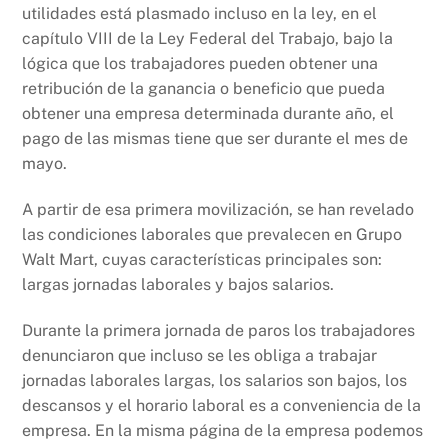
utilidades está plasmado incluso en la ley, en el
capítulo VIII de la Ley Federal del Trabajo, bajo la
lógica que los trabajadores pueden obtener una
retribución de la ganancia o beneficio que pueda
obtener una empresa determinada durante año, el
pago de las mismas tiene que ser durante el mes de
mayo.
A partir de esa primera movilización, se han revelado
las condiciones laborales que prevalecen en Grupo
Walt Mart, cuyas características principales son:
largas jornadas laborales y bajos salarios.
Durante la primera jornada de paros los trabajadores
denunciaron que incluso se les obliga a trabajar
jornadas laborales largas, los salarios son bajos, los
descansos y el horario laboral es a conveniencia de la
empresa. En la misma página de la empresa podemos