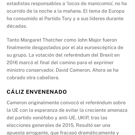
estadistas responsables a ‘locos de manicomio’, no ha
ocurrido de la noche a la mañana. El tema de Europa
ha consumido al Partido Tory y a sus líderes durante
décadas.
Tanto Margaret Thatcher como John Major fueron
finalmente desgastados por el ala euroescéptica de
su grupo. La votación del referéndum del Brexit en
2016 marcó el final del camino para el exprimer
ministro conservador, David Cameron. Ahora se ha
cobrado otra cabellera.
CÁLIZ ENVENENADO
Cameron originalmente convocó el referéndum sobre
la UE con la esperanza de evitar la creciente amenaza
del partido xenófobo y anti-UE, UKIP, tras las
elecciones generales de 2015. Resultó ser una
apuesta arrogante, que fracasó dramáticamente y