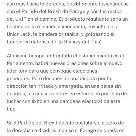
aún más hacia la derecha, posiblemente fusionándose
con el Partido del Brexit de Farage y con los restos
del UKIP en el camino. El producto resultante sería un
bastión de la reacción nacionalista, envuelto en la
Union Jack, la bandera británica, y golpeando el
tambor en defensa de ‘la Reina y del País’.
Al mismo tiempo, enfrentado el estancamiento en el
Parlamento, habrá nuevas presiones sobre el nuevo
líder tory para que convoque elecciones
generales. Pero después de una disputa por la
dirección tan irritada y amargada, en una pelea sin
guantes, los conservadores no estarán en posición de
luchar con éxito en una campaña electoral de este
tipo.
Si el Partido del Brexit decide postularse, el voto de
la derecha se dividirá. Incluso si Farage se queda en