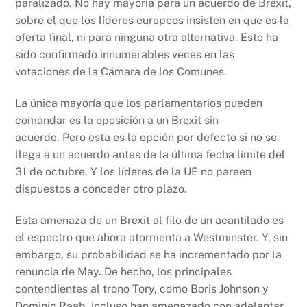
paralizado. No hay mayoría para un acuerdo de Brexit,
sobre el que los líderes europeos insisten en que es la
oferta final, ni para ninguna otra alternativa. Esto ha
sido confirmado innumerables veces en las
votaciones de la Cámara de los Comunes.
La única mayoría que los parlamentarios pueden
comandar es la oposición a un Brexit sin
acuerdo. Pero esta es la opción por defecto si no se
llega a un acuerdo antes de la última fecha límite del
31 de octubre. Y los líderes de la UE no pareen
dispuestos a conceder otro plazo.
Esta amenaza de un Brexit al filo de un acantilado es
el espectro que ahora atormenta a Westminster. Y, sin
embargo, su probabilidad se ha incrementado por la
renuncia de May. De hecho, los principales
contendientes al trono Tory, como Boris Johnson y
Dominic Raab, incluso han amenazado con adelantar