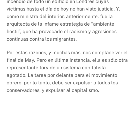
incendio de todo un edificio en Londres cuyas
víctimas hasta el día de hoy no han visto justicia. Y,
como ministra del interior, anteriormente, fue la
arquitecta de la infame estrategia de “ambiente
hostil”, que ha provocado el racismo y agresiones
continuas contra los migrantes.
Por estas razones, y muchas más, nos complace ver el
final de May. Pero en última instancia, ella es sólo otra
representante tory de un sistema capitalista
agotado. La tarea por delante para el movimiento
obrero, por lo tanto, debe ser expulsar a todos los
conservadores, y expulsar al capitalismo.