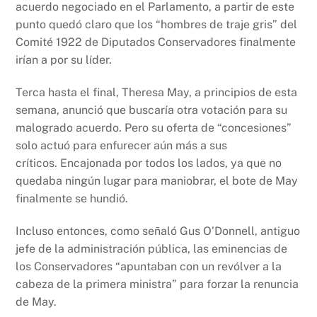
acuerdo negociado en el Parlamento, a partir de este
punto quedó claro que los “hombres de traje gris” del
Comité 1922 de Diputados Conservadores finalmente
irían a por su líder.
Terca hasta el final, Theresa May, a principios de esta
semana, anunció que buscaría otra votación para su
malogrado acuerdo. Pero su oferta de “concesiones”
solo actuó para enfurecer aún más a sus
críticos. Encajonada por todos los lados, ya que no
quedaba ningún lugar para maniobrar, el bote de May
finalmente se hundió.
Incluso entonces, como señaló Gus O’Donnell, antiguo
jefe de la administración pública, las eminencias de
los Conservadores “apuntaban con un revólver a la
cabeza de la primera ministra” para forzar la renuncia
de May.