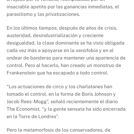
insaciable apetito por las ganancias inmediatas, el
parasitismo y las privatizaciones.
En los últimos tiempos, después de años de crisis,
austeridad, desindustrialización y creciente
desigualdad, la clase dominante se ha visto obligada
cada vez más a apoyarse en la xenofobia y en el
ondear de banderas para mantener una apariencia de
control. Pero al hacerlo, han creado un monstruo de
Frankenstein que ha escapado a todo control.
“Los actuaciones de circo y los charlatanes han
tomado el control, en la forma de Boris Johnson y
Jacob Rees-Mogg”, señaló recientemente el diario
The Economist, “y la gente sensata ha sido encerrada
en la Torre de Londres”.
Pero la metamorfosis de los conservadores, de