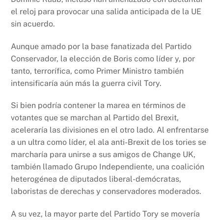
el reloj para provocar una salida anticipada de la UE
sin acuerdo.
Aunque amado por la base fanatizada del Partido
Conservador, la elección de Boris como líder y, por
tanto, terrorífica, como Primer Ministro también
intensificaría aún más la guerra civil Tory.
Si bien podría contener la marea en términos de
votantes que se marchan al Partido del Brexit,
aceleraría las divisiones en el otro lado. Al enfrentarse
a un ultra como líder, el ala anti-Brexit de los tories se
marcharía para unirse a sus amigos de Change UK,
también llamado Grupo Independiente, una coalición
heterogénea de diputados liberal-demócratas,
laboristas de derechas y conservadores moderados.
A su vez, la mayor parte del Partido Tory se movería