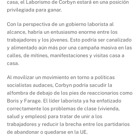
casa, el Laborismo de Corbyn estará en una posición
privilegiada para ganar.
Con la perspectiva de un gobierno laborista al
alcance, habría un entusiasmo enorme entre los
trabajadores y los jóvenes. Esto podría ser canalizado
y alimentado aún más por una campaña masiva en las
calles, de mítines, manifestaciones y visitas casa a
casa.
Al movilizar un movimiento en torno a políticas
socialistas audaces, Corbyn podría sacudir la
alfombra de debajo de los pies de reaccionarios como
Boris y Farage. El líder laborista ya ha enfatizado
correctamente los problemas de clase (vivienda,
salud y empleos) para tratar de unir a los
trabajadores y reducir la brecha entre los partidarios
de abandonar o quedarse en la UE.