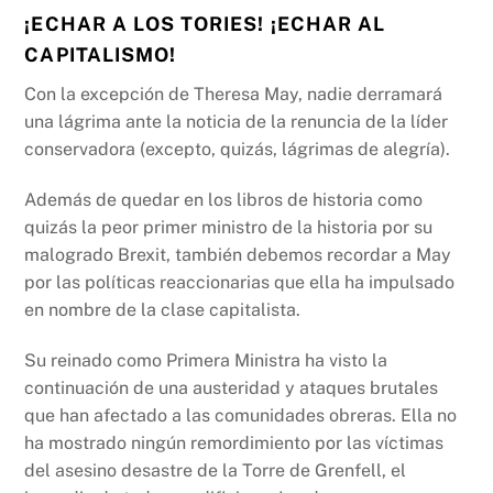
¡ECHAR A LOS TORIES! ¡ECHAR AL
CAPITALISMO!
Con la excepción de Theresa May, nadie derramará
una lágrima ante la noticia de la renuncia de la líder
conservadora (excepto, quizás, lágrimas de alegría).
Además de quedar en los libros de historia como
quizás la peor primer ministro de la historia por su
malogrado Brexit, también debemos recordar a May
por las políticas reaccionarias que ella ha impulsado
en nombre de la clase capitalista.
Su reinado como Primera Ministra ha visto la
continuación de una austeridad y ataques brutales
que han afectado a las comunidades obreras. Ella no
ha mostrado ningún remordimiento por las víctimas
del asesino desastre de la Torre de Grenfell, el