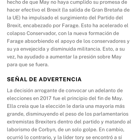
hecho de que May no haya cumplido su promesa de
hacer efectivo el Brexit (la salida de Gran Bretaña de
la UE) ha impulsado el surgimiento del Partido del
Brexit, encabezado por Farage. Esto ha acelerado el
colapso Conservador, con la nueva formación de
Farage absorbiendo el apoyo de los conservadores y
su ya envejecida y disminuida militancia. Esto, a su
vez, ha ayudado a aumentar la presión sobre May
para que se fuera.
SEÑAL DE ADVERTENCIA
La decisión arrogante de convocar un adelanto de
elecciones en 2017 fue el principio del fin de May.
Ella creía que la elección le daría una mayoría más
grande, disminuyendo el peso de los parlamentarios
extremistas Brexiters dentro del partido y matando al
laborismo de Corbyn, de un solo golpe. En cambio,
ocurrió lo contrario, y la líder tory se encontró a sí