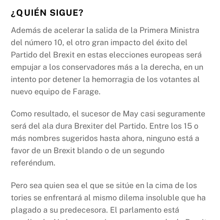
¿QUIÉN SIGUE?
Además de acelerar la salida de la Primera Ministra
del número 10, el otro gran impacto del éxito del
Partido del Brexit en estas elecciones europeas será
empujar a los conservadores más a la derecha, en un
intento por detener la hemorragia de los votantes al
nuevo equipo de Farage.
Como resultado, el sucesor de May casi seguramente
será del ala dura Brexiter del Partido. Entre los 15 o
más nombres sugeridos hasta ahora, ninguno está a
favor de un Brexit blando o de un segundo
referéndum.
Pero sea quien sea el que se sitúe en la cima de los
tories se enfrentará al mismo dilema insoluble que ha
plagado a su predecesora. El parlamento está