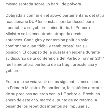
misma sentada sobre un barril de pólvora.
Obligada a confiar en el apoyo parlamentario del ultra
reaccionario DUP (unionistas norirlandeses) para
apuntalar a su gobierno minoritario, la Primera
Ministra se ha encontrado atrapada desde
entonces. Cada giro y contorsión política solo
confirmaba cuán “débil y temblorosa” era su
posición. El colapso de la puesta en escena durante
su discurso de la conferencia del Partido Tory en 2017
fue la metáfora perfecta de su frágil presidencia y
gobierno.
Era lo que se veía venir en los siguientes meses para
la Primera Ministra. En particular, la histórica derrota
de su precioso acuerdo con la UE sobre el Brexit, en
enero de este año, marcó el punto de no retorno. A
pesar de los repetidos intentos de impulsar su