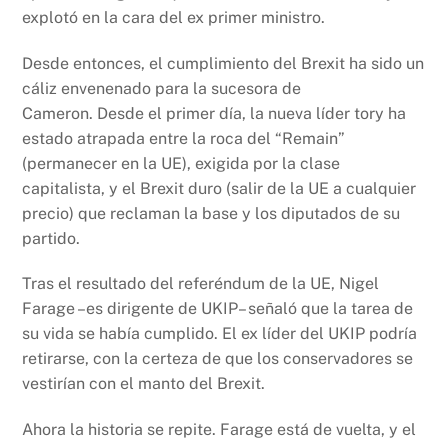
explotó en la cara del ex primer ministro.
Desde entonces, el cumplimiento del Brexit ha sido un
cáliz envenenado para la sucesora de
Cameron. Desde el primer día, la nueva líder tory ha
estado atrapada entre la roca del “Remain”
(permanecer en la UE), exigida por la clase
capitalista, y el Brexit duro (salir de la UE a cualquier
precio) que reclaman la base y los diputados de su
partido.
Tras el resultado del referéndum de la UE, Nigel
Farage –es dirigente de UKIP– señaló que la tarea de
su vida se había cumplido. El ex líder del UKIP podría
retirarse, con la certeza de que los conservadores se
vestirían con el manto del Brexit.
Ahora la historia se repite. Farage está de vuelta, y el