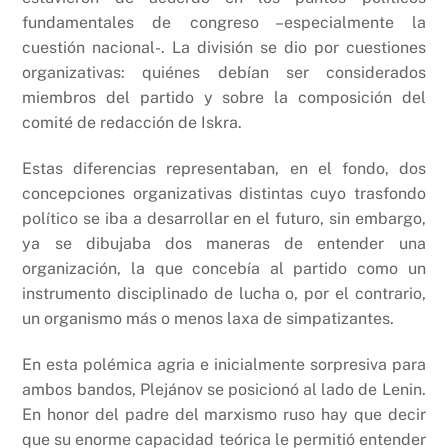
fundamentales de congreso –especialmente la
cuestión nacional-. La división se dio por cuestiones
organizativas: quiénes debían ser considerados
miembros del partido y sobre la composición del
comité de redacción de Iskra.
Estas diferencias representaban, en el fondo, dos
concepciones organizativas distintas cuyo trasfondo
político se iba a desarrollar en el futuro, sin embargo,
ya se dibujaba dos maneras de entender una
organización, la que concebía al partido como un
instrumento disciplinado de lucha o, por el contrario,
un organismo más o menos laxa de simpatizantes.
En esta polémica agria e inicialmente sorpresiva para
ambos bandos, Plejánov se posicionó al lado de Lenin.
En honor del padre del marxismo ruso hay que decir
que su enorme capacidad teórica le permitió entender