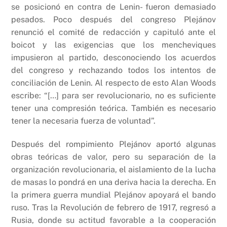
se posicionó en contra de Lenin- fueron demasiado
pesados. Poco después del congreso Plejánov
renunció el comité de redacción y capituló ante el
boicot y las exigencias que los mencheviques
impusieron al partido, desconociendo los acuerdos
del congreso y rechazando todos los intentos de
conciliación de Lenin. Al respecto de esto Alan Woods
escribe: “[…] para ser revolucionario, no es suficiente
tener una compresión teórica. También es necesario
tener la necesaria fuerza de voluntad”.
Después del rompimiento Plejánov aportó algunas
obras teóricas de valor, pero su separación de la
organización revolucionaria, el aislamiento de la lucha
de masas lo pondrá en una deriva hacia la derecha. En
la primera guerra mundial Plejánov apoyará el bando
ruso. Tras la Revolución de febrero de 1917, regresó a
Rusia, donde su actitud favorable a la cooperación