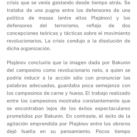
crisis que se venía gestando desde tiempo atrás. Se
trataba de una pugna entre los defensores de una
política de masas (entre ellos Plejánov) y los
defensores del terrorismo, reflejo de dos
concepciones teóricas y tácticas sobre el movimiento
revolucionarios. La crisis condujo a la disolución de
dicha organización.
Plejánov concluiría que la imagen dada por Bakunin
del campesino como revolucionario nato, a quien se
podría inducir a la acción sólo con pronunciar las
palabras adecuadas, guardaba poca semejanza con
los campesinos de carne y hueso. El trabajo realizado
entre los campesinos mostraba constantemente que
se encontraban lejos de los éxitos espectaculares
prometidos por Bakunin. En contraste, el éxito de la
agitación emprendida por Plejánov entre los obreros
dejó huella en su pensamiento. Pocos tiempo