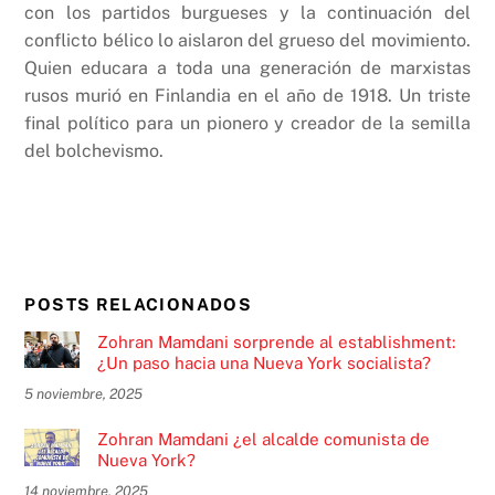
con los partidos burgueses y la continuación del
conflicto bélico lo aislaron del grueso del movimiento.
Quien educara a toda una generación de marxistas
rusos murió en Finlandia en el año de 1918. Un triste
final político para un pionero y creador de la semilla
del bolchevismo.
POSTS RELACIONADOS
Zohran Mamdani sorprende al establishment:
¿Un paso hacia una Nueva York socialista?
5 noviembre, 2025
Zohran Mamdani ¿el alcalde comunista de
Nueva York?
14 noviembre, 2025