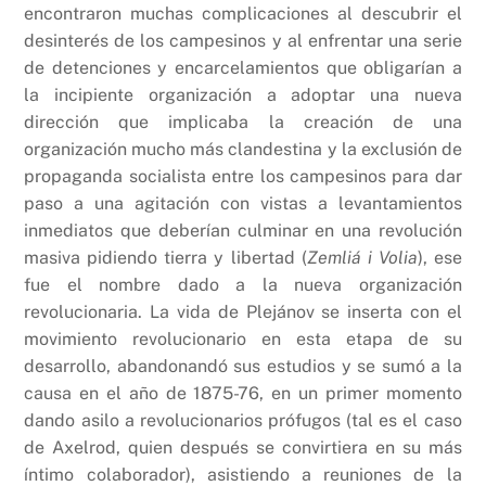
encontraron muchas complicaciones al descubrir el
desinterés de los campesinos y al enfrentar una serie
de detenciones y encarcelamientos que obligarían a
la incipiente organización a adoptar una nueva
dirección que implicaba la creación de una
organización mucho más clandestina y la exclusión de
propaganda socialista entre los campesinos para dar
paso a una agitación con vistas a levantamientos
inmediatos que deberían culminar en una revolución
masiva pidiendo tierra y libertad (
Zemliá i Volia
), ese
fue el nombre dado a la nueva organización
revolucionaria. La vida de Plejánov se inserta con el
movimiento revolucionario en esta etapa de su
desarrollo, abandonandó sus estudios y se sumó a la
causa en el año de 1875-76, en un primer momento
dando asilo a revolucionarios prófugos (tal es el caso
de Axelrod, quien después se convirtiera en su más
íntimo colaborador), asistiendo a reuniones de la