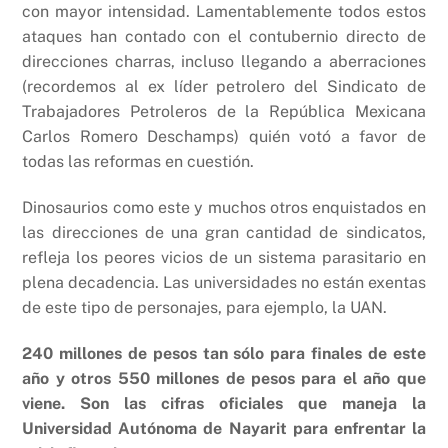
con mayor intensidad. Lamentablemente todos estos
ataques han contado con el contubernio directo de
direcciones charras, incluso llegando a aberraciones
(recordemos al ex líder petrolero del Sindicato de
Trabajadores Petroleros de la República Mexicana
Carlos Romero Deschamps) quién votó a favor de
todas las reformas en cuestión.
Dinosaurios como este y muchos otros enquistados en
las direcciones de una gran cantidad de sindicatos,
refleja los peores vicios de un sistema parasitario en
plena decadencia. Las universidades no están exentas
de este tipo de personajes, para ejemplo, la UAN.
240 millones de pesos tan sólo para finales de este
año y otros 550 millones de pesos para el año que
viene. Son las cifras oficiales que maneja la
Universidad Autónoma de Nayarit para enfrentar la