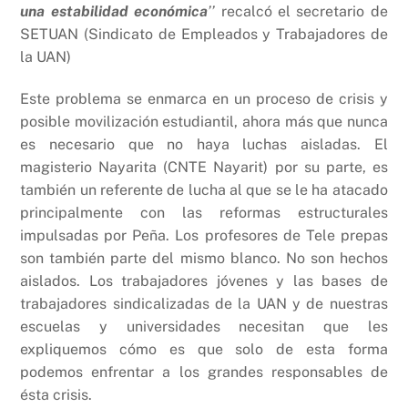
una estabilidad económica
’’
recalcó el secretario de
SETUAN (Sindicato de Empleados y Trabajadores de
la UAN)
Este problema se enmarca en un proceso de crisis y
posible movilización estudiantil, ahora más que nunca
es necesario que no haya luchas aisladas. El
magisterio Nayarita (CNTE Nayarit) por su parte, es
también un referente de lucha al que se le ha atacado
principalmente con las reformas estructurales
impulsadas por Peña. Los profesores de Tele prepas
son también parte del mismo blanco. No son hechos
aislados. Los trabajadores jóvenes y las bases de
trabajadores sindicalizadas de la UAN y de nuestras
escuelas y universidades necesitan que les
expliquemos cómo es que solo de esta forma
podemos enfrentar a los grandes responsables de
ésta crisis.