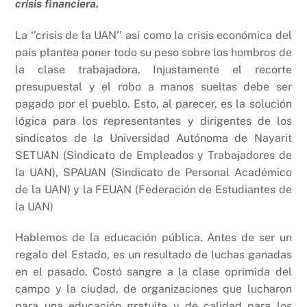
crisis financiera.
La ‘’crisis de la UAN’’ así como la crisis económica del
país plantea poner todo su peso sobre los hombros de
la clase trabajadora. Injustamente el recorte
presupuestal y el robo a manos sueltas debe ser
pagado por el pueblo. Esto, al parecer, es la solución
lógica para los representantes y dirigentes de los
sindicatos de la Universidad Autónoma de Nayarit
SETUAN (Sindicato de Empleados y Trabajadores de
la UAN), SPAUAN (Sindicato de Personal Académico
de la UAN) y la FEUAN (Federación de Estudiantes de
la UAN)
Hablemos de la educación pública. Antes de ser un
regalo del Estado, es un resultado de luchas ganadas
en el pasado. Costó sangre a la clase oprimida del
campo y la ciudad, de organizaciones que lucharon
para una educación gratuita y de calidad para los