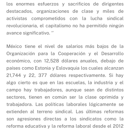
k
los enormes esfuerzos y sacrificios de dirigentes
destacados, organizaciones de clase y miles de
activistas comprometidos con la lucha sindical
revolucionaria, el capitalismo no ha permitido ningún
avance significativo. ‘’
México tiene el nivel de salarios más bajos de la
Organización para la Cooperación y el Desarrollo
económico, con 12,528 dólares anuales, debajo de
países como Estonia y Eslovaquia los cuales alcanzan
21,744 y 22, 377 dólares respectivamente. Si hay
algo cierto es que en las escuelas, la industria y el
campo hay trabajadores, aunque sean de distintos
sectores, tienen en común ser la clase oprimida y
trabajadora. Las políticas laborales lógicamente se
extienden al terreno sindical. Las últimas reformas
son agresiones directas a los sindicatos como la
reforma educativa y la reforma laboral desde el 2012