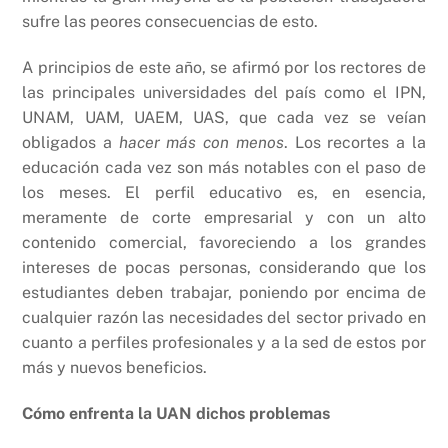
sufre las peores consecuencias de esto.
A principios de este año, se afirmó por los rectores de
las principales universidades del país como el IPN,
UNAM, UAM, UAEM, UAS, que cada vez se veían
obligados a
hacer más con menos
. Los recortes a la
educación cada vez son más notables con el paso de
los meses. El perfil educativo es, en esencia,
meramente de corte empresarial y con un alto
contenido comercial, favoreciendo a los grandes
intereses de pocas personas, considerando que los
estudiantes deben trabajar, poniendo por encima de
cualquier razón las necesidades del sector privado en
cuanto a perfiles profesionales y a la sed de estos por
más y nuevos beneficios.
Cómo enfrenta la UAN dichos problemas