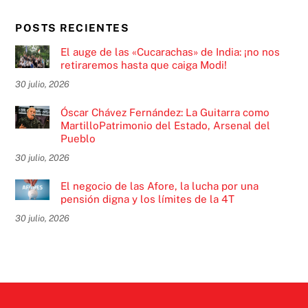
POSTS RECIENTES
El auge de las «Cucarachas» de India: ¡no nos
retiraremos hasta que caiga Modi!
30 julio, 2026
Óscar Chávez Fernández: La Guitarra como
MartilloPatrimonio del Estado, Arsenal del
Pueblo
30 julio, 2026
El negocio de las Afore, la lucha por una
pensión digna y los límites de la 4T
30 julio, 2026