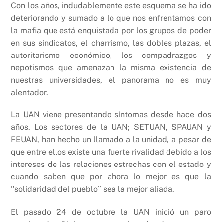
Con los años, indudablemente este esquema se ha ido
deteriorando y sumado a lo que nos enfrentamos con
la mafia que está enquistada por los grupos de poder
en sus sindicatos, el charrismo, las dobles plazas, el
autoritarismo económico, los compadrazgos y
nepotismos que amenazan la misma existencia de
nuestras universidades, el panorama no es muy
alentador.
La UAN viene presentando síntomas desde hace dos
años. Los sectores de la UAN; SETUAN, SPAUAN y
FEUAN, han hecho un llamado a la unidad, a pesar de
que entre ellos existe una fuerte rivalidad debido a los
intereses de las relaciones estrechas con el estado y
cuando saben que por ahora lo mejor es que la
‘’solidaridad del pueblo’’ sea la mejor aliada.
El pasado 24 de octubre la UAN inició un paro