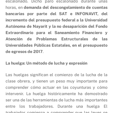
escalonado. Dicho paro escalonado durante unas
horas, en
demanda del descongelamiento de cuentas
bancarias por parte del SAT e INFONAVIT, del
incremento del presupuesto federal a la Universidad
Autónoma de Nayarit y la no desaparición del Fondo
Extraordinario para el Saneamiento Financiero y
Atención de Problemas Estructurales de las
Universidades Públicas Estatales, en el presupuesto
de egresos de 2017
.
La huelga: Un método de lucha y expresión
Las huelgas significan el comienzo de la lucha de la
clase obrera, y tienen un peso muy importante para
comprender cómo actuar en las coyunturas y cómo
intervenir. La huelga históricamente ha demostrado
ser una de las herramientas de lucha más importantes
entre los trabajadores. Durante una huelga El
trabajador comienza a comprender que las leyes se