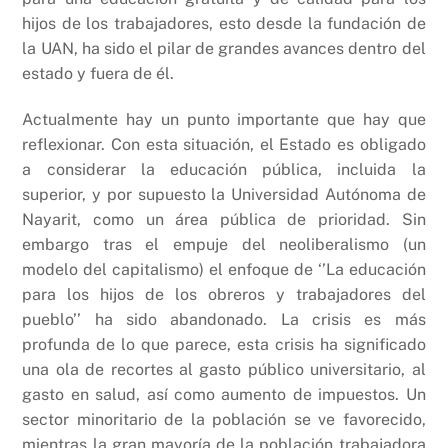
hijos de los trabajadores, esto desde la fundación de
la UAN, ha sido el pilar de grandes avances dentro del
estado y fuera de él.
Actualmente hay un punto importante que hay que
reflexionar. Con esta situación, el Estado es obligado
a considerar la educación pública, incluida la
superior, y por supuesto la Universidad Autónoma de
Nayarit, como un área pública de prioridad. Sin
embargo tras el empuje del neoliberalismo (un
modelo del capitalismo) el enfoque de ‘’La educación
para los hijos de los obreros y trabajadores del
pueblo’’ ha sido abandonado. La crisis es más
profunda de lo que parece, esta crisis ha significado
una ola de recortes al gasto público universitario, al
gasto en salud, así como aumento de impuestos. Un
sector minoritario de la población se ve favorecido,
mientras la gran mayoría de la población trabajadora