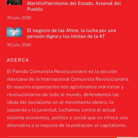
MartilloPatrimonio del Estado, Arsenal del
Pueblo
30 julio, 2026
El negocio de las Afore, la lucha por una
pensión digna y los límites de la 4T
30 julio, 2026
ACERCA
El Partido Comunista Revolucionario es la sección
mexicana de la Internacional Comunista Revolucionaria.
En nuestra organización nos aglutinamos marxistas y
revolucionarios de todo el mundo, defendemos las
ideas del socialismo en el movimiento obrero, la
izquierda y la juventud, luchamos contra el actual
sistema económico, político y social que no ofrece una
alternativa a la mayoría de la población: el capitalismo.