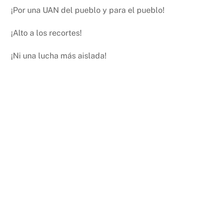
¡Por una UAN del pueblo y para el pueblo!
¡Alto a los recortes!
¡Ni una lucha más aislada!