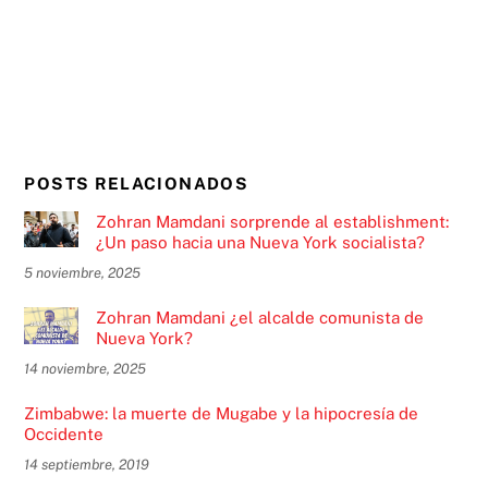
POSTS RELACIONADOS
Zohran Mamdani sorprende al establishment:
¿Un paso hacia una Nueva York socialista?
5 noviembre, 2025
Zohran Mamdani ¿el alcalde comunista de
Nueva York?
14 noviembre, 2025
Zimbabwe: la muerte de Mugabe y la hipocresía de
Occidente
14 septiembre, 2019