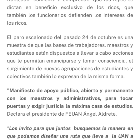
dictan en beneficio exclusivo de los ricos, que
también los funcionarios defienden los intereses de
los ricos.
El paro escalonado del pasado 24 de octubre es una
muestra de que las bases de trabajadores, maestros y
estudiantes están dispuestos a llevar a cabo acciones
que le permitan emanciparse y tomar consciencia, el
surgimiento de nuevas agrupaciones de estudiantes y
colectivos también lo expresan de la misma forma.
‘’
Manifiesto de apoyo público, abierto y permanente
con los maestros y administrativos, para tocar
puertas y exigir justicia la máxima casa de estudios
.
Declara el presidente de FEUAN Ángel Aldrete.
“
Los invito para que juntos busquemos la manera en
que podamos diseñar una ruta que lleve a la UAN a