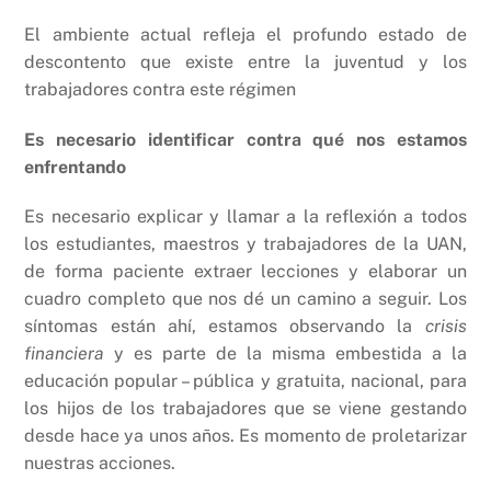
El ambiente actual refleja el profundo estado de
descontento que existe entre la juventud y los
trabajadores contra este régimen
Es necesario identificar contra qué nos estamos
enfrentando
Es necesario explicar y llamar a la reflexión a todos
los estudiantes, maestros y trabajadores de la UAN,
de forma paciente extraer lecciones y elaborar un
cuadro completo que nos dé un camino a seguir. Los
síntomas están ahí, estamos observando la
crisis
financiera
y es parte de la misma embestida a la
educación popular – pública y gratuita, nacional, para
los hijos de los trabajadores que se viene gestando
desde hace ya unos años. Es momento de proletarizar
nuestras acciones.